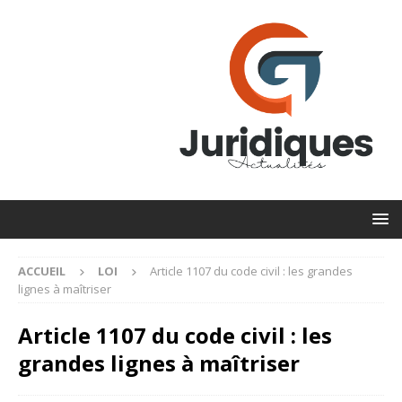
ACCUEIL
LOI
Article 1107 du code civil : les grandes
lignes à maîtriser
Article 1107 du code civil : les
grandes lignes à maîtriser