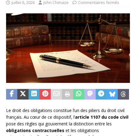
juillet 6, 2026
John Chimaze
Commentaires fermés
Le droit des obligations constitue l’un des piliers du droit civil
français. Au cœur de ce dispositif, l’
article 1107 du code civil
pose des règles qui gouvernent la distinction entre les
obligations contractuelles
et les obligations