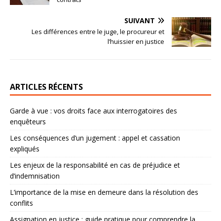
SUIVANT
Les différences entre le juge, le procureur et
l’huissier en justice
ARTICLES RÉCENTS
Garde à vue : vos droits face aux interrogatoires des
enquêteurs
Les conséquences d’un jugement : appel et cassation
expliqués
Les enjeux de la responsabilité en cas de préjudice et
d’indemnisation
L’importance de la mise en demeure dans la résolution des
conflits
Assignation en justice : guide pratique pour comprendre la