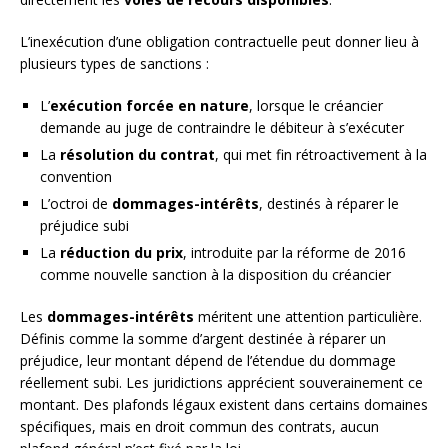
L’inexécution d’une obligation contractuelle peut donner lieu à
plusieurs types de sanctions :
L’
exécution forcée en nature
, lorsque le créancier
demande au juge de contraindre le débiteur à s’exécuter
La
résolution du contrat
, qui met fin rétroactivement à la
convention
L’octroi de
dommages-intérêts
, destinés à réparer le
préjudice subi
La
réduction du prix
, introduite par la réforme de 2016
comme nouvelle sanction à la disposition du créancier
Les
dommages-intérêts
méritent une attention particulière.
Définis comme la somme d’argent destinée à réparer un
préjudice, leur montant dépend de l’étendue du dommage
réellement subi. Les juridictions apprécient souverainement ce
montant. Des plafonds légaux existent dans certains domaines
spécifiques, mais en droit commun des contrats, aucun