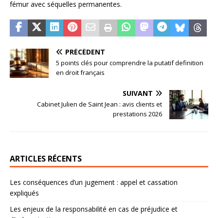
fémur avec séquelles permanentes.
PRÉCÉDENT
5 points clés pour comprendre la putatif definition
en droit français
SUIVANT
Cabinet Julien de Saint Jean : avis clients et
prestations 2026
ARTICLES RÉCENTS
Les conséquences d’un jugement : appel et cassation
expliqués
Les enjeux de la responsabilité en cas de préjudice et