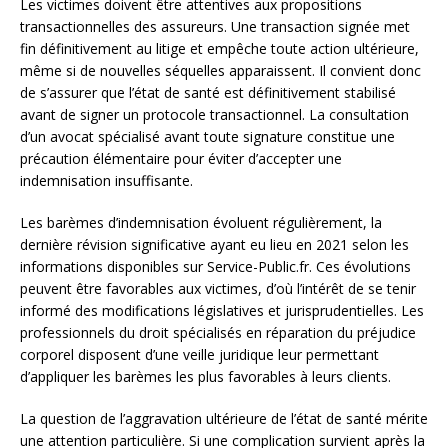
Les victimes doivent être attentives aux propositions
transactionnelles des assureurs. Une transaction signée met
fin définitivement au litige et empêche toute action ultérieure,
même si de nouvelles séquelles apparaissent. Il convient donc
de s’assurer que l’état de santé est définitivement stabilisé
avant de signer un protocole transactionnel. La consultation
d’un avocat spécialisé avant toute signature constitue une
précaution élémentaire pour éviter d’accepter une
indemnisation insuffisante.
Les barèmes d’indemnisation évoluent régulièrement, la
dernière révision significative ayant eu lieu en 2021 selon les
informations disponibles sur Service-Public.fr. Ces évolutions
peuvent être favorables aux victimes, d’où l’intérêt de se tenir
informé des modifications législatives et jurisprudentielles. Les
professionnels du droit spécialisés en réparation du préjudice
corporel disposent d’une veille juridique leur permettant
d’appliquer les barèmes les plus favorables à leurs clients.
La question de l’aggravation ultérieure de l’état de santé mérite
une attention particulière. Si une complication survient après la