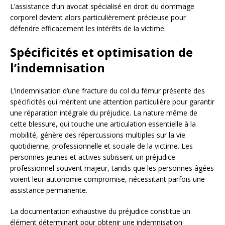
L’assistance d’un avocat spécialisé en droit du dommage
corporel devient alors particulièrement précieuse pour
défendre efficacement les intérêts de la victime.
Spécificités et optimisation de
l’indemnisation
L’indemnisation d’une fracture du col du fémur présente des
spécificités qui méritent une attention particulière pour garantir
une réparation intégrale du préjudice. La nature même de
cette blessure, qui touche une articulation essentielle à la
mobilité, génère des répercussions multiples sur la vie
quotidienne, professionnelle et sociale de la victime. Les
personnes jeunes et actives subissent un préjudice
professionnel souvent majeur, tandis que les personnes âgées
voient leur autonomie compromise, nécessitant parfois une
assistance permanente.
La documentation exhaustive du préjudice constitue un
élément déterminant pour obtenir une indemnisation