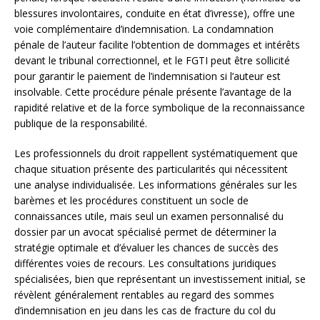
blessures involontaires, conduite en état d’ivresse), offre une
voie complémentaire d’indemnisation. La condamnation
pénale de l’auteur facilite l’obtention de dommages et intérêts
devant le tribunal correctionnel, et le FGTI peut être sollicité
pour garantir le paiement de l’indemnisation si l’auteur est
insolvable. Cette procédure pénale présente l’avantage de la
rapidité relative et de la force symbolique de la reconnaissance
publique de la responsabilité.
Les professionnels du droit rappellent systématiquement que
chaque situation présente des particularités qui nécessitent
une analyse individualisée. Les informations générales sur les
barèmes et les procédures constituent un socle de
connaissances utile, mais seul un examen personnalisé du
dossier par un avocat spécialisé permet de déterminer la
stratégie optimale et d’évaluer les chances de succès des
différentes voies de recours. Les consultations juridiques
spécialisées, bien que représentant un investissement initial, se
révèlent généralement rentables au regard des sommes
d’indemnisation en jeu dans les cas de fracture du col du