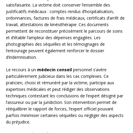
satisfaisante. La victime doit conserver l’ensemble des
justificatifs médicaux : comptes rendus d’hospitalisation,
ordonnances, factures de frais médicaux, certificats d’arrêt de
travail, attestations de kinésithérapie. Ces documents
permettent de reconstituer précisément le parcours de soins
et d’établir l’ampleur des dépenses engagées. Les
photographies des séquelles et les témoignages de
l’entourage peuvent également renforcer le dossier
d’indemnisation.
Le recours à un
médecin conseil
personnel s’avère
particulièrement judicieux dans les cas complexes. Ce
praticien, choisi et rémunéré par la victime, participe aux
expertises médicales et peut rédiger des observations
techniques contestant les conclusions de l’expert désigné par
l’assureur ou par la juridiction. Son intervention permet de
rééquilibrer le rapport de forces, l’expert officiel pouvant
parfois minimiser certaines séquelles ou négliger des aspects
du préjudice.