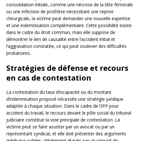
consolidation initiale, comme une nécrose de la tête fémorale
ou une infection de prothèse nécessitant une reprise
chirurgicale, la victime peut demander une nouvelle expertise
et une indemnisation complémentaire. Cette possibilité existe
dans le cadre du droit commun, mais elle suppose de
démontrer le lien de causalité entre l’accident initial et
l’aggravation constatée, ce qui peut soulever des difficultés
probatoires.
Stratégies de défense et recours
en cas de contestation
La contestation du taux d’incapacité ou du montant
d’indemnisation proposé nécessite une stratégie juridique
adaptée à chaque situation. Dans le cadre de l’IPP pour
accident du travail, le recours devant le pôle social du tribunal
judiciaire constitue la voie principale de contestation. La
victime peut se faire assister par un avocat ou par un
représentant syndical, et elle doit présenter des arguments
médicaux solides, idéalement étayés par un rapport de