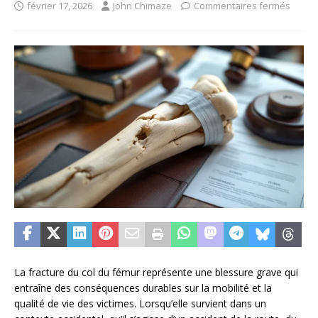
février 17, 2026
John Chimaze
Commentaires fermés
La fracture du col du fémur représente une blessure grave qui
entraîne des conséquences durables sur la mobilité et la
qualité de vie des victimes. Lorsqu’elle survient dans un