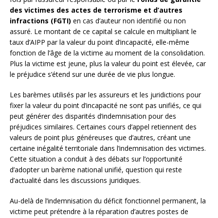
des victimes des actes de terrorisme et d’autres
infractions (FGTI)
en cas d’auteur non identifié ou non
assuré. Le montant de ce capital se calcule en multipliant le
taux d’AIPP par la valeur du point d’incapacité, elle-même
fonction de l’âge de la victime au moment de la consolidation.
Plus la victime est jeune, plus la valeur du point est élevée, car
le préjudice s’étend sur une durée de vie plus longue.
Les barèmes utilisés par les assureurs et les juridictions pour
fixer la valeur du point d’incapacité ne sont pas unifiés, ce qui
peut générer des disparités d’indemnisation pour des
préjudices similaires. Certaines cours d’appel retiennent des
valeurs de point plus généreuses que d’autres, créant une
certaine inégalité territoriale dans l’indemnisation des victimes.
Cette situation a conduit à des débats sur l’opportunité
d’adopter un barème national unifié, question qui reste
d’actualité dans les discussions juridiques.
Au-delà de l’indemnisation du déficit fonctionnel permanent, la
victime peut prétendre à la réparation d’autres postes de