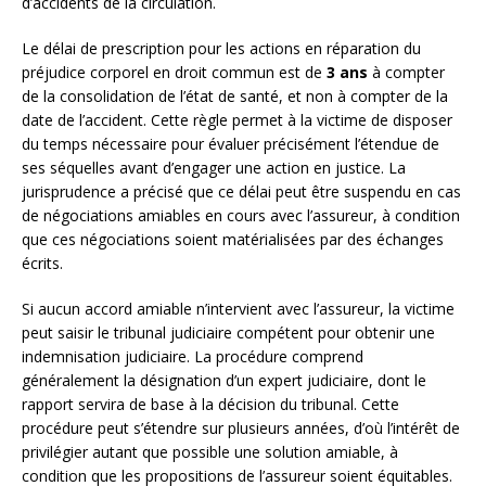
d’accidents de la circulation.
Le délai de prescription pour les actions en réparation du
préjudice corporel en droit commun est de
3 ans
à compter
de la consolidation de l’état de santé, et non à compter de la
date de l’accident. Cette règle permet à la victime de disposer
du temps nécessaire pour évaluer précisément l’étendue de
ses séquelles avant d’engager une action en justice. La
jurisprudence a précisé que ce délai peut être suspendu en cas
de négociations amiables en cours avec l’assureur, à condition
que ces négociations soient matérialisées par des échanges
écrits.
Si aucun accord amiable n’intervient avec l’assureur, la victime
peut saisir le tribunal judiciaire compétent pour obtenir une
indemnisation judiciaire. La procédure comprend
généralement la désignation d’un expert judiciaire, dont le
rapport servira de base à la décision du tribunal. Cette
procédure peut s’étendre sur plusieurs années, d’où l’intérêt de
privilégier autant que possible une solution amiable, à
condition que les propositions de l’assureur soient équitables.