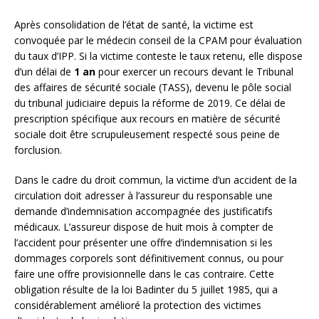
Après consolidation de l’état de santé, la victime est
convoquée par le médecin conseil de la CPAM pour évaluation
du taux d’IPP. Si la victime conteste le taux retenu, elle dispose
d’un délai de
1 an
pour exercer un recours devant le Tribunal
des affaires de sécurité sociale (TASS), devenu le pôle social
du tribunal judiciaire depuis la réforme de 2019. Ce délai de
prescription spécifique aux recours en matière de sécurité
sociale doit être scrupuleusement respecté sous peine de
forclusion.
Dans le cadre du droit commun, la victime d’un accident de la
circulation doit adresser à l’assureur du responsable une
demande d’indemnisation accompagnée des justificatifs
médicaux. L’assureur dispose de huit mois à compter de
l’accident pour présenter une offre d’indemnisation si les
dommages corporels sont définitivement connus, ou pour
faire une offre provisionnelle dans le cas contraire. Cette
obligation résulte de la loi Badinter du 5 juillet 1985, qui a
considérablement amélioré la protection des victimes