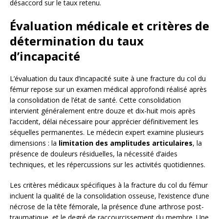
désaccord sur le taux retenu.
Évaluation médicale et critères de
détermination du taux
d’incapacité
L’évaluation du taux d’incapacité suite à une fracture du col du
fémur repose sur un examen médical approfondi réalisé après
la consolidation de l’état de santé. Cette consolidation
intervient généralement entre douze et dix-huit mois après
l’accident, délai nécessaire pour apprécier définitivement les
séquelles permanentes. Le médecin expert examine plusieurs
dimensions : la
limitation des amplitudes articulaires
, la
présence de douleurs résiduelles, la nécessité d’aides
techniques, et les répercussions sur les activités quotidiennes.
Les critères médicaux spécifiques à la fracture du col du fémur
incluent la qualité de la consolidation osseuse, l’existence d’une
nécrose de la tête fémorale, la présence d’une arthrose post-
traumatique, et le degré de raccourcissement du membre. Une