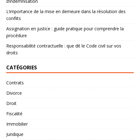
d’indemnisation
L’importance de la mise en demeure dans la résolution des
conflits
Assignation en justice : guide pratique pour comprendre la
procédure
Responsabilité contractuelle : que dit le Code civil sur vos
droits
CATÉGORIES
Contrats
Divorce
Droit
Fiscalité
Immobilier
Juridique