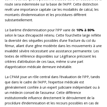
route sera indemnisée sur la base de l’AIPP. Cette distinction
revêt une importance capitale car les modalités de calcul, les
montants d’indemnisation et les procédures diffèrent
substantiellement.
Le barème d’indemnisation pour l’IPP varie de
10% à 80%
selon le taux d’incapacité retenu. Cette fourchette large reflète
la diversité des séquelles possibles d’une fracture du col du
fémur, allant d’une gêne modérée dans les mouvements à une
invalidité sévère nécessitant une assistance permanente. Les
textes de référence disponibles sur Légifrance précisent les
critères d’attribution de ces taux, même si une part
d’appréciation médicale demeure inévitable.
La CPAM joue un rôle central dans l’évaluation de l’IPP, tandis
que dans le cadre de l’AIPP, l’expertise médicale est
généralement confiée à un expert judiciaire indépendant ou à
un médecin conseil de l’assureur. Cette différence
institutionnelle influence directement le déroulement de la
procédure d’indemnisation et les recours possibles en cas de