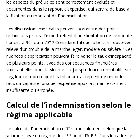
les aspects du préjudice sont correctement évalués et
documentés dans le rapport d’expertise, qui servira de base à
la fixation du montant de l’indemnisation.
Les discussions médicales peuvent porter sur des points
techniques précis : l’expert retient-il une limitation de flexion de
hanche à 90° ou à 70° ? Considère-t-il que la boiterie observée
relève d’un trouble de la marche léger, modéré ou sévère ? Ces
nuances d’appréciation peuvent faire varier le taux d’incapacité
de plusieurs points, avec des conséquences financières
substantielles pour la victime. La jurisprudence consultable sur
Légifrance montre que les tribunaux acceptent de revoir les
taux d’incapacité lorsque l’expertise apparaît manifestement
insuffisante ou erronée.
Calcul de l’indemnisation selon le
régime applicable
Le calcul de l’indemnisation diffère radicalement selon que la
victime relève du régime de l’IPP ou de l’AIPP. Dans le cadre de