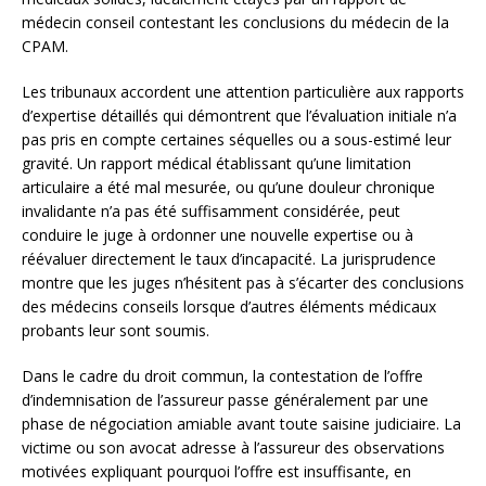
médecin conseil contestant les conclusions du médecin de la
CPAM.
Les tribunaux accordent une attention particulière aux rapports
d’expertise détaillés qui démontrent que l’évaluation initiale n’a
pas pris en compte certaines séquelles ou a sous-estimé leur
gravité. Un rapport médical établissant qu’une limitation
articulaire a été mal mesurée, ou qu’une douleur chronique
invalidante n’a pas été suffisamment considérée, peut
conduire le juge à ordonner une nouvelle expertise ou à
réévaluer directement le taux d’incapacité. La jurisprudence
montre que les juges n’hésitent pas à s’écarter des conclusions
des médecins conseils lorsque d’autres éléments médicaux
probants leur sont soumis.
Dans le cadre du droit commun, la contestation de l’offre
d’indemnisation de l’assureur passe généralement par une
phase de négociation amiable avant toute saisine judiciaire. La
victime ou son avocat adresse à l’assureur des observations
motivées expliquant pourquoi l’offre est insuffisante, en