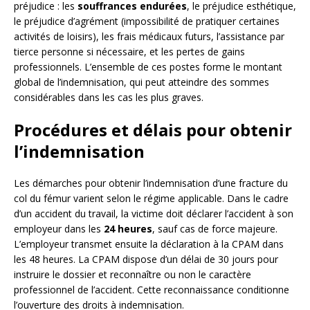
préjudice : les
souffrances endurées
, le préjudice esthétique,
le préjudice d’agrément (impossibilité de pratiquer certaines
activités de loisirs), les frais médicaux futurs, l’assistance par
tierce personne si nécessaire, et les pertes de gains
professionnels. L’ensemble de ces postes forme le montant
global de l’indemnisation, qui peut atteindre des sommes
considérables dans les cas les plus graves.
Procédures et délais pour obtenir
l’indemnisation
Les démarches pour obtenir l’indemnisation d’une fracture du
col du fémur varient selon le régime applicable. Dans le cadre
d’un accident du travail, la victime doit déclarer l’accident à son
employeur dans les
24 heures
, sauf cas de force majeure.
L’employeur transmet ensuite la déclaration à la CPAM dans
les 48 heures. La CPAM dispose d’un délai de 30 jours pour
instruire le dossier et reconnaître ou non le caractère
professionnel de l’accident. Cette reconnaissance conditionne
l’ouverture des droits à indemnisation.