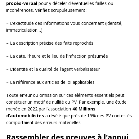
procès-verbal
pour y déceler d’éventuelles failles ou
incohérences. Vérifiez scrupuleusement :
– L’exactitude des informations vous concernant (identité,
immatriculation…)
– La description précise des faits reprochés
– La date, l’heure et le lieu de l’infraction présumée
– L’identité et la qualité de l’agent verbalisateur
– La référence aux articles de loi applicables
Toute erreur ou omission sur ces éléments essentiels peut
constituer un motif de nullité du PV. Par exemple, une étude
menée en 2022 par l’association
40 Millions
d’automobilistes
a révélé que près de 15% des PV contestés
comportaient des erreurs matérielles.
Rassembler des preuves à l’appui