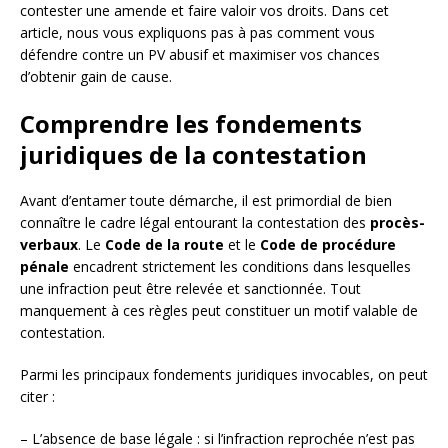
contester une amende et faire valoir vos droits. Dans cet
article, nous vous expliquons pas à pas comment vous
défendre contre un PV abusif et maximiser vos chances
d’obtenir gain de cause.
Comprendre les fondements
juridiques de la contestation
Avant d’entamer toute démarche, il est primordial de bien
connaître le cadre légal entourant la contestation des
procès-
verbaux
. Le
Code de la route
et le
Code de procédure
pénale
encadrent strictement les conditions dans lesquelles
une infraction peut être relevée et sanctionnée. Tout
manquement à ces règles peut constituer un motif valable de
contestation.
Parmi les principaux fondements juridiques invocables, on peut
citer :
– L’absence de base légale : si l’infraction reprochée n’est pas