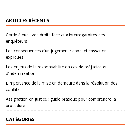
ARTICLES RÉCENTS
Garde à vue : vos droits face aux interrogatoires des
enquêteurs
Les conséquences d’un jugement : appel et cassation
expliqués
Les enjeux de la responsabilité en cas de préjudice et
d’indemnisation
L’importance de la mise en demeure dans la résolution des
conflits
Assignation en justice : guide pratique pour comprendre la
procédure
CATÉGORIES