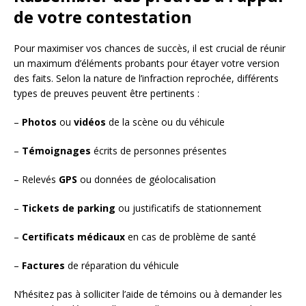
de votre contestation
Pour maximiser vos chances de succès, il est crucial de réunir
un maximum d’éléments probants pour étayer votre version
des faits. Selon la nature de l’infraction reprochée, différents
types de preuves peuvent être pertinents :
–
Photos
ou
vidéos
de la scène ou du véhicule
–
Témoignages
écrits de personnes présentes
– Relevés
GPS
ou données de géolocalisation
–
Tickets de parking
ou justificatifs de stationnement
–
Certificats médicaux
en cas de problème de santé
–
Factures
de réparation du véhicule
N’hésitez pas à solliciter l’aide de témoins ou à demander les