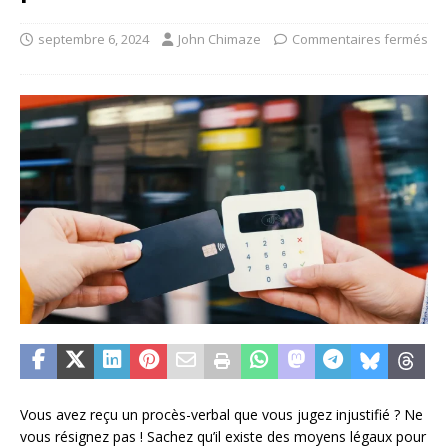
septembre 6, 2024
John Chimaze
Commentaires fermés
Vous avez reçu un procès-verbal que vous jugez injustifié ? Ne
vous résignez pas ! Sachez qu’il existe des moyens légaux pour