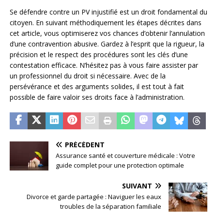
Se défendre contre un PV injustifié est un droit fondamental du
citoyen. En suivant méthodiquement les étapes décrites dans
cet article, vous optimiserez vos chances d’obtenir l’annulation
d’une contravention abusive. Gardez à l’esprit que la rigueur, la
précision et le respect des procédures sont les clés d’une
contestation efficace. N’hésitez pas à vous faire assister par
un professionnel du droit si nécessaire. Avec de la
persévérance et des arguments solides, il est tout à fait
possible de faire valoir ses droits face à l’administration.
PRÉCÉDENT
Assurance santé et couverture médicale : Votre
guide complet pour une protection optimale
SUIVANT
Divorce et garde partagée : Naviguer les eaux
troubles de la séparation familiale