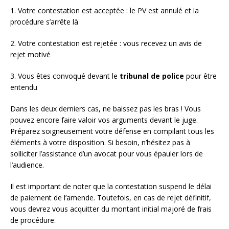
1. Votre contestation est acceptée : le PV est annulé et la
procédure s’arrête là
2. Votre contestation est rejetée : vous recevez un avis de
rejet motivé
3. Vous êtes convoqué devant le
tribunal de police
pour être
entendu
Dans les deux derniers cas, ne baissez pas les bras ! Vous
pouvez encore faire valoir vos arguments devant le juge.
Préparez soigneusement votre défense en compilant tous les
éléments à votre disposition. Si besoin, n’hésitez pas à
solliciter l’assistance d’un avocat pour vous épauler lors de
l’audience.
Il est important de noter que la contestation suspend le délai
de paiement de l’amende. Toutefois, en cas de rejet définitif,
vous devrez vous acquitter du montant initial majoré de frais
de procédure.