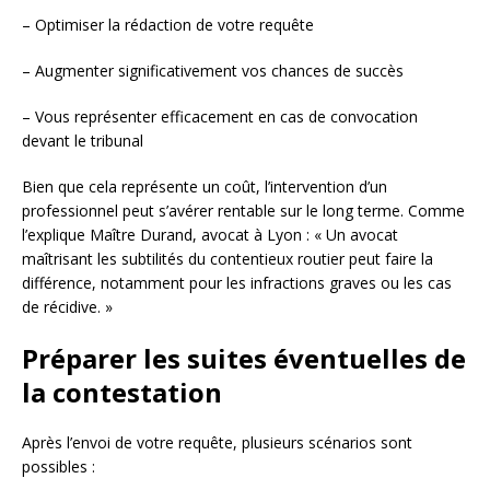
– Optimiser la rédaction de votre requête
– Augmenter significativement vos chances de succès
– Vous représenter efficacement en cas de convocation
devant le tribunal
Bien que cela représente un coût, l’intervention d’un
professionnel peut s’avérer rentable sur le long terme. Comme
l’explique Maître Durand, avocat à Lyon : « Un avocat
maîtrisant les subtilités du contentieux routier peut faire la
différence, notamment pour les infractions graves ou les cas
de récidive. »
Préparer les suites éventuelles de
la contestation
Après l’envoi de votre requête, plusieurs scénarios sont
possibles :