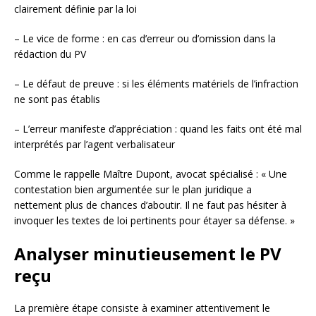
clairement définie par la loi
– Le vice de forme : en cas d’erreur ou d’omission dans la
rédaction du PV
– Le défaut de preuve : si les éléments matériels de l’infraction
ne sont pas établis
– L’erreur manifeste d’appréciation : quand les faits ont été mal
interprétés par l’agent verbalisateur
Comme le rappelle Maître Dupont, avocat spécialisé : « Une
contestation bien argumentée sur le plan juridique a
nettement plus de chances d’aboutir. Il ne faut pas hésiter à
invoquer les textes de loi pertinents pour étayer sa défense. »
Analyser minutieusement le PV
reçu
La première étape consiste à examiner attentivement le