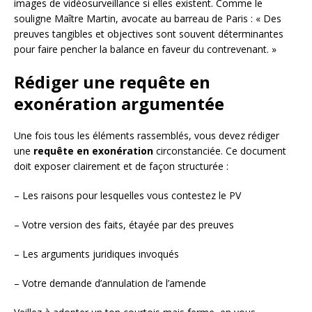
images de vidéosurveillance si elles existent. Comme le
souligne Maître Martin, avocate au barreau de Paris : « Des
preuves tangibles et objectives sont souvent déterminantes
pour faire pencher la balance en faveur du contrevenant. »
Rédiger une requête en
exonération argumentée
Une fois tous les éléments rassemblés, vous devez rédiger
une
requête en exonération
circonstanciée. Ce document
doit exposer clairement et de façon structurée :
– Les raisons pour lesquelles vous contestez le PV
– Votre version des faits, étayée par des preuves
– Les arguments juridiques invoqués
– Votre demande d’annulation de l’amende