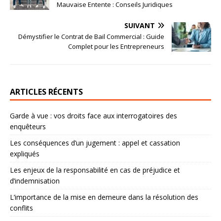
Mauvaise Entente : Conseils Juridiques
SUIVANT
Démystifier le Contrat de Bail Commercial : Guide
Complet pour les Entrepreneurs
ARTICLES RÉCENTS
Garde à vue : vos droits face aux interrogatoires des
enquêteurs
Les conséquences d’un jugement : appel et cassation
expliqués
Les enjeux de la responsabilité en cas de préjudice et
d’indemnisation
L’importance de la mise en demeure dans la résolution des
conflits