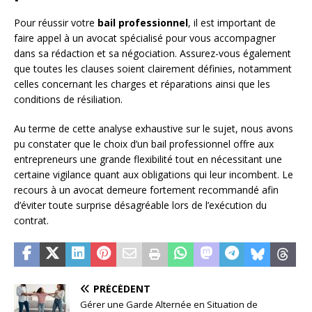
Pour réussir votre
bail professionnel
, il est important de
faire appel à un avocat spécialisé pour vous accompagner
dans sa rédaction et sa négociation. Assurez-vous également
que toutes les clauses soient clairement définies, notamment
celles concernant les charges et réparations ainsi que les
conditions de résiliation.
Au terme de cette analyse exhaustive sur le sujet, nous avons
pu constater que le choix d’un bail professionnel offre aux
entrepreneurs une grande flexibilité tout en nécessitant une
certaine vigilance quant aux obligations qui leur incombent. Le
recours à un avocat demeure fortement recommandé afin
d’éviter toute surprise désagréable lors de l’exécution du
contrat.
PRÉCÉDENT
Gérer une Garde Alternée en Situation de