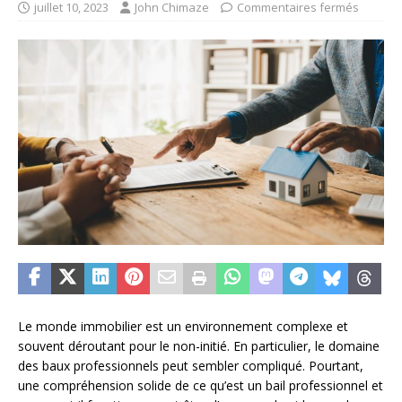
juillet 10, 2023
John Chimaze
Commentaires fermés
Le monde immobilier est un environnement complexe et
souvent déroutant pour le non-initié. En particulier, le domaine
des baux professionnels peut sembler compliqué. Pourtant,
une compréhension solide de ce qu’est un bail professionnel et