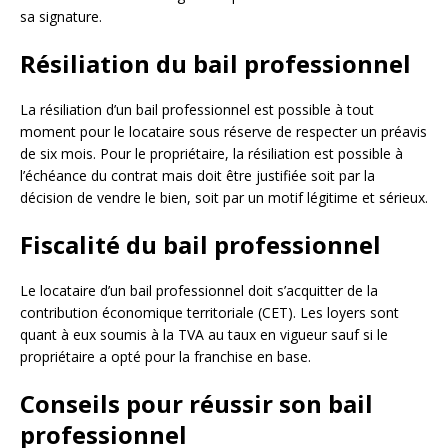
sa signature.
Résiliation du bail professionnel
La résiliation d’un bail professionnel est possible à tout
moment pour le locataire sous réserve de respecter un préavis
de six mois. Pour le propriétaire, la résiliation est possible à
l’échéance du contrat mais doit être justifiée soit par la
décision de vendre le bien, soit par un motif légitime et sérieux.
Fiscalité du bail professionnel
Le locataire d’un bail professionnel doit s’acquitter de la
contribution économique territoriale (CET). Les loyers sont
quant à eux soumis à la TVA au taux en vigueur sauf si le
propriétaire a opté pour la franchise en base.
Conseils pour réussir son bail
professionnel