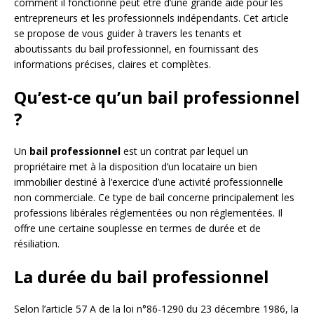
comment il fonctionne peut être d’une grande aide pour les
entrepreneurs et les professionnels indépendants. Cet article
se propose de vous guider à travers les tenants et
aboutissants du bail professionnel, en fournissant des
informations précises, claires et complètes.
Qu’est-ce qu’un bail professionnel
?
Un
bail professionnel
est un contrat par lequel un
propriétaire met à la disposition d’un locataire un bien
immobilier destiné à l’exercice d’une activité professionnelle
non commerciale. Ce type de bail concerne principalement les
professions libérales réglementées ou non réglementées. Il
offre une certaine souplesse en termes de durée et de
résiliation.
La durée du bail professionnel
Selon l’article 57 A de la loi n°86-1290 du 23 décembre 1986, la