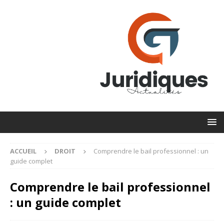
ACCUEIL
DROIT
Comprendre le bail professionnel : un
guide complet
Comprendre le bail professionnel
: un guide complet