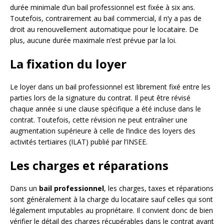
durée minimale d’un bail professionnel est fixée à six ans.
Toutefois, contrairement au bail commercial, il n’y a pas de
droit au renouvellement automatique pour le locataire. De
plus, aucune durée maximale n’est prévue par la loi.
La fixation du loyer
Le loyer dans un bail professionnel est librement fixé entre les
parties lors de la signature du contrat. Il peut être révisé
chaque année si une clause spécifique a été incluse dans le
contrat. Toutefois, cette révision ne peut entraîner une
augmentation supérieure à celle de l’indice des loyers des
activités tertiaires (ILAT) publié par l’INSEE.
Les charges et réparations
Dans un
bail professionnel
, les charges, taxes et réparations
sont généralement à la charge du locataire sauf celles qui sont
légalement imputables au propriétaire. Il convient donc de bien
vérifier le détail des charges récupérables dans le contrat avant