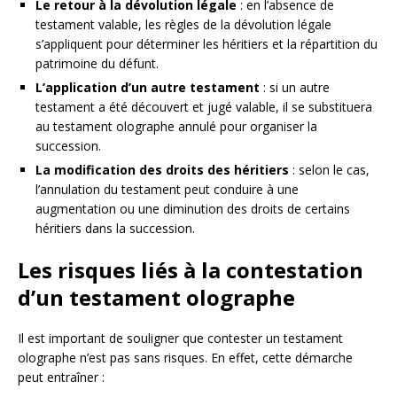
Le retour à la dévolution légale
: en l’absence de
testament valable, les règles de la dévolution légale
s’appliquent pour déterminer les héritiers et la répartition du
patrimoine du défunt.
L’application d’un autre testament
: si un autre
testament a été découvert et jugé valable, il se substituera
au testament olographe annulé pour organiser la
succession.
La modification des droits des héritiers
: selon le cas,
l’annulation du testament peut conduire à une
augmentation ou une diminution des droits de certains
héritiers dans la succession.
Les risques liés à la contestation
d’un testament olographe
Il est important de souligner que contester un testament
olographe n’est pas sans risques. En effet, cette démarche
peut entraîner :