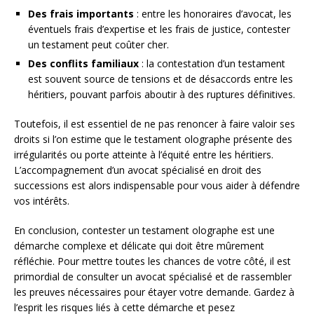
Des frais importants
: entre les honoraires d’avocat, les
éventuels frais d’expertise et les frais de justice, contester
un testament peut coûter cher.
Des conflits familiaux
: la contestation d’un testament
est souvent source de tensions et de désaccords entre les
héritiers, pouvant parfois aboutir à des ruptures définitives.
Toutefois, il est essentiel de ne pas renoncer à faire valoir ses
droits si l’on estime que le testament olographe présente des
irrégularités ou porte atteinte à l’équité entre les héritiers.
L’accompagnement d’un avocat spécialisé en droit des
successions est alors indispensable pour vous aider à défendre
vos intérêts.
En conclusion, contester un testament olographe est une
démarche complexe et délicate qui doit être mûrement
réfléchie. Pour mettre toutes les chances de votre côté, il est
primordial de consulter un avocat spécialisé et de rassembler
les preuves nécessaires pour étayer votre demande. Gardez à
l’esprit les risques liés à cette démarche et pesez