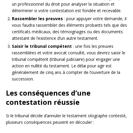
un professionnel du droit pour analyser la situation et
déterminer si votre contestation est fondée et recevable.
Rassembler les preuves
: pour appuyer votre demande, il
vous faudra rassembler des éléments probants tels que des
certificats médicaux, des témoignages ou des documents
attestant de l’existence d’un autre testament.
Saisir le tribunal compétent
: une fois les preuves
rassemblées et votre avocat consulté, vous devrez saisir le
tribunal compétent (tribunal judiciaire) pour engager une
action en nullité du testament. Le délai pour agir est
généralement de cinq ans à compter de l’ouverture de la
succession.
Les conséquences d’une
contestation réussie
Si le tribunal décide d’annuler le testament olographe contesté,
plusieurs conséquences peuvent en découler :