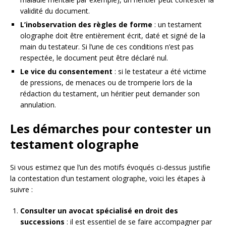
validité du document.
L’inobservation des règles de forme
: un testament
olographe doit être entièrement écrit, daté et signé de la
main du testateur. Si l’une de ces conditions n’est pas
respectée, le document peut être déclaré nul.
Le vice du consentement
: si le testateur a été victime
de pressions, de menaces ou de tromperie lors de la
rédaction du testament, un héritier peut demander son
annulation.
Les démarches pour contester un
testament olographe
Si vous estimez que l’un des motifs évoqués ci-dessus justifie
la contestation d’un testament olographe, voici les étapes à
suivre :
Consulter un avocat spécialisé en droit des
successions
: il est essentiel de se faire accompagner par