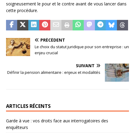
soigneusement le pour et le contre avant de vous lancer dans
cette procédure.
PRÉCÉDENT
Le choix du statut juridique pour son entreprise : un
enjeu crucial
SUIVANT
Définir la pension alimentaire : enjeux et modalités
ARTICLES RÉCENTS
Garde à vue : vos droits face aux interrogatoires des
enquêteurs