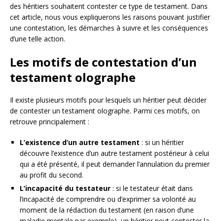
des héritiers souhaitent contester ce type de testament. Dans
cet article, nous vous expliquerons les raisons pouvant justifier
une contestation, les démarches à suivre et les conséquences
d’une telle action.
Les motifs de contestation d’un
testament olographe
Il existe plusieurs motifs pour lesquels un héritier peut décider
de contester un testament olographe. Parmi ces motifs, on
retrouve principalement :
L’existence d’un autre testament
: si un héritier
découvre l’existence d’un autre testament postérieur à celui
qui a été présenté, il peut demander l’annulation du premier
au profit du second.
L’incapacité du testateur
: si le testateur était dans
l’incapacité de comprendre ou d’exprimer sa volonté au
moment de la rédaction du testament (en raison d’une
maladie mentale par exemple), un héritier peut contester la