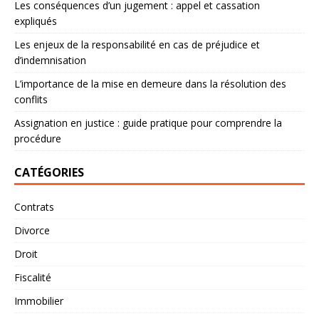
Les conséquences d’un jugement : appel et cassation
expliqués
Les enjeux de la responsabilité en cas de préjudice et
d’indemnisation
L’importance de la mise en demeure dans la résolution des
conflits
Assignation en justice : guide pratique pour comprendre la
procédure
CATÉGORIES
Contrats
Divorce
Droit
Fiscalité
Immobilier