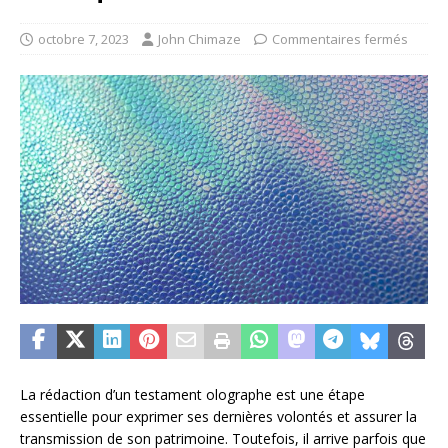
octobre 7, 2023
John Chimaze
Commentaires fermés
La rédaction d’un testament olographe est une étape
essentielle pour exprimer ses dernières volontés et assurer la
transmission de son patrimoine. Toutefois, il arrive parfois que