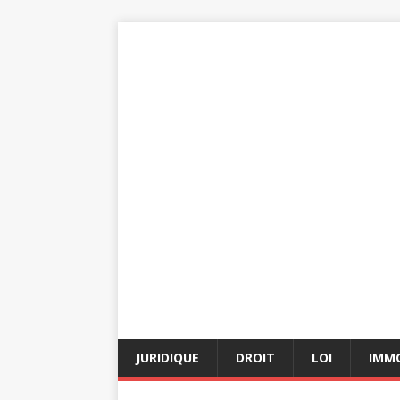
JURIDIQUE
DROIT
LOI
IMMO