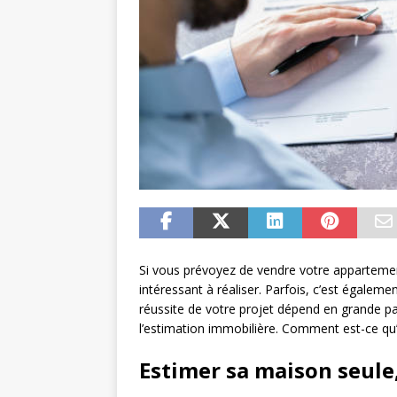
Si vous prévoyez de vendre votre apparteme
intéressant à réaliser. Parfois, c’est égalem
réussite de votre projet dépend en grande par
l’estimation immobilière. Comment est-ce qu’
Estimer sa maison seule