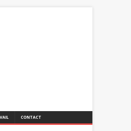
VAIL
CONTACT