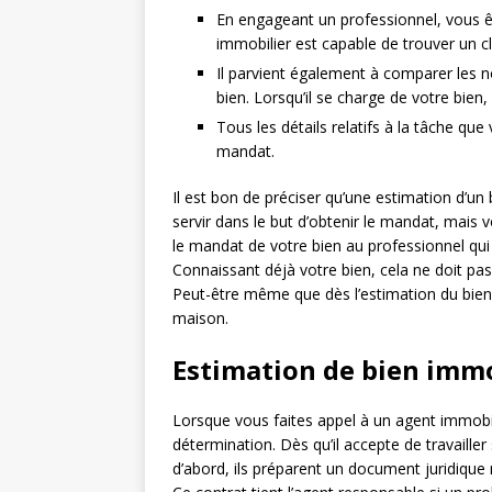
En engageant un professionnel, vous ête
immobilier est capable de trouver un cl
Il parvient également à comparer les 
bien. Lorsqu’il se charge de votre bien, 
Tous les détails relatifs à la tâche qu
mandat.
Il est bon de préciser qu’une estimation d’un 
servir dans le but d’obtenir le mandat, mais v
le mandat de votre bien au professionnel qui
Connaissant déjà votre bien, cela ne doit pa
Peut-être même que dès l’estimation du bien, 
maison.
Estimation de bien immob
Lorsque vous faites appel à un agent immobil
détermination. Dès qu’il accepte de travailler
d’abord, ils préparent un document juridique r