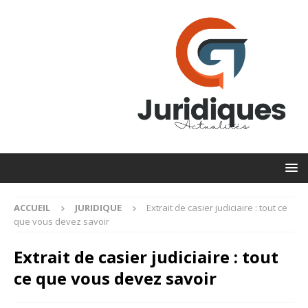
ACCUEIL
JURIDIQUE
Extrait de casier judiciaire : tout ce
que vous devez savoir
Extrait de casier judiciaire : tout
ce que vous devez savoir