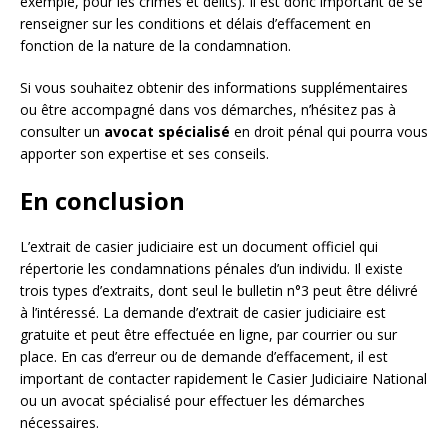
exemple, pour les crimes et délits). Il est donc important de se
renseigner sur les conditions et délais d’effacement en
fonction de la nature de la condamnation.
Si vous souhaitez obtenir des informations supplémentaires
ou être accompagné dans vos démarches, n’hésitez pas à
consulter un
avocat spécialisé
en droit pénal qui pourra vous
apporter son expertise et ses conseils.
En conclusion
L’extrait de casier judiciaire est un document officiel qui
répertorie les condamnations pénales d’un individu. Il existe
trois types d’extraits, dont seul le bulletin n°3 peut être délivré
à l’intéressé. La demande d’extrait de casier judiciaire est
gratuite et peut être effectuée en ligne, par courrier ou sur
place. En cas d’erreur ou de demande d’effacement, il est
important de contacter rapidement le Casier Judiciaire National
ou un avocat spécialisé pour effectuer les démarches
nécessaires.