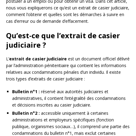
postuler à un emploi ou pour obtenir un visa. Dans cet article,
nous vous expliquerons ce qu’est un extrait de casier judiciaire,
comment l’obtenir et quelles sont les démarches à suivre en
cas d’erreur ou de demande d’effacement.
Qu’est-ce que l’extrait de casier
judiciaire ?
L’
extrait de casier judiciaire
est un document officiel délivré
par l’administration pénitentiaire qui contient les informations
relatives aux condamnations pénales d’un individu. Il existe
trois types d’extraits de casier judiciaire :
Bulletin n°1 :
réservé aux autorités judiciaires et
administratives, il contient l’intégralité des condamnations
et décisions inscrites au casier judiciaire.
Bulletin n°2 :
accessible uniquement à certaines
administrations et employeurs spécifiques (fonction
publique, organismes sociaux…), il comprend une partie des
condamnations du bulletin n°1, mais exclut certaines