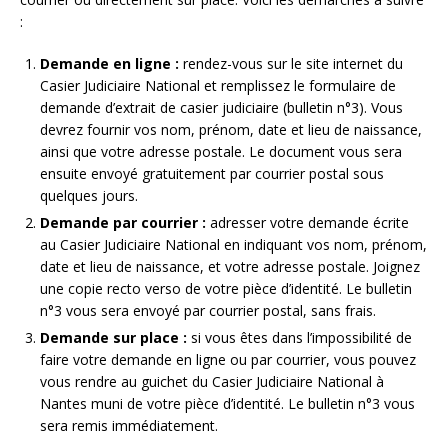
:
Demande en ligne :
rendez-vous sur le site internet du
Casier Judiciaire National et remplissez le formulaire de
demande d’extrait de casier judiciaire (bulletin n°3). Vous
devrez fournir vos nom, prénom, date et lieu de naissance,
ainsi que votre adresse postale. Le document vous sera
ensuite envoyé gratuitement par courrier postal sous
quelques jours.
Demande par courrier :
adresser votre demande écrite
au Casier Judiciaire National en indiquant vos nom, prénom,
date et lieu de naissance, et votre adresse postale. Joignez
une copie recto verso de votre pièce d’identité. Le bulletin
n°3 vous sera envoyé par courrier postal, sans frais.
Demande sur place :
si vous êtes dans l’impossibilité de
faire votre demande en ligne ou par courrier, vous pouvez
vous rendre au guichet du Casier Judiciaire National à
Nantes muni de votre pièce d’identité. Le bulletin n°3 vous
sera remis immédiatement.