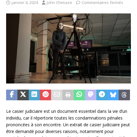
janvier 4, 2024
John Chimaze
Commentaires fermés
Le casier judiciaire est un document essentiel dans la vie d’un
individu, car il répertorie toutes les condamnations pénales
prononcées à son encontre. Un extrait de casier judiciaire peut
être demandé pour diverses raisons, notamment pour