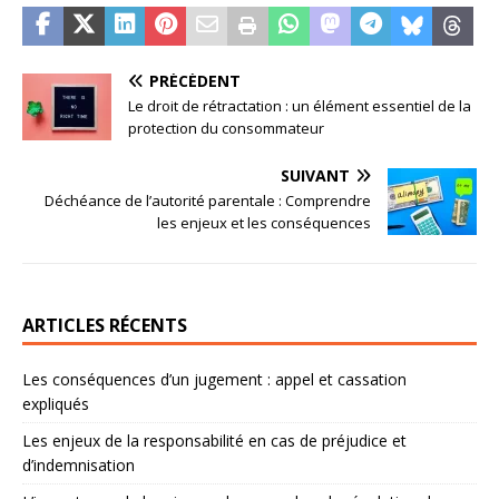
PRÉCÉDENT
Le droit de rétractation : un élément essentiel de la
protection du consommateur
SUIVANT
Déchéance de l’autorité parentale : Comprendre
les enjeux et les conséquences
ARTICLES RÉCENTS
Les conséquences d’un jugement : appel et cassation
expliqués
Les enjeux de la responsabilité en cas de préjudice et
d’indemnisation