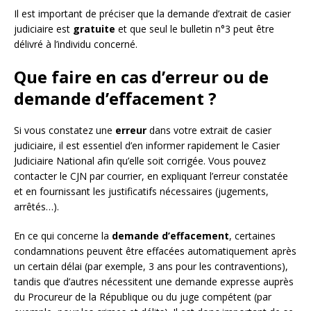
Il est important de préciser que la demande d’extrait de casier
judiciaire est
gratuite
et que seul le bulletin n°3 peut être
délivré à l’individu concerné.
Que faire en cas d’erreur ou de
demande d’effacement ?
Si vous constatez une
erreur
dans votre extrait de casier
judiciaire, il est essentiel d’en informer rapidement le Casier
Judiciaire National afin qu’elle soit corrigée. Vous pouvez
contacter le CJN par courrier, en expliquant l’erreur constatée
et en fournissant les justificatifs nécessaires (jugements,
arrêtés…).
En ce qui concerne la
demande d’effacement
, certaines
condamnations peuvent être effacées automatiquement après
un certain délai (par exemple, 3 ans pour les contraventions),
tandis que d’autres nécessitent une demande expresse auprès
du Procureur de la République ou du juge compétent (par