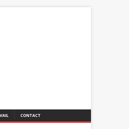
VAIL
CONTACT