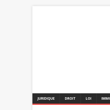
JURIDIQUE
DROIT
LOI
IMMO