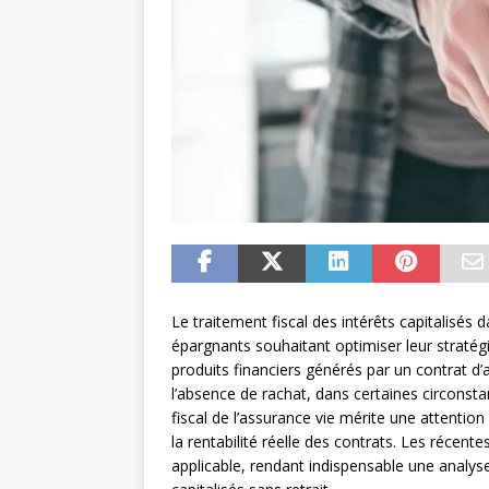
Le traitement fiscal des intérêts capitalisés
épargnants souhaitant optimiser leur stratég
produits financiers générés par un contrat 
l’absence de rachat, dans certaines circonst
fiscal de l’assurance vie mérite une attention p
la rentabilité réelle des contrats. Les récente
applicable, rendant indispensable une analy