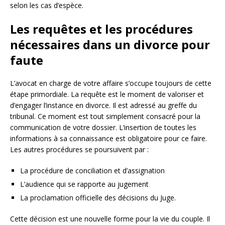
selon les cas d’espèce.
Les requêtes et les procédures
nécessaires dans un divorce pour
faute
L’avocat en charge de votre affaire s’occupe toujours de cette
étape primordiale. La requête est le moment de valoriser et
d’engager l’instance en divorce. Il est adressé au greffe du
tribunal. Ce moment est tout simplement consacré pour la
communication de votre dossier. L’insertion de toutes les
informations à sa connaissance est obligatoire pour ce faire.
Les autres procédures se poursuivent par :
La procédure de conciliation et d’assignation
L’audience qui se rapporte au jugement
La proclamation officielle des décisions du Juge.
Cette décision est une nouvelle forme pour la vie du couple. Il