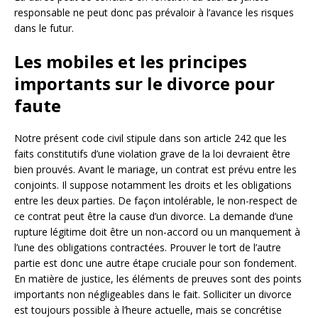
responsable ne peut donc pas prévaloir à l’avance les risques
dans le futur.
Les mobiles et les principes
importants sur le divorce pour
faute
Notre présent code civil stipule dans son article 242 que les
faits constitutifs d’une violation grave de la loi devraient être
bien prouvés. Avant le mariage, un contrat est prévu entre les
conjoints. Il suppose notamment les droits et les obligations
entre les deux parties. De façon intolérable, le non-respect de
ce contrat peut être la cause d’un divorce. La demande d’une
rupture légitime doit être un non-accord ou un manquement à
l’une des obligations contractées. Prouver le tort de l’autre
partie est donc une autre étape cruciale pour son fondement.
En matière de justice, les éléments de preuves sont des points
importants non négligeables dans le fait. Solliciter un divorce
est toujours possible à l’heure actuelle, mais se concrétise