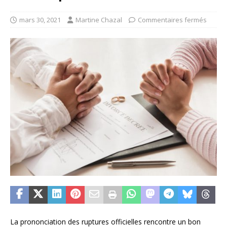
mars 30, 2021
Martine Chazal
Commentaires fermés
La prononciation des ruptures officielles rencontre un bon