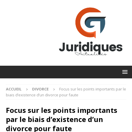
ACCUEIL
DIVORCE
Focus sur les points importants par le
biais d’existence d’un divorce pour faute
Focus sur les points importants
par le biais d’existence d’un
divorce pour faute