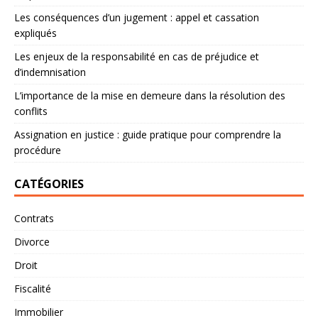
Les conséquences d’un jugement : appel et cassation
expliqués
Les enjeux de la responsabilité en cas de préjudice et
d’indemnisation
L’importance de la mise en demeure dans la résolution des
conflits
Assignation en justice : guide pratique pour comprendre la
procédure
CATÉGORIES
Contrats
Divorce
Droit
Fiscalité
Immobilier