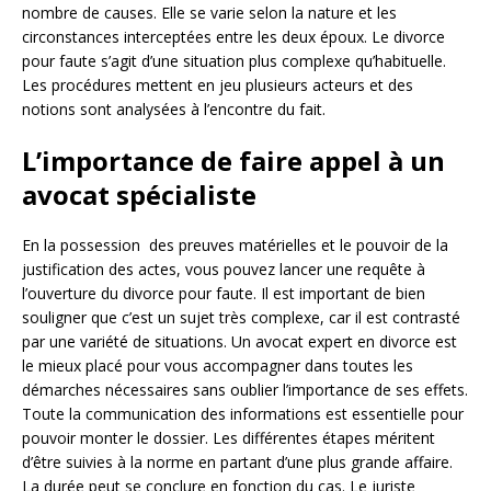
nombre de causes. Elle se varie selon la nature et les
circonstances interceptées entre les deux époux. Le divorce
pour faute s’agit d’une situation plus complexe qu’habituelle.
Les procédures mettent en jeu plusieurs acteurs et des
notions sont analysées à l’encontre du fait.
L’importance de faire appel à un
avocat spécialiste
En la possession des preuves matérielles et le pouvoir de la
justification des actes, vous pouvez lancer une requête à
l’ouverture du divorce pour faute. Il est important de bien
souligner que c’est un sujet très complexe, car il est contrasté
par une variété de situations. Un avocat expert en divorce est
le mieux placé pour vous accompagner dans toutes les
démarches nécessaires sans oublier l’importance de ses effets.
Toute la communication des informations est essentielle pour
pouvoir monter le dossier. Les différentes étapes méritent
d’être suivies à la norme en partant d’une plus grande affaire.
La durée peut se conclure en fonction du cas. Le juriste