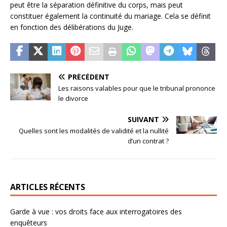
peut être la séparation définitive du corps, mais peut
constituer également la continuité du mariage. Cela se définit
en fonction des délibérations du Juge.
PRÉCÉDENT
Les raisons valables pour que le tribunal prononce
le divorce
SUIVANT
Quelles sont les modalités de validité et la nullité
d’un contrat ?
ARTICLES RÉCENTS
Garde à vue : vos droits face aux interrogatoires des
enquêteurs