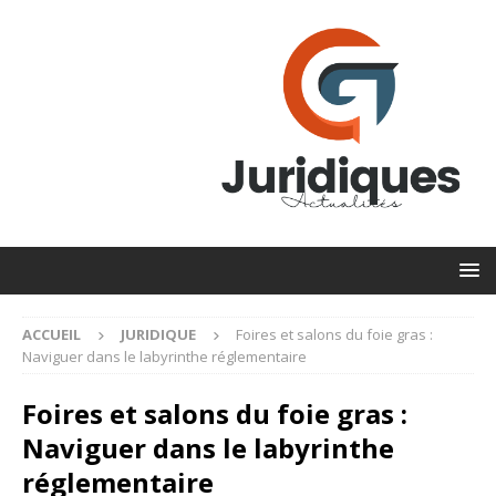
ACCUEIL
JURIDIQUE
Foires et salons du foie gras :
Naviguer dans le labyrinthe réglementaire
Foires et salons du foie gras :
Naviguer dans le labyrinthe
réglementaire