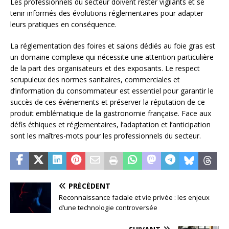
Les professionnels du secteur doivent rester vigilants et se
tenir informés des évolutions réglementaires pour adapter
leurs pratiques en conséquence.
La réglementation des foires et salons dédiés au foie gras est
un domaine complexe qui nécessite une attention particulière
de la part des organisateurs et des exposants. Le respect
scrupuleux des normes sanitaires, commerciales et
d’information du consommateur est essentiel pour garantir le
succès de ces événements et préserver la réputation de ce
produit emblématique de la gastronomie française. Face aux
défis éthiques et réglementaires, l’adaptation et l’anticipation
sont les maîtres-mots pour les professionnels du secteur.
PRÉCÉDENT
Reconnaissance faciale et vie privée : les enjeux
d’une technologie controversée