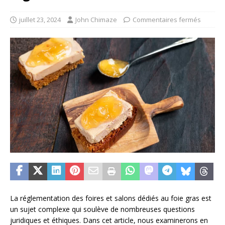
juillet 23, 2024
John Chimaze
Commentaires fermés
La réglementation des foires et salons dédiés au foie gras est
un sujet complexe qui soulève de nombreuses questions
juridiques et éthiques. Dans cet article, nous examinerons en