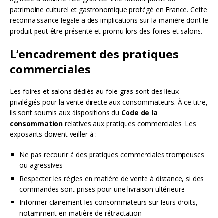
patrimoine culturel et gastronomique protégé en France. Cette
reconnaissance légale a des implications sur la manière dont le
produit peut être présenté et promu lors des foires et salons.
L’encadrement des pratiques
commerciales
Les foires et salons dédiés au foie gras sont des lieux
privilégiés pour la vente directe aux consommateurs. À ce titre,
ils sont soumis aux dispositions du
Code de la
consommation
relatives aux pratiques commerciales. Les
exposants doivent veiller à :
Ne pas recourir à des pratiques commerciales trompeuses
ou agressives
Respecter les règles en matière de vente à distance, si des
commandes sont prises pour une livraison ultérieure
Informer clairement les consommateurs sur leurs droits,
notamment en matière de rétractation