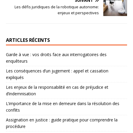
SUIVANT
Les défis juridiques de la robotique autonome:
enjeux et perspectives
ARTICLES RÉCENTS
Garde à vue : vos droits face aux interrogatoires des
enquêteurs
Les conséquences d’un jugement : appel et cassation
expliqués
Les enjeux de la responsabilité en cas de préjudice et
d’indemnisation
L’importance de la mise en demeure dans la résolution des
conflits
Assignation en justice : guide pratique pour comprendre la
procédure