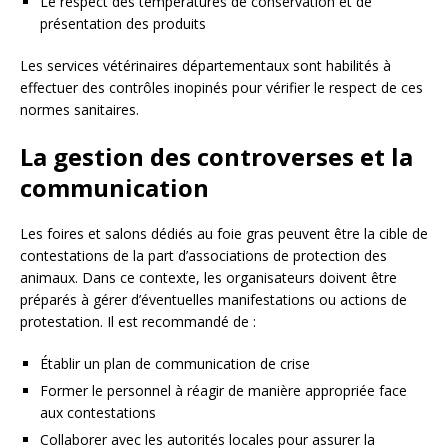
Le respect des températures de conservation et de
présentation des produits
Les services vétérinaires départementaux sont habilités à
effectuer des contrôles inopinés pour vérifier le respect de ces
normes sanitaires.
La gestion des controverses et la
communication
Les foires et salons dédiés au foie gras peuvent être la cible de
contestations de la part d’associations de protection des
animaux. Dans ce contexte, les organisateurs doivent être
préparés à gérer d’éventuelles manifestations ou actions de
protestation. Il est recommandé de :
Établir un plan de communication de crise
Former le personnel à réagir de manière appropriée face
aux contestations
Collaborer avec les autorités locales pour assurer la