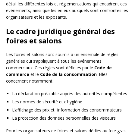
détail les différentes lois et réglementations qui encadrent ces
événements, ainsi que les enjeux auxquels sont confrontés les
organisateurs et les exposants.
Le cadre juridique général des
foires et salons
Les foires et salons sont soumis à un ensemble de règles
générales qui s’appliquent à tous les événements
commerciaux. Ces règles sont définies par le
Code de
commerce
et le
Code de la consommation
. Elles
concernent notamment :
La déclaration préalable auprès des autorités compétentes
Les normes de sécurité et d’hygiène
L’affichage des prix et l’information des consommateurs
La protection des données personnelles des visiteurs
Pour les organisateurs de foires et salons dédiés au foie gras,