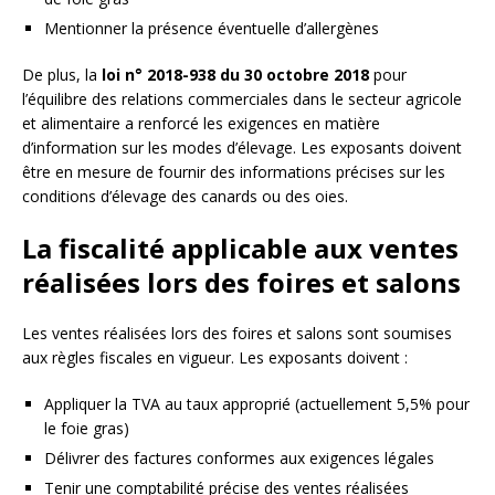
Mentionner la présence éventuelle d’allergènes
De plus, la
loi n° 2018-938 du 30 octobre 2018
pour
l’équilibre des relations commerciales dans le secteur agricole
et alimentaire a renforcé les exigences en matière
d’information sur les modes d’élevage. Les exposants doivent
être en mesure de fournir des informations précises sur les
conditions d’élevage des canards ou des oies.
La fiscalité applicable aux ventes
réalisées lors des foires et salons
Les ventes réalisées lors des foires et salons sont soumises
aux règles fiscales en vigueur. Les exposants doivent :
Appliquer la TVA au taux approprié (actuellement 5,5% pour
le foie gras)
Délivrer des factures conformes aux exigences légales
Tenir une comptabilité précise des ventes réalisées