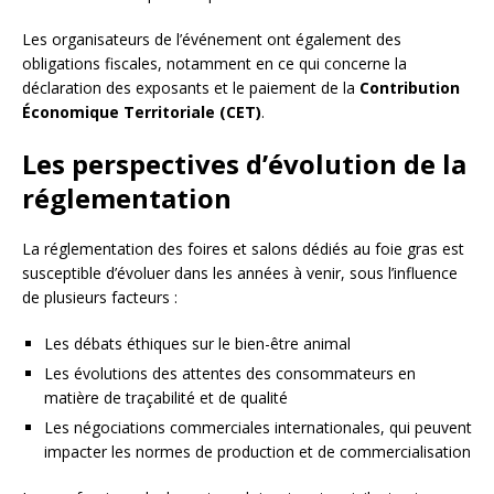
Les organisateurs de l’événement ont également des
obligations fiscales, notamment en ce qui concerne la
déclaration des exposants et le paiement de la
Contribution
Économique Territoriale (CET)
.
Les perspectives d’évolution de la
réglementation
La réglementation des foires et salons dédiés au foie gras est
susceptible d’évoluer dans les années à venir, sous l’influence
de plusieurs facteurs :
Les débats éthiques sur le bien-être animal
Les évolutions des attentes des consommateurs en
matière de traçabilité et de qualité
Les négociations commerciales internationales, qui peuvent
impacter les normes de production et de commercialisation