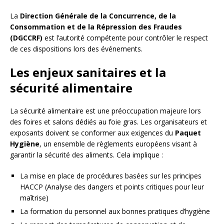
La
Direction Générale de la Concurrence, de la
Consommation et de la Répression des Fraudes
(DGCCRF)
est l’autorité compétente pour contrôler le respect
de ces dispositions lors des événements.
Les enjeux sanitaires et la
sécurité alimentaire
La sécurité alimentaire est une préoccupation majeure lors
des foires et salons dédiés au foie gras. Les organisateurs et
exposants doivent se conformer aux exigences du
Paquet
Hygiène
, un ensemble de règlements européens visant à
garantir la sécurité des aliments. Cela implique :
La mise en place de procédures basées sur les principes
HACCP (Analyse des dangers et points critiques pour leur
maîtrise)
La formation du personnel aux bonnes pratiques d’hygiène