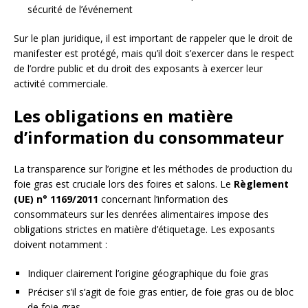
sécurité de l’événement
Sur le plan juridique, il est important de rappeler que le droit de
manifester est protégé, mais qu’il doit s’exercer dans le respect
de l’ordre public et du droit des exposants à exercer leur
activité commerciale.
Les obligations en matière
d’information du consommateur
La transparence sur l’origine et les méthodes de production du
foie gras est cruciale lors des foires et salons. Le
Règlement
(UE) n° 1169/2011
concernant l’information des
consommateurs sur les denrées alimentaires impose des
obligations strictes en matière d’étiquetage. Les exposants
doivent notamment :
Indiquer clairement l’origine géographique du foie gras
Préciser s’il s’agit de foie gras entier, de foie gras ou de bloc
de foie gras