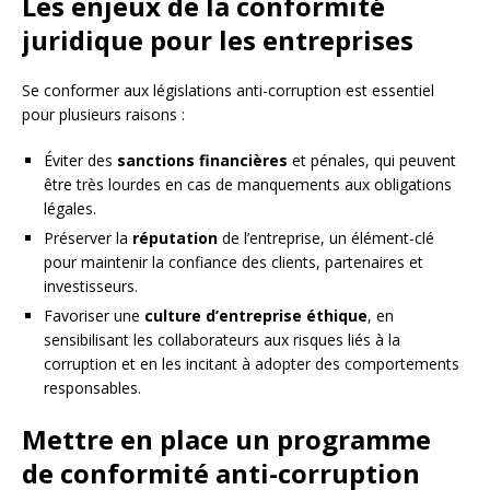
Les enjeux de la conformité
juridique pour les entreprises
Se conformer aux législations anti-corruption est essentiel
pour plusieurs raisons :
Éviter des
sanctions financières
et pénales, qui peuvent
être très lourdes en cas de manquements aux obligations
légales.
Préserver la
réputation
de l’entreprise, un élément-clé
pour maintenir la confiance des clients, partenaires et
investisseurs.
Favoriser une
culture d’entreprise éthique
, en
sensibilisant les collaborateurs aux risques liés à la
corruption et en les incitant à adopter des comportements
responsables.
Mettre en place un programme
de conformité anti-corruption