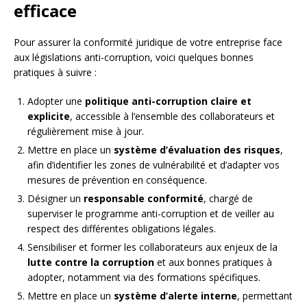
efficace
Pour assurer la conformité juridique de votre entreprise face
aux législations anti-corruption, voici quelques bonnes
pratiques à suivre :
Adopter une
politique anti-corruption claire et
explicite
, accessible à l’ensemble des collaborateurs et
régulièrement mise à jour.
Mettre en place un
système d’évaluation des risques
,
afin d’identifier les zones de vulnérabilité et d’adapter vos
mesures de prévention en conséquence.
Désigner un
responsable conformité
, chargé de
superviser le programme anti-corruption et de veiller au
respect des différentes obligations légales.
Sensibiliser et former les collaborateurs aux enjeux de la
lutte contre la corruption
et aux bonnes pratiques à
adopter, notamment via des formations spécifiques.
Mettre en place un
système d’alerte interne
, permettant