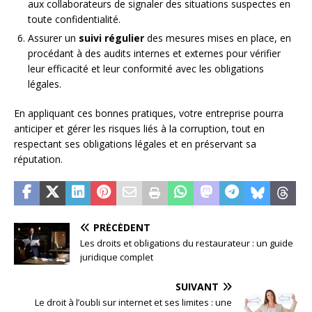
aux collaborateurs de signaler des situations suspectes en
toute confidentialité.
Assurer un
suivi régulier
des mesures mises en place, en
procédant à des audits internes et externes pour vérifier
leur efficacité et leur conformité avec les obligations
légales.
En appliquant ces bonnes pratiques, votre entreprise pourra
anticiper et gérer les risques liés à la corruption, tout en
respectant ses obligations légales et en préservant sa
réputation.
PRÉCÉDENT
Les droits et obligations du restaurateur : un guide
juridique complet
SUIVANT
Le droit à l’oubli sur internet et ses limites : une