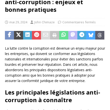
anti-corruption : enjeux et
bonnes pratiques
mai 29, 2024
John Chimaze
Commentaires fermés
La lutte contre la corruption est devenue un enjeu majeur pour
les entreprises, qui doivent se conformer aux législations
nationales et internationales pour éviter des sanctions parfois
lourdes et préserver leur réputation. Dans cet article, nous
aborderons les principales dispositions législatives anti-
corruption ainsi que les bonnes pratiques à adopter pour
assurer la conformité juridique de votre entreprise.
Les principales législations anti-
corruption à connaître