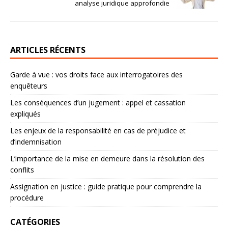
analyse juridique approfondie
ARTICLES RÉCENTS
Garde à vue : vos droits face aux interrogatoires des
enquêteurs
Les conséquences d’un jugement : appel et cassation
expliqués
Les enjeux de la responsabilité en cas de préjudice et
d’indemnisation
L’importance de la mise en demeure dans la résolution des
conflits
Assignation en justice : guide pratique pour comprendre la
procédure
CATÉGORIES