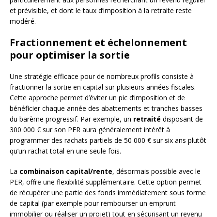
et prévisible, et dont le taux d’imposition à la retraite reste
modéré.
Fractionnement et échelonnement
pour optimiser la sortie
Une stratégie efficace pour de nombreux profils consiste à
fractionner la sortie en capital sur plusieurs années fiscales.
Cette approche permet d’éviter un pic d’imposition et de
bénéficier chaque année des abattements et tranches basses
du barème progressif. Par exemple, un
retraité
disposant de
300 000 € sur son PER aura généralement intérêt à
programmer des rachats partiels de 50 000 € sur six ans plutôt
qu’un rachat total en une seule fois.
La
combinaison capital/rente
, désormais possible avec le
PER, offre une flexibilité supplémentaire. Cette option permet
de récupérer une partie des fonds immédiatement sous forme
de capital (par exemple pour rembourser un emprunt
immobilier ou réaliser un projet) tout en sécurisant un revenu