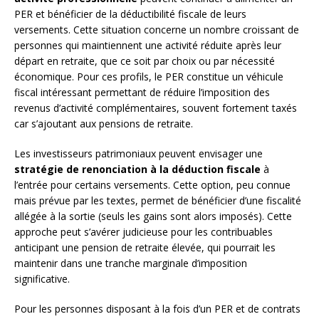
PER et bénéficier de la déductibilité fiscale de leurs
versements. Cette situation concerne un nombre croissant de
personnes qui maintiennent une activité réduite après leur
départ en retraite, que ce soit par choix ou par nécessité
économique. Pour ces profils, le PER constitue un véhicule
fiscal intéressant permettant de réduire l’imposition des
revenus d’activité complémentaires, souvent fortement taxés
car s’ajoutant aux pensions de retraite.
Les investisseurs patrimoniaux peuvent envisager une
stratégie de renonciation à la déduction fiscale
à
l’entrée pour certains versements. Cette option, peu connue
mais prévue par les textes, permet de bénéficier d’une fiscalité
allégée à la sortie (seuls les gains sont alors imposés). Cette
approche peut s’avérer judicieuse pour les contribuables
anticipant une pension de retraite élevée, qui pourrait les
maintenir dans une tranche marginale d’imposition
significative.
Pour les personnes disposant à la fois d’un PER et de contrats