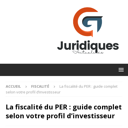
ACCUEIL
FISCALITÉ
La fiscalité du PER : guide complet
selon votre profil d’investisseur
La fiscalité du PER : guide complet
selon votre profil d’investisseur