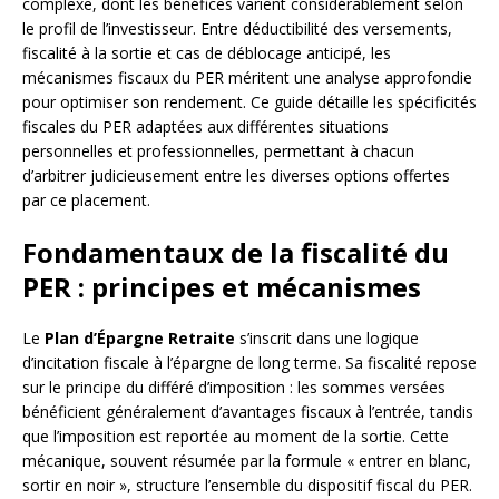
complexe, dont les bénéfices varient considérablement selon
le profil de l’investisseur. Entre déductibilité des versements,
fiscalité à la sortie et cas de déblocage anticipé, les
mécanismes fiscaux du PER méritent une analyse approfondie
pour optimiser son rendement. Ce guide détaille les spécificités
fiscales du PER adaptées aux différentes situations
personnelles et professionnelles, permettant à chacun
d’arbitrer judicieusement entre les diverses options offertes
par ce placement.
Fondamentaux de la fiscalité du
PER : principes et mécanismes
Le
Plan d’Épargne Retraite
s’inscrit dans une logique
d’incitation fiscale à l’épargne de long terme. Sa fiscalité repose
sur le principe du différé d’imposition : les sommes versées
bénéficient généralement d’avantages fiscaux à l’entrée, tandis
que l’imposition est reportée au moment de la sortie. Cette
mécanique, souvent résumée par la formule « entrer en blanc,
sortir en noir », structure l’ensemble du dispositif fiscal du PER.