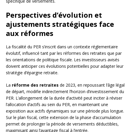
spécifique de versements.
Perspectives d’évolution et
ajustements stratégiques face
aux réformes
La fiscalité du PER s’inscrit dans un contexte réglementaire
évolutif, influencé tant par les réformes des retraites que par
les orientations de politique fiscale. Les investisseurs avisés
doivent anticiper ces évolutions potentielles pour adapter leur
stratégie d’épargne retraite.
La
réforme des retraites
de 2023, en repoussant l’âge légal
de départ, modifie indirectement l’horizon d’investissement du
PER. L’allongement de la durée d’activité peut inciter à réviser
l’allocation d’actifs au sein du PER, en maintenant une
exposition aux actifs dynamiques sur une période plus longue.
Sur le plan fiscal, cette extension de la phase d’accumulation
permet de prolonger la période de versements déductibles,
maximisant ainsi l’avantage fiscal à l’entrée.