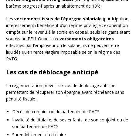
barème progressif après un abattement de 10%.
Les
versements issus de l’épargne salariale
(participation,
intéressement) bénéficient d’un régime privilégié : exonération
d’impôt sur le revenu à la sortie en capital, seuls les gains étant
soumis au PFU. Quant aux
versements obligatoires
effectués par l’employeur ou le salarié, ils ne peuvent être
liquidés qu’en rente viagère imposable selon le régime des
RVTG.
Les cas de déblocage anticipé
La réglementation prévoit six cas de déblocage anticipé
permettant de récupérer son épargne avant l’échéance sans
pénalité fiscale :
Décès du conjoint ou du partenaire de PACS
Invalidité du titulaire, de ses enfants, de son conjoint ou de
son partenaire de PACS
Surendettement du titulaire