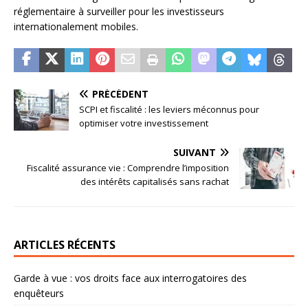
réglementaire à surveiller pour les investisseurs
internationalement mobiles.
PRÉCÉDENT
SCPI et fiscalité : les leviers méconnus pour
optimiser votre investissement
SUIVANT
Fiscalité assurance vie : Comprendre l’imposition
des intérêts capitalisés sans rachat
ARTICLES RÉCENTS
Garde à vue : vos droits face aux interrogatoires des
enquêteurs