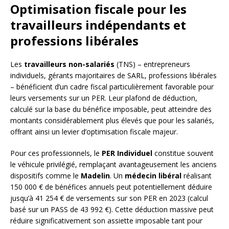
Optimisation fiscale pour les
travailleurs indépendants et
professions libérales
Les
travailleurs non-salariés
(TNS) – entrepreneurs
individuels, gérants majoritaires de SARL, professions libérales
– bénéficient d’un cadre fiscal particulièrement favorable pour
leurs versements sur un PER. Leur plafond de déduction,
calculé sur la base du bénéfice imposable, peut atteindre des
montants considérablement plus élevés que pour les salariés,
offrant ainsi un levier d’optimisation fiscale majeur.
Pour ces professionnels, le
PER Individuel
constitue souvent
le véhicule privilégié, remplaçant avantageusement les anciens
dispositifs comme le
Madelin
. Un
médecin libéral
réalisant
150 000 € de bénéfices annuels peut potentiellement déduire
jusqu’à 41 254 € de versements sur son PER en 2023 (calcul
basé sur un PASS de 43 992 €). Cette déduction massive peut
réduire significativement son assiette imposable tant pour