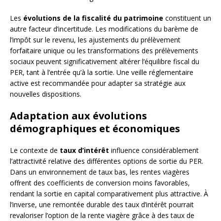
Les
évolutions de la fiscalité du patrimoine
constituent un
autre facteur d’incertitude. Les modifications du barème de
l’impôt sur le revenu, les ajustements du prélèvement
forfaitaire unique ou les transformations des prélèvements
sociaux peuvent significativement altérer l’équilibre fiscal du
PER, tant à l’entrée qu’à la sortie. Une veille réglementaire
active est recommandée pour adapter sa stratégie aux
nouvelles dispositions.
Adaptation aux évolutions
démographiques et économiques
Le contexte de
taux d’intérêt
influence considérablement
l’attractivité relative des différentes options de sortie du PER.
Dans un environnement de taux bas, les rentes viagères
offrent des coefficients de conversion moins favorables,
rendant la sortie en capital comparativement plus attractive. À
l’inverse, une remontée durable des taux d’intérêt pourrait
revaloriser l’option de la rente viagère grâce à des taux de