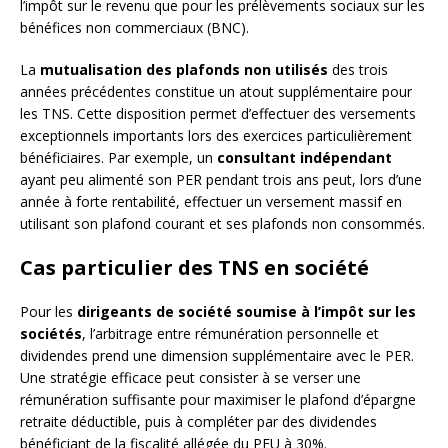
l’impôt sur le revenu que pour les prélèvements sociaux sur les
bénéfices non commerciaux (BNC).
La
mutualisation des plafonds non utilisés
des trois
années précédentes constitue un atout supplémentaire pour
les TNS. Cette disposition permet d’effectuer des versements
exceptionnels importants lors des exercices particulièrement
bénéficiaires. Par exemple, un
consultant indépendant
ayant peu alimenté son PER pendant trois ans peut, lors d’une
année à forte rentabilité, effectuer un versement massif en
utilisant son plafond courant et ses plafonds non consommés.
Cas particulier des TNS en société
Pour les
dirigeants de société soumise à l’impôt sur les
sociétés
, l’arbitrage entre rémunération personnelle et
dividendes prend une dimension supplémentaire avec le PER.
Une stratégie efficace peut consister à se verser une
rémunération suffisante pour maximiser le plafond d’épargne
retraite déductible, puis à compléter par des dividendes
bénéficiant de la fiscalité allégée du PFU à 30%.