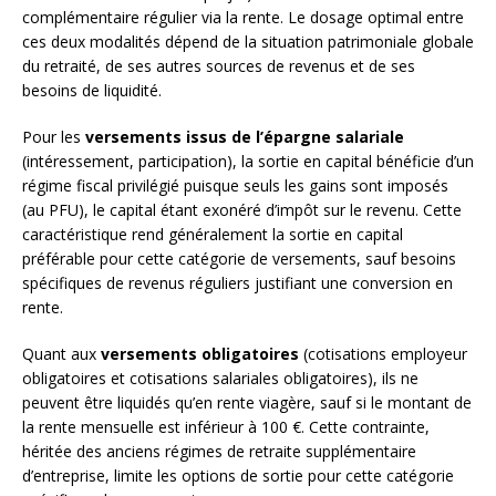
complémentaire régulier via la rente. Le dosage optimal entre
ces deux modalités dépend de la situation patrimoniale globale
du retraité, de ses autres sources de revenus et de ses
besoins de liquidité.
Pour les
versements issus de l’épargne salariale
(intéressement, participation), la sortie en capital bénéficie d’un
régime fiscal privilégié puisque seuls les gains sont imposés
(au PFU), le capital étant exonéré d’impôt sur le revenu. Cette
caractéristique rend généralement la sortie en capital
préférable pour cette catégorie de versements, sauf besoins
spécifiques de revenus réguliers justifiant une conversion en
rente.
Quant aux
versements obligatoires
(cotisations employeur
obligatoires et cotisations salariales obligatoires), ils ne
peuvent être liquidés qu’en rente viagère, sauf si le montant de
la rente mensuelle est inférieur à 100 €. Cette contrainte,
héritée des anciens régimes de retraite supplémentaire
d’entreprise, limite les options de sortie pour cette catégorie