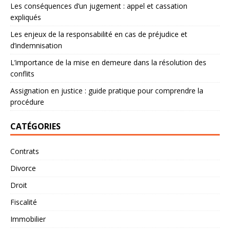
Les conséquences d’un jugement : appel et cassation
expliqués
Les enjeux de la responsabilité en cas de préjudice et
d’indemnisation
L’importance de la mise en demeure dans la résolution des
conflits
Assignation en justice : guide pratique pour comprendre la
procédure
CATÉGORIES
Contrats
Divorce
Droit
Fiscalité
Immobilier