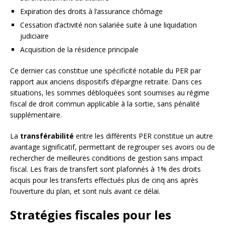
Expiration des droits à l’assurance chômage
Cessation d’activité non salariée suite à une liquidation
judiciaire
Acquisition de la résidence principale
Ce dernier cas constitue une spécificité notable du PER par
rapport aux anciens dispositifs d’épargne retraite. Dans ces
situations, les sommes débloquées sont soumises au régime
fiscal de droit commun applicable à la sortie, sans pénalité
supplémentaire.
La
transférabilité
entre les différents PER constitue un autre
avantage significatif, permettant de regrouper ses avoirs ou de
rechercher de meilleures conditions de gestion sans impact
fiscal. Les frais de transfert sont plafonnés à 1% des droits
acquis pour les transferts effectués plus de cinq ans après
l’ouverture du plan, et sont nuls avant ce délai.
Stratégies fiscales pour les