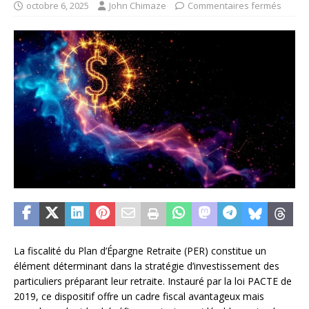
octobre 6, 2025
John Chimaze
Commentaires fermés
La fiscalité du Plan d’Épargne Retraite (PER) constitue un
élément déterminant dans la stratégie d’investissement des
particuliers préparant leur retraite. Instauré par la loi PACTE de
2019, ce dispositif offre un cadre fiscal avantageux mais