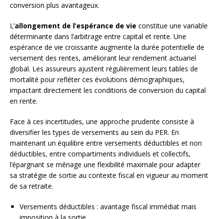
conversion plus avantageux.
L’
allongement de l’espérance de vie
constitue une variable
déterminante dans l’arbitrage entre capital et rente. Une
espérance de vie croissante augmente la durée potentielle de
versement des rentes, améliorant leur rendement actuariel
global. Les assureurs ajustent régulièrement leurs tables de
mortalité pour refléter ces évolutions démographiques,
impactant directement les conditions de conversion du capital
en rente.
Face à ces incertitudes, une approche prudente consiste à
diversifier les types de versements au sein du PER. En
maintenant un équilibre entre versements déductibles et non
déductibles, entre compartiments individuels et collectifs,
l’épargnant se ménage une flexibilité maximale pour adapter
sa stratégie de sortie au contexte fiscal en vigueur au moment
de sa retraite.
Versements déductibles : avantage fiscal immédiat mais
imposition à la sortie