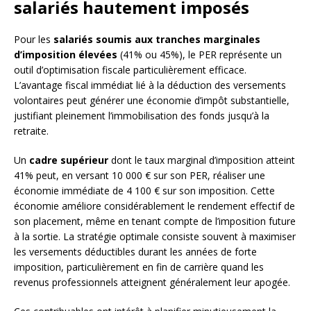
salariés hautement imposés
Pour les
salariés soumis aux tranches marginales
d’imposition élevées
(41% ou 45%), le PER représente un
outil d’optimisation fiscale particulièrement efficace.
L’avantage fiscal immédiat lié à la déduction des versements
volontaires peut générer une économie d’impôt substantielle,
justifiant pleinement l’immobilisation des fonds jusqu’à la
retraite.
Un
cadre supérieur
dont le taux marginal d’imposition atteint
41% peut, en versant 10 000 € sur son PER, réaliser une
économie immédiate de 4 100 € sur son imposition. Cette
économie améliore considérablement le rendement effectif de
son placement, même en tenant compte de l’imposition future
à la sortie. La stratégie optimale consiste souvent à maximiser
les versements déductibles durant les années de forte
imposition, particulièrement en fin de carrière quand les
revenus professionnels atteignent généralement leur apogée.