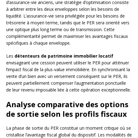
d’assurance-vie anciens, une stratégie d’optimisation consiste
à arbitrer entre les deux enveloppes selon les besoins de
liquidité. L’assurance-vie sera privilégiée pour les besoins de
trésorerie à moyen terme, tandis que le PER sera orienté vers
une optique plus long terme ou de transmission. Cette
complémentarité permet de maximiser les avantages fiscaux
spécifiques à chaque enveloppe.
Les
détenteurs de patrimoine immobilier locatif
envisageant une cession peuvent utiliser le PER pour atténuer
l’impact fiscal de la plus-value immobilière. En synchronisant la
vente d’un bien avec un versement conséquent sur le PER, ils
peuvent partiellement compenser l’augmentation ponctuelle
de leur revenu imposable liée à cette opération exceptionnelle.
Analyse comparative des options
de sortie selon les profils fiscaux
La phase de sortie du PER constitue un moment critique où se
cristallise l’avantage fiscal global du dispositif. Les modalités de