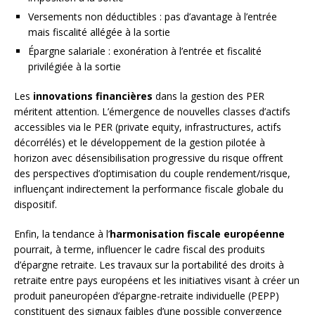
Versements non déductibles : pas d’avantage à l’entrée
mais fiscalité allégée à la sortie
Épargne salariale : exonération à l’entrée et fiscalité
privilégiée à la sortie
Les
innovations financières
dans la gestion des PER
méritent attention. L’émergence de nouvelles classes d’actifs
accessibles via le PER (private equity, infrastructures, actifs
décorrélés) et le développement de la gestion pilotée à
horizon avec désensibilisation progressive du risque offrent
des perspectives d’optimisation du couple rendement/risque,
influençant indirectement la performance fiscale globale du
dispositif.
Enfin, la tendance à l’
harmonisation fiscale européenne
pourrait, à terme, influencer le cadre fiscal des produits
d’épargne retraite. Les travaux sur la portabilité des droits à
retraite entre pays européens et les initiatives visant à créer un
produit paneuropéen d’épargne-retraite individuelle (PEPP)
constituent des signaux faibles d’une possible convergence