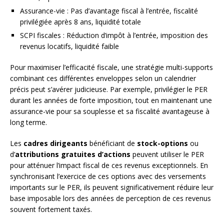
Assurance-vie : Pas d’avantage fiscal à l’entrée, fiscalité
privilégiée après 8 ans, liquidité totale
SCPI fiscales : Réduction d’impôt à l’entrée, imposition des
revenus locatifs, liquidité faible
Pour maximiser l’efficacité fiscale, une stratégie multi-supports
combinant ces différentes enveloppes selon un calendrier
précis peut s’avérer judicieuse. Par exemple, privilégier le PER
durant les années de forte imposition, tout en maintenant une
assurance-vie pour sa souplesse et sa fiscalité avantageuse à
long terme.
Les
cadres dirigeants
bénéficiant de
stock-options
ou
d’
attributions gratuites d’actions
peuvent utiliser le PER
pour atténuer l’impact fiscal de ces revenus exceptionnels. En
synchronisant l’exercice de ces options avec des versements
importants sur le PER, ils peuvent significativement réduire leur
base imposable lors des années de perception de ces revenus
souvent fortement taxés.