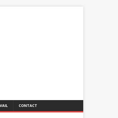
VAIL
CONTACT