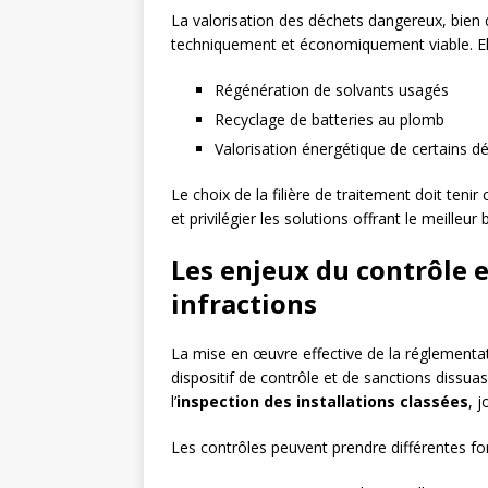
La valorisation des déchets dangereux, bien 
techniquement et économiquement viable. Ell
Régénération de solvants usagés
Recyclage de batteries au plomb
Valorisation énergétique de certains dé
Le choix de la filière de traitement doit ten
et privilégier les solutions offrant le meilleu
Les enjeux du contrôle e
infractions
La mise en œuvre effective de la réglementat
dispositif de contrôle et de sanctions dissuas
l’
inspection des installations classées
, 
Les contrôles peuvent prendre différentes fo