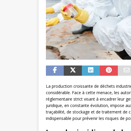
La production croissante de déchets industri
considérable. Face à cette menace, les auto
réglementaire strict visant à encadrer leur ge
juridique, en constante évolution, impose aux
traçabilité, de stockage et de traitement de
indispensable pour prévenir les risques de po