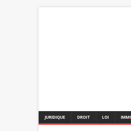
JURIDIQUE
DROIT
LOI
IMMO