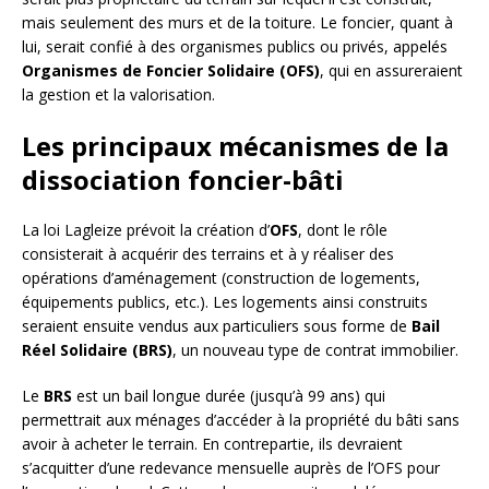
mais seulement des murs et de la toiture. Le foncier, quant à
lui, serait confié à des organismes publics ou privés, appelés
Organismes de Foncier Solidaire (OFS)
, qui en assureraient
la gestion et la valorisation.
Les principaux mécanismes de la
dissociation foncier-bâti
La loi Lagleize prévoit la création d’
OFS
, dont le rôle
consisterait à acquérir des terrains et à y réaliser des
opérations d’aménagement (construction de logements,
équipements publics, etc.). Les logements ainsi construits
seraient ensuite vendus aux particuliers sous forme de
Bail
Réel Solidaire (BRS)
, un nouveau type de contrat immobilier.
Le
BRS
est un bail longue durée (jusqu’à 99 ans) qui
permettrait aux ménages d’accéder à la propriété du bâti sans
avoir à acheter le terrain. En contrepartie, ils devraient
s’acquitter d’une redevance mensuelle auprès de l’OFS pour