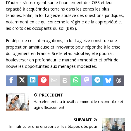
D’autres s’interrogent sur le financement des OFS et leur
capacité à acquérir des terrains dans les zones les plus
tendues. Enfin, la loi Lagleize soulève des questions juridiques,
notamment en ce qui concerne le régime de la copropriété et
les droits des occupants du sol (BRS).
En dépit de ces interrogations, la loi Lagleize constitue une
proposition ambitieuse et innovante pour répondre à la crise
du logement en France. Si elle était adoptée, elle pourrait
bouleverser en profondeur le marché immobilier et offrir de
nouvelles opportunités aux ménages modestes.
PRÉCÉDENT
Harcèlement au travail : comment le reconnaître et
agir efficacement
SUIVANT
Immatriculer une entreprise : les étapes clés pour