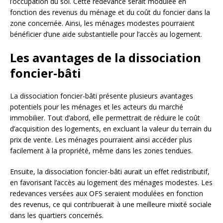
l’occupation du sol. Cette redevance serait modulée en
fonction des revenus du ménage et du coût du foncier dans la
zone concernée. Ainsi, les ménages modestes pourraient
bénéficier d’une aide substantielle pour l’accès au logement.
Les avantages de la dissociation
foncier-bâti
La dissociation foncier-bâti présente plusieurs avantages
potentiels pour les ménages et les acteurs du marché
immobilier. Tout d’abord, elle permettrait de réduire le coût
d’acquisition des logements, en excluant la valeur du terrain du
prix de vente. Les ménages pourraient ainsi accéder plus
facilement à la propriété, même dans les zones tendues.
Ensuite, la dissociation foncier-bâti aurait un effet redistributif,
en favorisant l’accès au logement des ménages modestes. Les
redevances versées aux OFS seraient modulées en fonction
des revenus, ce qui contribuerait à une meilleure mixité sociale
dans les quartiers concernés.