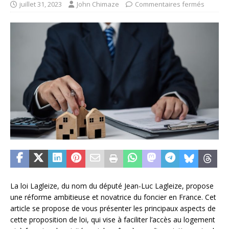
juillet 31, 2023
John Chimaze
Commentaires fermés
La loi Lagleize, du nom du député Jean-Luc Lagleize, propose
une réforme ambitieuse et novatrice du foncier en France. Cet
article se propose de vous présenter les principaux aspects de
cette proposition de loi, qui vise à faciliter l’accès au logement