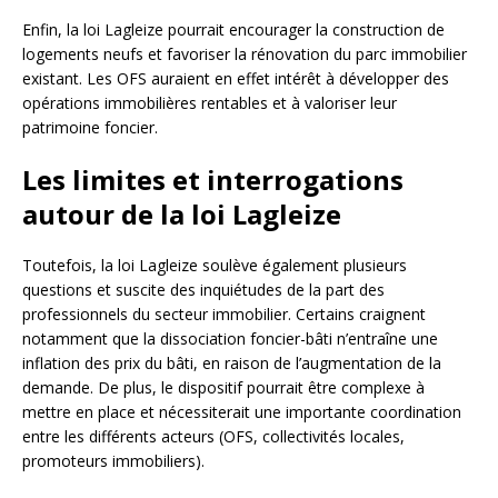
Enfin, la loi Lagleize pourrait encourager la construction de
logements neufs et favoriser la rénovation du parc immobilier
existant. Les OFS auraient en effet intérêt à développer des
opérations immobilières rentables et à valoriser leur
patrimoine foncier.
Les limites et interrogations
autour de la loi Lagleize
Toutefois, la loi Lagleize soulève également plusieurs
questions et suscite des inquiétudes de la part des
professionnels du secteur immobilier. Certains craignent
notamment que la dissociation foncier-bâti n’entraîne une
inflation des prix du bâti, en raison de l’augmentation de la
demande. De plus, le dispositif pourrait être complexe à
mettre en place et nécessiterait une importante coordination
entre les différents acteurs (OFS, collectivités locales,
promoteurs immobiliers).