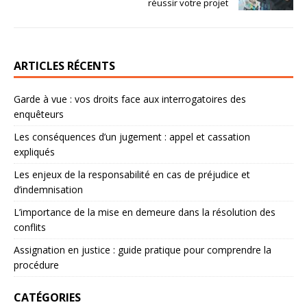
réussir votre projet
ARTICLES RÉCENTS
Garde à vue : vos droits face aux interrogatoires des
enquêteurs
Les conséquences d’un jugement : appel et cassation
expliqués
Les enjeux de la responsabilité en cas de préjudice et
d’indemnisation
L’importance de la mise en demeure dans la résolution des
conflits
Assignation en justice : guide pratique pour comprendre la
procédure
CATÉGORIES