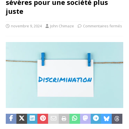
sévères pour une société plus
juste
novembre 9, 2024
John Chimaze
Commentaires fermés