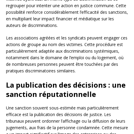
regrouper pour intenter une action en justice commune. Cette
possibilité renforce considérablement l’efficacité des sanctions,
en multipliant leur impact financier et médiatique sur les
auteurs de discriminations.
Les associations agréées et les syndicats peuvent engager ces
actions de groupe au nom des victimes. Cette procédure est
particulièrement adaptée aux discriminations systémiques,
notamment dans le domaine de l’emploi ou du logement, où
de nombreuses personnes peuvent être touchées par des
pratiques discriminatoires similaires.
La publication des décisions : une
sanction réputationnelle
Une sanction souvent sous-estimée mais particulièrement
efficace est la publication des décisions de justice. Les
tribunaux peuvent ordonner l’affichage ou la diffusion de leurs
jugements, aux frais de la personne condamnée. Cette mesure