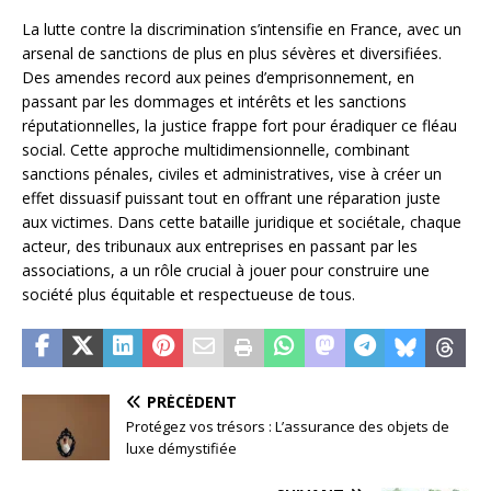
La lutte contre la discrimination s’intensifie en France, avec un
arsenal de sanctions de plus en plus sévères et diversifiées.
Des amendes record aux peines d’emprisonnement, en
passant par les dommages et intérêts et les sanctions
réputationnelles, la justice frappe fort pour éradiquer ce fléau
social. Cette approche multidimensionnelle, combinant
sanctions pénales, civiles et administratives, vise à créer un
effet dissuasif puissant tout en offrant une réparation juste
aux victimes. Dans cette bataille juridique et sociétale, chaque
acteur, des tribunaux aux entreprises en passant par les
associations, a un rôle crucial à jouer pour construire une
société plus équitable et respectueuse de tous.
PRÉCÉDENT
Protégez vos trésors : L’assurance des objets de
luxe démystifiée