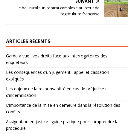
SUIVANT
Le bail rural : un contrat complexe au cœur de
l’agriculture française
ARTICLES RÉCENTS
Garde à vue : vos droits face aux interrogatoires des
enquêteurs
Les conséquences d’un jugement : appel et cassation
expliqués
Les enjeux de la responsabilité en cas de préjudice et
d’indemnisation
L’importance de la mise en demeure dans la résolution des
conflits
Assignation en justice : guide pratique pour comprendre la
procédure