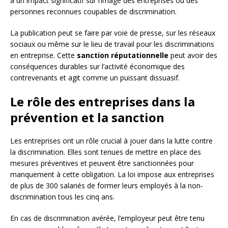
a un impact significatif sur l’image des entreprises ou des
personnes reconnues coupables de discrimination.
La publication peut se faire par voie de presse, sur les réseaux
sociaux ou même sur le lieu de travail pour les discriminations
en entreprise. Cette
sanction réputationnelle
peut avoir des
conséquences durables sur l’activité économique des
contrevenants et agit comme un puissant dissuasif.
Le rôle des entreprises dans la
prévention et la sanction
Les entreprises ont un rôle crucial à jouer dans la lutte contre
la discrimination. Elles sont tenues de mettre en place des
mesures préventives et peuvent être sanctionnées pour
manquement à cette obligation. La loi impose aux entreprises
de plus de 300 salariés de former leurs employés à la non-
discrimination tous les cinq ans.
En cas de discrimination avérée, l’employeur peut être tenu