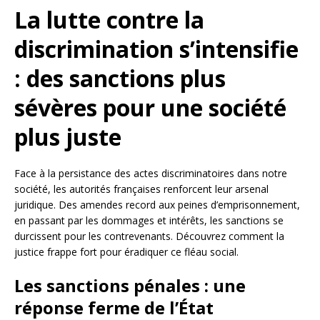
La lutte contre la
discrimination s’intensifie
: des sanctions plus
sévères pour une société
plus juste
Face à la persistance des actes discriminatoires dans notre
société, les autorités françaises renforcent leur arsenal
juridique. Des amendes record aux peines d’emprisonnement,
en passant par les dommages et intérêts, les sanctions se
durcissent pour les contrevenants. Découvrez comment la
justice frappe fort pour éradiquer ce fléau social.
Les sanctions pénales : une
réponse ferme de l’État