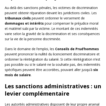
Au-delà des sanctions pénales, les victimes de discrimination
peuvent obtenir réparation devant les juridictions civiles. Les
tribunaux civils
peuvent ordonner le versement de
dommages et intérêts
pour compenser le préjudice moral
et matériel subi par la victime. Le montant de ces indemnités
varie selon la gravité de la discrimination et ses conséquences
sur la vie de la personne discriminée.
Dans le domaine de l’emploi, les
Conseils de Prud’hommes
peuvent prononcer la nullité du licenciement discriminatoire et
ordonner la réintégration du salarié. Si cette réintégration n’est
pas possible ou si le salarié ne la souhaite pas, des indemnités
spécifiques peuvent être accordées, pouvant aller jusqu’à
six
mois de salaire
.
Les sanctions administratives : un
levier complémentaire
Les autorités administratives disposent de leur propre arsenal