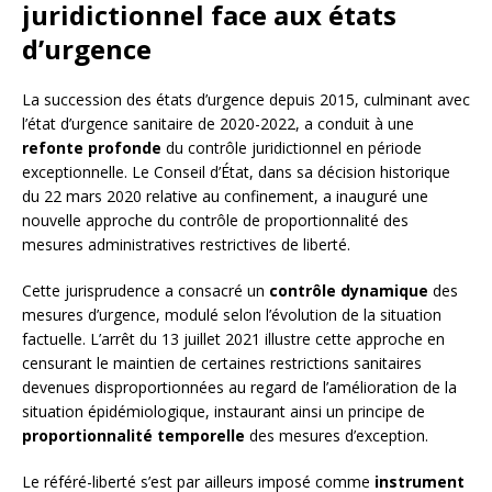
juridictionnel face aux états
d’urgence
La succession des états d’urgence depuis 2015, culminant avec
l’état d’urgence sanitaire de 2020-2022, a conduit à une
refonte profonde
du contrôle juridictionnel en période
exceptionnelle. Le Conseil d’État, dans sa décision historique
du 22 mars 2020 relative au confinement, a inauguré une
nouvelle approche du contrôle de proportionnalité des
mesures administratives restrictives de liberté.
Cette jurisprudence a consacré un
contrôle dynamique
des
mesures d’urgence, modulé selon l’évolution de la situation
factuelle. L’arrêt du 13 juillet 2021 illustre cette approche en
censurant le maintien de certaines restrictions sanitaires
devenues disproportionnées au regard de l’amélioration de la
situation épidémiologique, instaurant ainsi un principe de
proportionnalité temporelle
des mesures d’exception.
Le référé-liberté s’est par ailleurs imposé comme
instrument