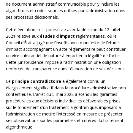
de document administratif communicable pour y inclure les
algorithmes et codes sources utilisés par l’administration dans
ses processus décisionnels.
Cette évolution s’est poursuivie avec la décision du 12 juillet
2021 relative aux
études d’impact
réglementaires, où le
Conseil d’État a jugé que l’insuffisance manifeste de l’étude
d’impact accompagnant un acte réglementaire peut constituer
un vice substantiel de nature à entacher la légalité de l’acte.
Cette jurisprudence impose à l’administration une obligation
renforcée de transparence dans l’élaboration de ses décisions.
Le
principe contradictoire
a également connu un
élargissement significatif dans la procédure administrative non
contentieuse. L’arrêt du 5 mai 2022 a étendu les garanties
procédurales aux décisions individuelles défavorables prises
sur le fondement d’un traitement algorithmique, imposant à
l’administration de mettre l’intéressé en mesure de présenter
ses observations sur les paramètres et critères du traitement
algorithmique.