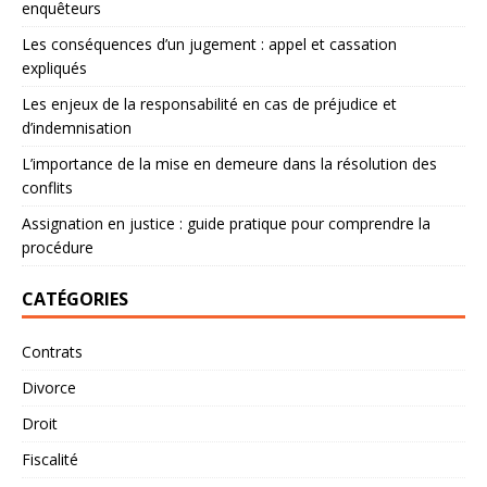
enquêteurs
Les conséquences d’un jugement : appel et cassation
expliqués
Les enjeux de la responsabilité en cas de préjudice et
d’indemnisation
L’importance de la mise en demeure dans la résolution des
conflits
Assignation en justice : guide pratique pour comprendre la
procédure
CATÉGORIES
Contrats
Divorce
Droit
Fiscalité