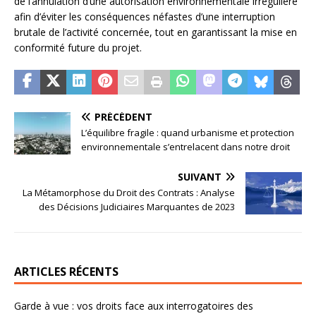
de l’annulation d’une autorisation environnementale irrégulière
afin d’éviter les conséquences néfastes d’une interruption
brutale de l’activité concernée, tout en garantissant la mise en
conformité future du projet.
PRÉCÉDENT
L’équilibre fragile : quand urbanisme et protection
environnementale s’entrelacent dans notre droit
SUIVANT
La Métamorphose du Droit des Contrats : Analyse
des Décisions Judiciaires Marquantes de 2023
ARTICLES RÉCENTS
Garde à vue : vos droits face aux interrogatoires des