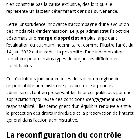
n’en constitue pas la cause exclusive, dès lors qu’elle
représente un facteur déterminant dans sa survenance.
Cette jurisprudence innovante s’accompagne d’une évolution
des modalités d’indemnisation. Le juge administratif s’octroie
désormais une
marge d’appréciation
plus large dans
l’évaluation du quantum indemnitaire, comme l’illustre l’arrêt du
14 juin 2022 qui introduit la possibilité d’une indemnisation
forfaitaire pour certains types de préjudices difficilement
quantifiables.
Ces évolutions jurisprudentielles dessinent un régime de
responsabilité administrative plus protecteur pour les
administrés, tout en préservant les finances publiques par une
appréciation rigoureuse des conditions d’engagement de la
responsabilité. Elles témoignent d’un équilibre renouvelé entre
la protection des droits individuels et la préservation de l’intérêt
général dans l’action administrative.
La reconfiguration du contrôle