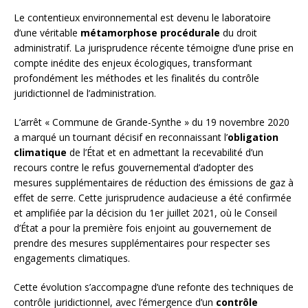
Le contentieux environnemental est devenu le laboratoire
d’une véritable
métamorphose procédurale
du droit
administratif. La jurisprudence récente témoigne d’une prise en
compte inédite des enjeux écologiques, transformant
profondément les méthodes et les finalités du contrôle
juridictionnel de l’administration.
L’arrêt « Commune de Grande-Synthe » du 19 novembre 2020
a marqué un tournant décisif en reconnaissant l’
obligation
climatique
de l’État et en admettant la recevabilité d’un
recours contre le refus gouvernemental d’adopter des
mesures supplémentaires de réduction des émissions de gaz à
effet de serre. Cette jurisprudence audacieuse a été confirmée
et amplifiée par la décision du 1er juillet 2021, où le Conseil
d’État a pour la première fois enjoint au gouvernement de
prendre des mesures supplémentaires pour respecter ses
engagements climatiques.
Cette évolution s’accompagne d’une refonte des techniques de
contrôle juridictionnel, avec l’émergence d’un
contrôle