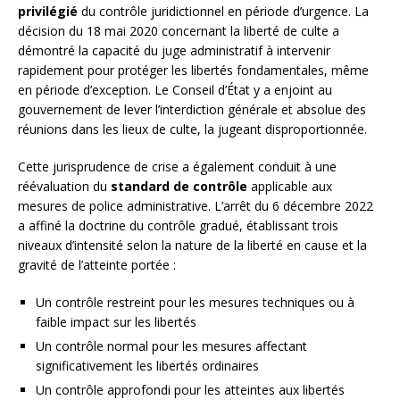
privilégié
du contrôle juridictionnel en période d’urgence. La
décision du 18 mai 2020 concernant la liberté de culte a
démontré la capacité du juge administratif à intervenir
rapidement pour protéger les libertés fondamentales, même
en période d’exception. Le Conseil d’État y a enjoint au
gouvernement de lever l’interdiction générale et absolue des
réunions dans les lieux de culte, la jugeant disproportionnée.
Cette jurisprudence de crise a également conduit à une
réévaluation du
standard de contrôle
applicable aux
mesures de police administrative. L’arrêt du 6 décembre 2022
a affiné la doctrine du contrôle gradué, établissant trois
niveaux d’intensité selon la nature de la liberté en cause et la
gravité de l’atteinte portée :
Un contrôle restreint pour les mesures techniques ou à
faible impact sur les libertés
Un contrôle normal pour les mesures affectant
significativement les libertés ordinaires
Un contrôle approfondi pour les atteintes aux libertés