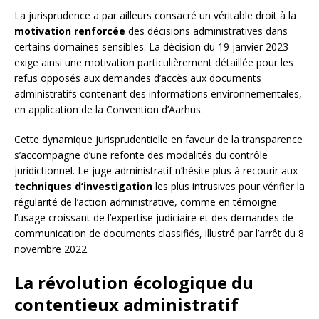
La jurisprudence a par ailleurs consacré un véritable droit à la
motivation renforcée
des décisions administratives dans
certains domaines sensibles. La décision du 19 janvier 2023
exige ainsi une motivation particulièrement détaillée pour les
refus opposés aux demandes d’accès aux documents
administratifs contenant des informations environnementales,
en application de la Convention d’Aarhus.
Cette dynamique jurisprudentielle en faveur de la transparence
s’accompagne d’une refonte des modalités du contrôle
juridictionnel. Le juge administratif n’hésite plus à recourir aux
techniques d’investigation
les plus intrusives pour vérifier la
régularité de l’action administrative, comme en témoigne
l’usage croissant de l’expertise judiciaire et des demandes de
communication de documents classifiés, illustré par l’arrêt du 8
novembre 2022.
La révolution écologique du
contentieux administratif