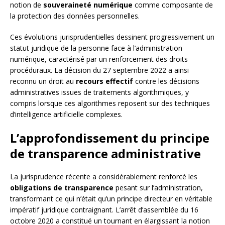
notion de
souveraineté numérique
comme composante de
la protection des données personnelles.
Ces évolutions jurisprudentielles dessinent progressivement un
statut juridique de la personne face à l’administration
numérique, caractérisé par un renforcement des droits
procéduraux. La décision du 27 septembre 2022 a ainsi
reconnu un droit au
recours effectif
contre les décisions
administratives issues de traitements algorithmiques, y
compris lorsque ces algorithmes reposent sur des techniques
d’intelligence artificielle complexes.
L’approfondissement du principe
de transparence administrative
La jurisprudence récente a considérablement renforcé les
obligations de transparence
pesant sur l’administration,
transformant ce qui n’était qu’un principe directeur en véritable
impératif juridique contraignant. L’arrêt d’assemblée du 16
octobre 2020 a constitué un tournant en élargissant la notion