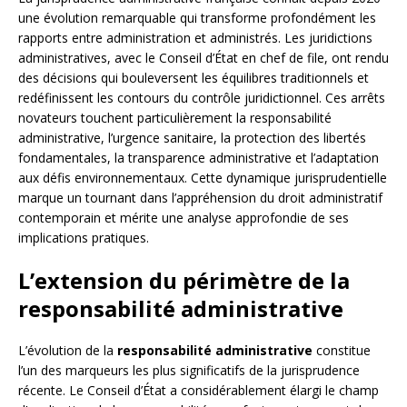
une évolution remarquable qui transforme profondément les
rapports entre administration et administrés. Les juridictions
administratives, avec le Conseil d’État en chef de file, ont rendu
des décisions qui bouleversent les équilibres traditionnels et
redéfinissent les contours du contrôle juridictionnel. Ces arrêts
novateurs touchent particulièrement la responsabilité
administrative, l’urgence sanitaire, la protection des libertés
fondamentales, la transparence administrative et l’adaptation
aux défis environnementaux. Cette dynamique jurisprudentielle
marque un tournant dans l’appréhension du droit administratif
contemporain et mérite une analyse approfondie de ses
implications pratiques.
L’extension du périmètre de la
responsabilité administrative
L’évolution de la
responsabilité administrative
constitue
l’un des marqueurs les plus significatifs de la jurisprudence
récente. Le Conseil d’État a considérablement élargi le champ