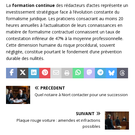
La
formation continue
des rédacteurs d’actes représente un
investissement stratégique face à l’évolution constante du
formalisme juridique. Les praticiens consacrant au moins 20
heures annuelles à l’actualisation de leurs connaissances en
matière de formalisme contractuel connaissent un taux de
contestation inférieur de 47% à la moyenne professionnelle.
Cette dimension humaine du risque procédural, souvent
négligée, constitue pourtant le fondement d’une prévention
durable des nullités.
PRÉCÉDENT
Quel notaire à Niort contacter pour une succession
SUIVANT
Plaque rouge voiture : amendes et infractions
possibles