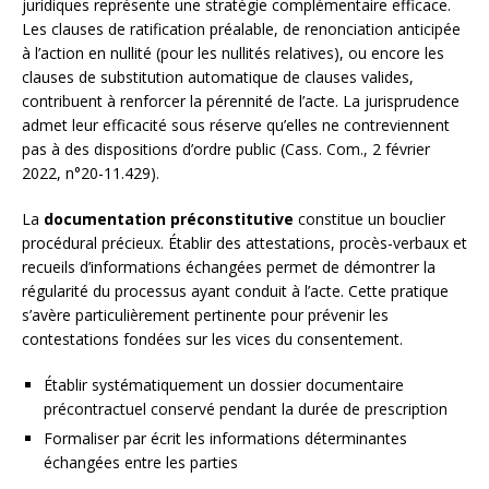
juridiques représente une stratégie complémentaire efficace.
Les clauses de ratification préalable, de renonciation anticipée
à l’action en nullité (pour les nullités relatives), ou encore les
clauses de substitution automatique de clauses valides,
contribuent à renforcer la pérennité de l’acte. La jurisprudence
admet leur efficacité sous réserve qu’elles ne contreviennent
pas à des dispositions d’ordre public (Cass. Com., 2 février
2022, n°20-11.429).
La
documentation préconstitutive
constitue un bouclier
procédural précieux. Établir des attestations, procès-verbaux et
recueils d’informations échangées permet de démontrer la
régularité du processus ayant conduit à l’acte. Cette pratique
s’avère particulièrement pertinente pour prévenir les
contestations fondées sur les vices du consentement.
Établir systématiquement un dossier documentaire
précontractuel conservé pendant la durée de prescription
Formaliser par écrit les informations déterminantes
échangées entre les parties