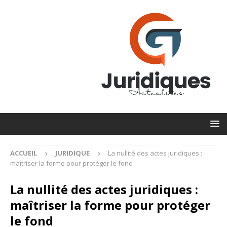
ACCUEIL
JURIDIQUE
La nullité des actes juridiques :
maîtriser la forme pour protéger le fond
La nullité des actes juridiques :
maîtriser la forme pour protéger
le fond