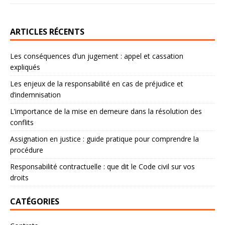
ARTICLES RÉCENTS
Les conséquences d’un jugement : appel et cassation
expliqués
Les enjeux de la responsabilité en cas de préjudice et
d’indemnisation
L’importance de la mise en demeure dans la résolution des
conflits
Assignation en justice : guide pratique pour comprendre la
procédure
Responsabilité contractuelle : que dit le Code civil sur vos
droits
CATÉGORIES