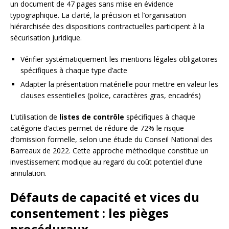
un document de 47 pages sans mise en évidence
typographique. La clarté, la précision et l’organisation
hiérarchisée des dispositions contractuelles participent à la
sécurisation juridique.
Vérifier systématiquement les mentions légales obligatoires
spécifiques à chaque type d’acte
Adapter la présentation matérielle pour mettre en valeur les
clauses essentielles (police, caractères gras, encadrés)
L’utilisation de
listes de contrôle
spécifiques à chaque
catégorie d’actes permet de réduire de 72% le risque
d’omission formelle, selon une étude du Conseil National des
Barreaux de 2022. Cette approche méthodique constitue un
investissement modique au regard du coût potentiel d’une
annulation.
Défauts de capacité et vices du
consentement : les pièges
procéduraux