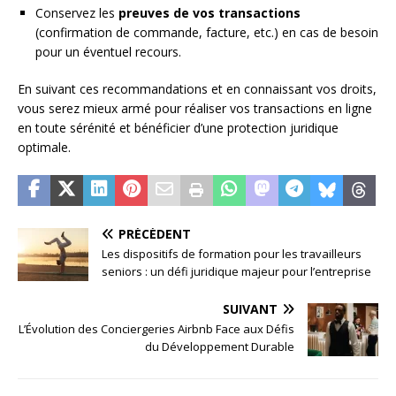
Conservez les
preuves de vos transactions
(confirmation de commande, facture, etc.) en cas de besoin
pour un éventuel recours.
En suivant ces recommandations et en connaissant vos droits,
vous serez mieux armé pour réaliser vos transactions en ligne
en toute sérénité et bénéficier d’une protection juridique
optimale.
PRÉCÉDENT
Les dispositifs de formation pour les travailleurs
seniors : un défi juridique majeur pour l’entreprise
SUIVANT
L’Évolution des Conciergeries Airbnb Face aux Défis
du Développement Durable