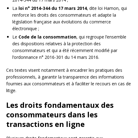
La
loi n° 2014-344 du 17 mars 2014
, dite loi Hamon, qui
renforce les droits des consommateurs et adapte la
législation française aux évolutions du commerce
électronique ;
Le
Code de la consommation
, qui regroupe l’ensemble
des dispositions relatives à la protection des
consommateurs et qui a été récemment modifié par
l’ordonnance n° 2016-301 du 14 mars 2016.
Ces textes visent notamment à encadrer les pratiques des
professionnels, à garantir la transparence des informations
fournies aux consommateurs et à faciliter le recours en cas de
litige.
Les droits fondamentaux des
consommateurs dans les
transactions en ligne