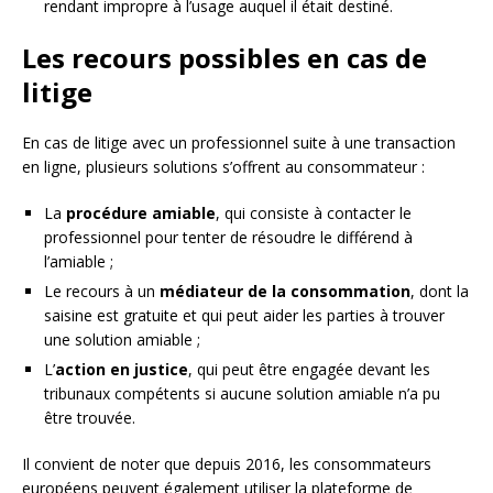
rendant impropre à l’usage auquel il était destiné.
Les recours possibles en cas de
litige
En cas de litige avec un professionnel suite à une transaction
en ligne, plusieurs solutions s’offrent au consommateur :
La
procédure amiable
, qui consiste à contacter le
professionnel pour tenter de résoudre le différend à
l’amiable ;
Le recours à un
médiateur de la consommation
, dont la
saisine est gratuite et qui peut aider les parties à trouver
une solution amiable ;
L’
action en justice
, qui peut être engagée devant les
tribunaux compétents si aucune solution amiable n’a pu
être trouvée.
Il convient de noter que depuis 2016, les consommateurs
européens peuvent également utiliser la plateforme de