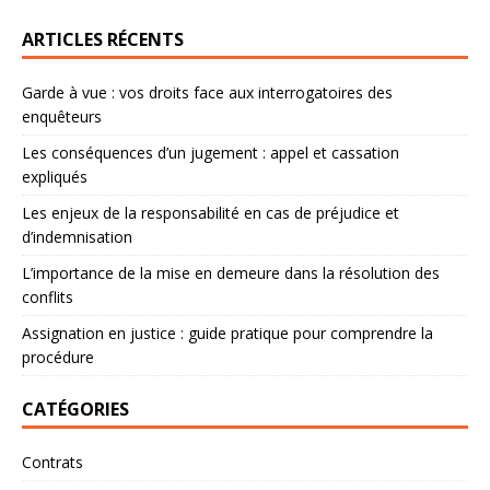
ARTICLES RÉCENTS
Garde à vue : vos droits face aux interrogatoires des
enquêteurs
Les conséquences d’un jugement : appel et cassation
expliqués
Les enjeux de la responsabilité en cas de préjudice et
d’indemnisation
L’importance de la mise en demeure dans la résolution des
conflits
Assignation en justice : guide pratique pour comprendre la
procédure
CATÉGORIES
Contrats