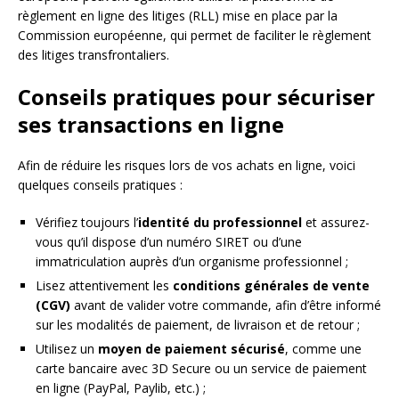
règlement en ligne des litiges (RLL) mise en place par la
Commission européenne, qui permet de faciliter le règlement
des litiges transfrontaliers.
Conseils pratiques pour sécuriser
ses transactions en ligne
Afin de réduire les risques lors de vos achats en ligne, voici
quelques conseils pratiques :
Vérifiez toujours l’
identité du professionnel
et assurez-
vous qu’il dispose d’un numéro SIRET ou d’une
immatriculation auprès d’un organisme professionnel ;
Lisez attentivement les
conditions générales de vente
(CGV)
avant de valider votre commande, afin d’être informé
sur les modalités de paiement, de livraison et de retour ;
Utilisez un
moyen de paiement sécurisé
, comme une
carte bancaire avec 3D Secure ou un service de paiement
en ligne (PayPal, Paylib, etc.) ;