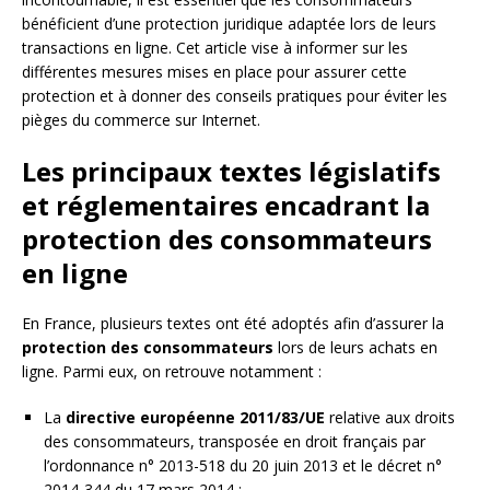
bénéficient d’une protection juridique adaptée lors de leurs
transactions en ligne. Cet article vise à informer sur les
différentes mesures mises en place pour assurer cette
protection et à donner des conseils pratiques pour éviter les
pièges du commerce sur Internet.
Les principaux textes législatifs
et réglementaires encadrant la
protection des consommateurs
en ligne
En France, plusieurs textes ont été adoptés afin d’assurer la
protection des consommateurs
lors de leurs achats en
ligne. Parmi eux, on retrouve notamment :
La
directive européenne 2011/83/UE
relative aux droits
des consommateurs, transposée en droit français par
l’ordonnance n° 2013-518 du 20 juin 2013 et le décret n°
2014-344 du 17 mars 2014 ;