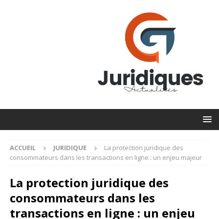
ACCUEIL
JURIDIQUE
La protection juridique des
consommateurs dans les transactions en ligne : un enjeu majeur
La protection juridique des
consommateurs dans les
transactions en ligne : un enjeu