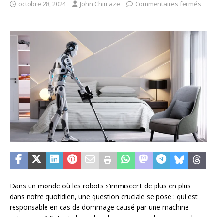
octobre 28, 2024
John Chimaze
Commentaires fermés
Dans un monde où les robots s’immiscent de plus en plus
dans notre quotidien, une question cruciale se pose : qui est
responsable en cas de dommage causé par une machine