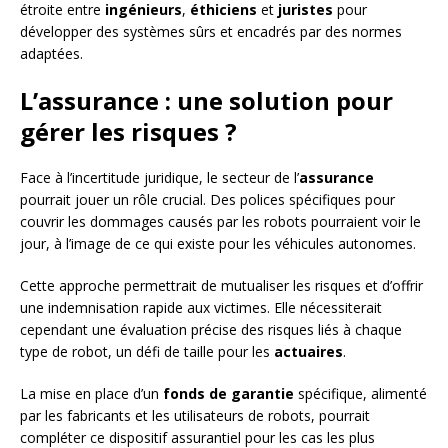
étroite entre
ingénieurs
,
éthiciens
et
juristes
pour
développer des systèmes sûrs et encadrés par des normes
adaptées.
L’assurance : une solution pour
gérer les risques ?
Face à l’incertitude juridique, le secteur de l’
assurance
pourrait jouer un rôle crucial. Des polices spécifiques pour
couvrir les dommages causés par les robots pourraient voir le
jour, à l’image de ce qui existe pour les véhicules autonomes.
Cette approche permettrait de mutualiser les risques et d’offrir
une indemnisation rapide aux victimes. Elle nécessiterait
cependant une évaluation précise des risques liés à chaque
type de robot, un défi de taille pour les
actuaires
.
La mise en place d’un
fonds de garantie
spécifique, alimenté
par les fabricants et les utilisateurs de robots, pourrait
compléter ce dispositif assurantiel pour les cas les plus