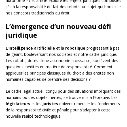
autonome ? Cet article explore les enjeux juridiques complexes
liés à la responsabilité du fait des robots, un sujet qui bouscule
nos concepts traditionnels du droit.
L’émergence d’un nouveau défi
juridique
L’
intelligence artificielle
et la
robotique
progressent à pas
de géant, bouleversant nos sociétés et notre cadre juridique.
Les robots, dotés d’une autonomie croissante, soulèvent des
questions inédites en matière de responsabilité. Comment
appliquer les principes classiques du droit à des entités non
humaines capables de prendre des décisions ?
Le cadre légal actuel, conçu pour des situations impliquant des
humains ou des objets inertes, se trouve mis à l’épreuve. Les
législateurs
et les
juristes
doivent repenser les fondements
de la responsabilité civile et pénale pour s’adapter à cette
nouvelle réalité technologique.