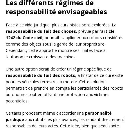
Les différents régimes de
responsabilité envisageables
Face à ce vide juridique, plusieurs pistes sont explorées. La
responsabilité du fait des choses
, prévue par l’
article
1242 du Code civil
, pourrait s’appliquer aux robots considérés
comme des objets sous la garde de leur propriétaire.
Cependant, cette approche montre ses limites face à
l’autonomie croissante des machines.
Une autre option serait de créer un régime spécifique de
responsabilité du fait des robots
, à l’instar de ce qui existe
pour les véhicules terrestres à moteur. Cette solution
permettrait de prendre en compte les particularités des robots
autonomes tout en offrant une protection aux victimes
potentielles.
Certains proposent même d’accorder une
personnalité
juridique
aux robots les plus avancés, les rendant directement
responsables de leurs actes. Cette idée, bien que séduisante