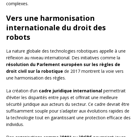
complexes.
Vers une harmonisation
internationale du droit des
robots
La nature globale des technologies robotiques appelle à une
réflexion au niveau international. Des initiatives comme la
résolution du Parlement européen sur les règles de
droit civil sur la robotique
de 2017 montrent la voie vers
une harmonisation des règles.
La création d’un
cadre juridique international
permettrait
d’éviter les disparités entre pays et offrirait une meilleure
sécurité juridique aux acteurs du secteur. Ce cadre devrait être
suffisamment souple pour s’adapter aux évolutions rapides de
la technologie tout en garantissant une protection efficace des
individus.