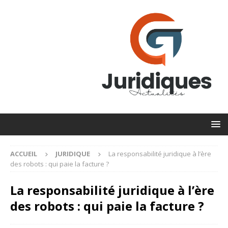
ACCUEIL
JURIDIQUE
La responsabilité juridique à l’ère
des robots : qui paie la facture ?
La responsabilité juridique à l’ère
des robots : qui paie la facture ?