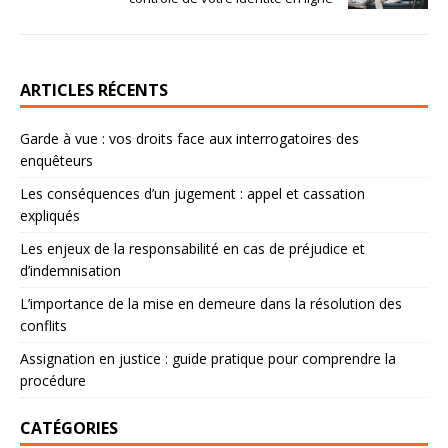
ARTICLES RÉCENTS
Garde à vue : vos droits face aux interrogatoires des
enquêteurs
Les conséquences d’un jugement : appel et cassation
expliqués
Les enjeux de la responsabilité en cas de préjudice et
d’indemnisation
L’importance de la mise en demeure dans la résolution des
conflits
Assignation en justice : guide pratique pour comprendre la
procédure
CATÉGORIES