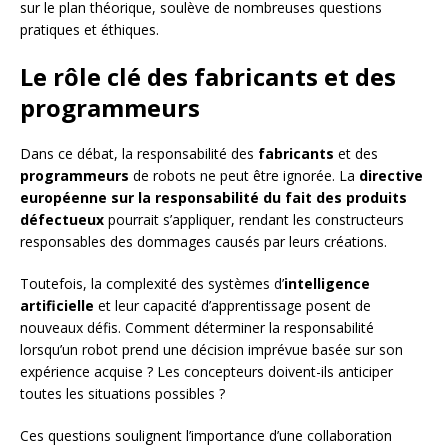
sur le plan théorique, soulève de nombreuses questions
pratiques et éthiques.
Le rôle clé des fabricants et des
programmeurs
Dans ce débat, la responsabilité des
fabricants
et des
programmeurs
de robots ne peut être ignorée. La
directive
européenne sur la responsabilité du fait des produits
défectueux
pourrait s’appliquer, rendant les constructeurs
responsables des dommages causés par leurs créations.
Toutefois, la complexité des systèmes d’
intelligence
artificielle
et leur capacité d’apprentissage posent de
nouveaux défis. Comment déterminer la responsabilité
lorsqu’un robot prend une décision imprévue basée sur son
expérience acquise ? Les concepteurs doivent-ils anticiper
toutes les situations possibles ?
Ces questions soulignent l’importance d’une collaboration