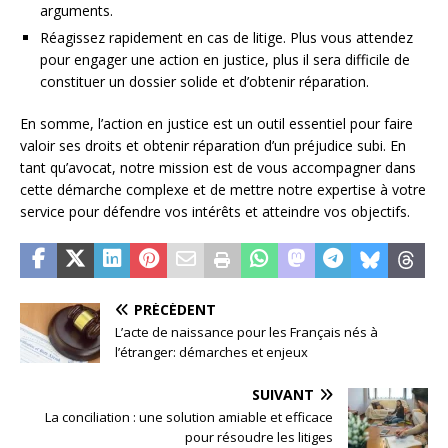
arguments.
Réagissez rapidement en cas de litige. Plus vous attendez
pour engager une action en justice, plus il sera difficile de
constituer un dossier solide et d’obtenir réparation.
En somme, l’action en justice est un outil essentiel pour faire
valoir ses droits et obtenir réparation d’un préjudice subi. En
tant qu’avocat, notre mission est de vous accompagner dans
cette démarche complexe et de mettre notre expertise à votre
service pour défendre vos intérêts et atteindre vos objectifs.
PRÉCÉDENT
L’acte de naissance pour les Français nés à
l’étranger: démarches et enjeux
SUIVANT
La conciliation : une solution amiable et efficace
pour résoudre les litiges