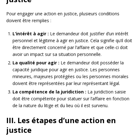
Pour engager une action en justice, plusieurs conditions
doivent être remplies :
L’intérêt à agir :
Le demandeur doit justifier d’un intérêt
personnel et légitime à agir en justice. Cela signifie qu’il doit
être directement concerné par l’affaire et que celle-ci doit
avoir un impact sur sa situation personnelle.
La qualité pour agir :
Le demandeur doit posséder la
capacité juridique pour agir en justice. Les personnes
mineures, majeures protégées ou les personnes morales
doivent être représentées par leur représentant légal.
La compétence de la juridiction :
La juridiction saisie
doit être compétente pour statuer sur l’affaire en fonction
de la nature du litige et du lieu où il est survenu.
III. Les étapes d’une action en
justice