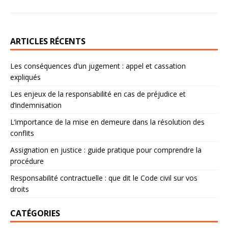
ARTICLES RÉCENTS
Les conséquences d’un jugement : appel et cassation
expliqués
Les enjeux de la responsabilité en cas de préjudice et
d’indemnisation
L’importance de la mise en demeure dans la résolution des
conflits
Assignation en justice : guide pratique pour comprendre la
procédure
Responsabilité contractuelle : que dit le Code civil sur vos
droits
CATÉGORIES