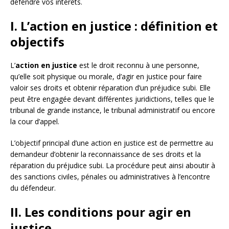
défendre vos intérêts.
I. L’action en justice : définition et
objectifs
L’
action en justice
est le droit reconnu à une personne,
qu’elle soit physique ou morale, d’agir en justice pour faire
valoir ses droits et obtenir réparation d’un préjudice subi. Elle
peut être engagée devant différentes juridictions, telles que le
tribunal de grande instance, le tribunal administratif ou encore
la cour d’appel.
L’objectif principal d’une action en justice est de permettre au
demandeur d’obtenir la reconnaissance de ses droits et la
réparation du préjudice subi. La procédure peut ainsi aboutir à
des sanctions civiles, pénales ou administratives à l’encontre
du défendeur.
II. Les conditions pour agir en
justice