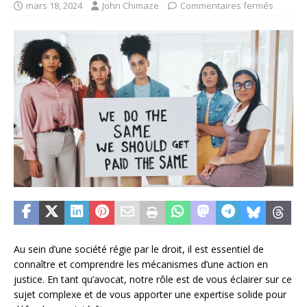
mars 18, 2024
John Chimaze
Commentaires fermés
Au sein d’une société régie par le droit, il est essentiel de
connaître et comprendre les mécanismes d’une action en
justice. En tant qu’avocat, notre rôle est de vous éclairer sur ce
sujet complexe et de vous apporter une expertise solide pour