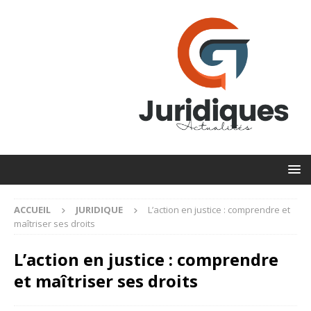
ACCUEIL
JURIDIQUE
L’action en justice : comprendre et
maîtriser ses droits
L’action en justice : comprendre
et maîtriser ses droits