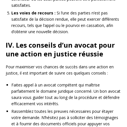
satisfaites.
Les voies de recours :
Si l’une des parties n’est pas
satisfaite de la décision rendue, elle peut exercer différents
recours, tels que l’appel ou le pourvoi en cassation, afin
d’obtenir une nouvelle décision.
IV. Les conseils d’un avocat pour
une action en justice réussie
Pour maximiser vos chances de succès dans une action en
justice, il est important de suivre ces quelques conseils :
Faites appel à un avocat compétent qui maîtrise
parfaitement le domaine juridique concerné. Un bon avocat
saura vous guider tout au long de la procédure et défendre
efficacement vos intérêts.
Rassemblez toutes les preuves nécessaires pour étayer
votre demande. N’hésitez pas à solliciter des témoignages
et à fournir des documents officiels pour appuyer vos