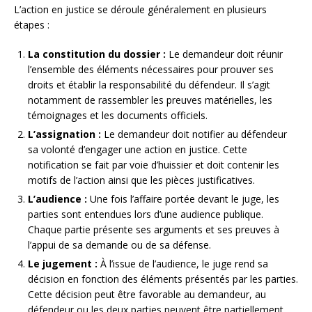
L’action en justice se déroule généralement en plusieurs
étapes :
La constitution du dossier :
Le demandeur doit réunir
l’ensemble des éléments nécessaires pour prouver ses
droits et établir la responsabilité du défendeur. Il s’agit
notamment de rassembler les preuves matérielles, les
témoignages et les documents officiels.
L’assignation :
Le demandeur doit notifier au défendeur
sa volonté d’engager une action en justice. Cette
notification se fait par voie d’huissier et doit contenir les
motifs de l’action ainsi que les pièces justificatives.
L’audience :
Une fois l’affaire portée devant le juge, les
parties sont entendues lors d’une audience publique.
Chaque partie présente ses arguments et ses preuves à
l’appui de sa demande ou de sa défense.
Le jugement :
À l’issue de l’audience, le juge rend sa
décision en fonction des éléments présentés par les parties.
Cette décision peut être favorable au demandeur, au
défendeur ou les deux parties peuvent être partiellement