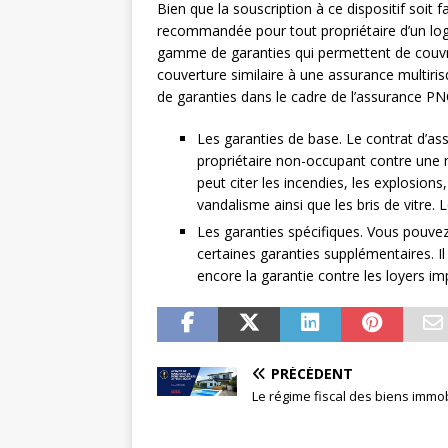
Bien que la souscription à ce dispositif soit f
recommandée pour tout propriétaire d’un lo
gamme de garanties qui permettent de couvrir 
couverture similaire à une assurance multiris
de garanties dans le cadre de l’assurance PN
Les garanties de base. Le contrat d’as
propriétaire non-occupant contre une m
peut citer les incendies, les explosions,
vandalisme ainsi que les bris de vitre.
Les garanties spécifiques. Vous pouvez
certaines garanties supplémentaires. Il 
encore la garantie contre les loyers im
PRÉCÉDENT
Le régime fiscal des biens immob