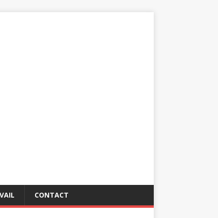
VAIL
CONTACT