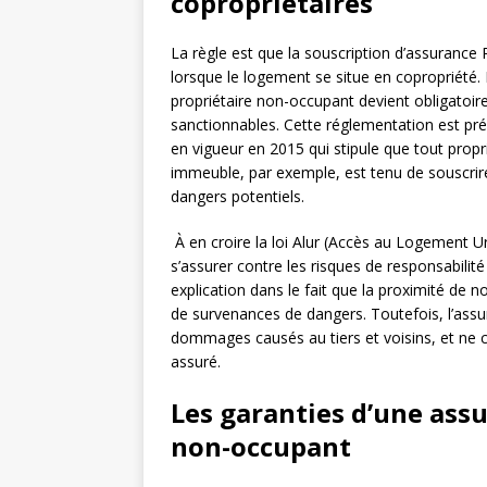
copropriétaires
La règle est que la souscription d’assurance P
lorsque le logement se situe en copropriété.
propriétaire non-occupant devient obligatoire.
sanctionnables. Cette réglementation est prév
en vigueur en 2015 qui stipule que tout propr
immeuble, par exemple, est tenu de souscrir
dangers potentiels.
À en croire la loi Alur (Accès au Logement Ur
s’assurer contre les risques de responsabilité
explication dans le fait que la proximité de
de survenances de dangers. Toutefois, l’assu
dommages causés au tiers et voisins, et ne 
assuré.
Les garanties d’une ass
non-occupant