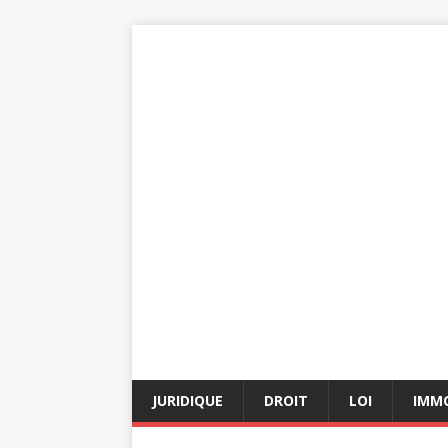
JURIDIQUE
DROIT
LOI
IMMO