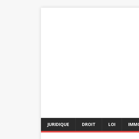
JURIDIQUE
DROIT
LOI
IMMO