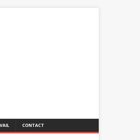
VAIL
CONTACT