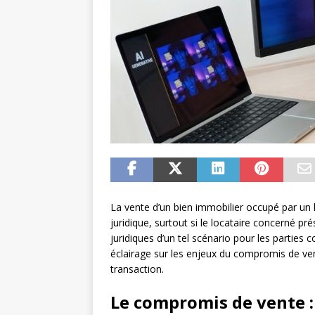
La vente d’un bien immobilier occupé par un
juridique, surtout si le locataire concerné p
juridiques d’un tel scénario pour les parties
éclairage sur les enjeux du compromis de vent
transaction.
Le compromis de vente 