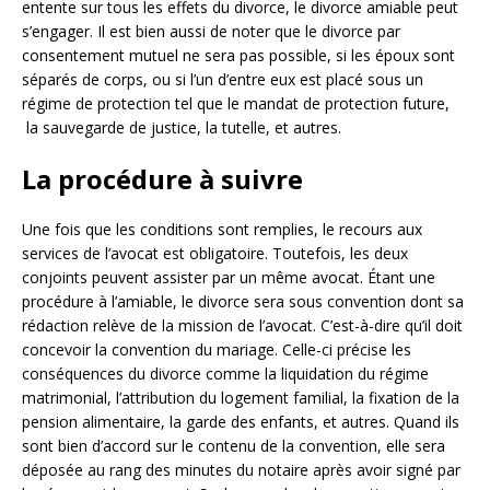
entente sur tous les effets du divorce, le divorce amiable peut
s’engager. Il est bien aussi de noter que le divorce par
consentement mutuel ne sera pas possible, si les époux sont
séparés de corps, ou si l’un d’entre eux est placé sous un
régime de protection tel que le mandat de protection future,
la sauvegarde de justice, la tutelle, et autres.
La procédure à suivre
Une fois que les conditions sont remplies, le recours aux
services de l’avocat est obligatoire. Toutefois, les deux
conjoints peuvent assister par un même avocat. Étant une
procédure à l’amiable, le divorce sera sous convention dont sa
rédaction relève de la mission de l’avocat. C’est-à-dire qu’il doit
concevoir la convention du mariage. Celle-ci précise les
conséquences du divorce comme la liquidation du régime
matrimonial, l’attribution du logement familial, la fixation de la
pension alimentaire, la garde des enfants, et autres. Quand ils
sont bien d’accord sur le contenu de la convention, elle sera
déposée au rang des minutes du notaire après avoir signé par