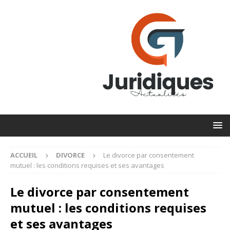
ACCUEIL
DIVORCE
Le divorce par consentement
mutuel : les conditions requises et ses avantages
Le divorce par consentement
mutuel : les conditions requises
et ses avantages