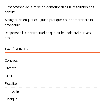
L’importance de la mise en demeure dans la résolution des
conflits
Assignation en justice : guide pratique pour comprendre la
procédure
Responsabilité contractuelle : que dit le Code civil sur vos
droits
CATÉGORIES
Contrats
Divorce
Droit
Fiscalité
Immobilier
Juridique