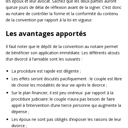
les époux et leur avocat. Sachez que les deux parties auront
quinze jours de délai de réflexion avant de la signer. C’est donc
au notaire de contrôler la forme et la conformité du contenu
de la convention par rapport à la loi en vigueur.
Les avantages apportés
Il faut noter que le dépôt de la convention au notaire permet
de bénéficier son application immédiate. Les différents atouts
d’un divorcé à l’amiable sont les suivants :
La procédure est rapide est diligente ;
Les effets seront discutés pacifiquement : le couple est libre
de choisir les modalités de leur vie après le divorce ;
Sur le plan financier, il est peu onéreux par rapport à la
procédure judiciaire: le couple n’aura pas besoin de faire
appel à l’intervention d’une tierce personne qui augmente la
dépense ;
Les époux ne sont pas obligés d’exposer les raisons de leur
divorce ;