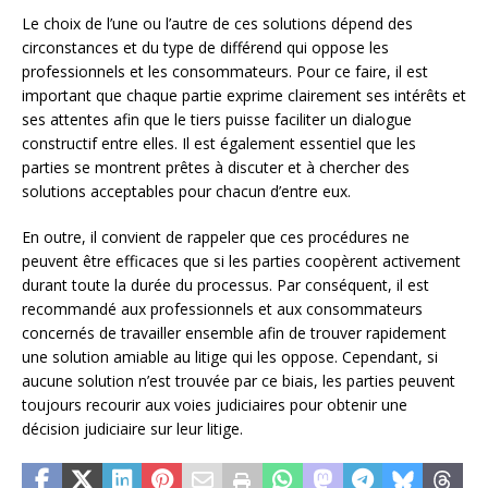
Le choix de l’une ou l’autre de ces solutions dépend des
circonstances et du type de différend qui oppose les
professionnels et les consommateurs. Pour ce faire, il est
important que chaque partie exprime clairement ses intérêts et
ses attentes afin que le tiers puisse faciliter un dialogue
constructif entre elles. Il est également essentiel que les
parties se montrent prêtes à discuter et à chercher des
solutions acceptables pour chacun d’entre eux.
En outre, il convient de rappeler que ces procédures ne
peuvent être efficaces que si les parties coopèrent activement
durant toute la durée du processus. Par conséquent, il est
recommandé aux professionnels et aux consommateurs
concernés de travailler ensemble afin de trouver rapidement
une solution amiable au litige qui les oppose. Cependant, si
aucune solution n’est trouvée par ce biais, les parties peuvent
toujours recourir aux voies judiciaires pour obtenir une
décision judiciaire sur leur litige.