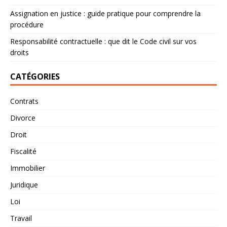
Assignation en justice : guide pratique pour comprendre la
procédure
Responsabilité contractuelle : que dit le Code civil sur vos
droits
CATÉGORIES
Contrats
Divorce
Droit
Fiscalité
Immobilier
Juridique
Loi
Travail