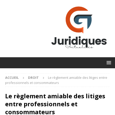
ACCUEIL
DROIT
Le règlement amiable des litiges entre
professionnels et consommateurs
Le règlement amiable des litiges
entre professionnels et
consommateurs