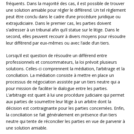
fréquents. Dans la majorité des cas, il est possible de trouver
une solution amiable pour régler le différend. Un tel règlement
peut être conclu dans le cadre d’une procédure juridique ou
extrajudiciaire. Dans le premier cas, les parties doivent
s’adresser à un tribunal afin qu’il statue sur le litige. Dans le
second, elles peuvent recourir à divers moyens pour résoudre
leur différend par eux-mêmes ou avec l’aide d’un tiers.
Lorsqu’il est question de résoudre un différend entre
professionnels et consommateurs, la loi prévoit plusieurs
solutions. Celles-ci comprennent la médiation, l’arbitrage et la
conciliation. La médiation consiste à mettre en place un
processus de négociation assistée par un tiers neutre qui a
pour mission de faciliter le dialogue entre les parties.
L’arbitrage est quant à lui une procédure judiciaire qui permet
aux parties de soumettre leur litige à un arbitre dont la
décision est contraignante pour les parties concernées. Enfin,
la conciliation se fait généralement en présence d’un tiers
neutre qui tente de réconcilier les parties en vue de parvenir à
une solution amiable.