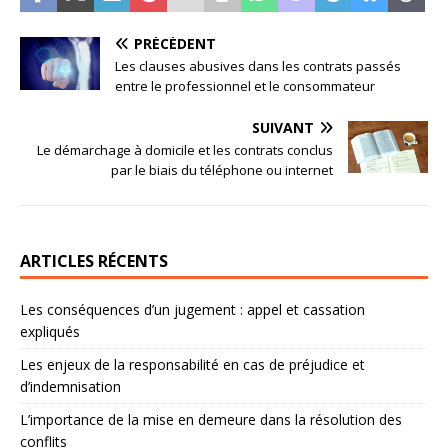
PRÉCÉDENT
Les clauses abusives dans les contrats passés
entre le professionnel et le consommateur
SUIVANT
Le démarchage à domicile et les contrats conclus
par le biais du téléphone ou internet
ARTICLES RÉCENTS
Les conséquences d’un jugement : appel et cassation
expliqués
Les enjeux de la responsabilité en cas de préjudice et
d’indemnisation
L’importance de la mise en demeure dans la résolution des
conflits