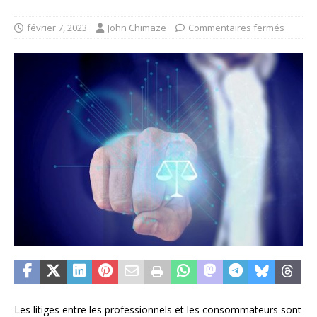
février 7, 2023
John Chimaze
Commentaires fermés
Les litiges entre les professionnels et les consommateurs sont