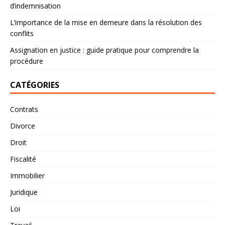
d’indemnisation
L’importance de la mise en demeure dans la résolution des
conflits
Assignation en justice : guide pratique pour comprendre la
procédure
CATÉGORIES
Contrats
Divorce
Droit
Fiscalité
Immobilier
Juridique
Loi