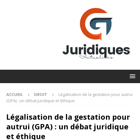
ACCUEIL
DROIT
Légalisation de la gestation pour autrui
(GPA) : un débat juridique et éthique
Légalisation de la gestation pour
autrui (GPA) : un débat juridique
et éthique