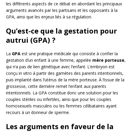
les différents aspects de ce débat en abordant les principaux
arguments avancés par les partisans et les opposants à la
GPA, ainsi que les enjeux liés à sa régulation.
Qu’est-ce que la gestation pour
autrui (GPA) ?
La
GPA
est une pratique médicale qui consiste à confier la
gestation d’un enfant à une femme, appelée
mère porteuse
,
qui n’a pas de lien génétique avec l’enfant. L’embryon est
conçu in vitro à partir des gamètes des parents intentionnels,
puis implanté dans l’utérus de la mère porteuse. À l’issue de la
grossesse, cette dernière remet l’enfant aux parents
intentionnels. La GPA constitue donc une solution pour les
couples stériles ou infertiles, ainsi que pour les couples
homosexuels masculins ou les femmes célibataires ayant
recours à un donneur de sperme.
Les arguments en faveur de la