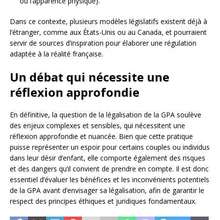
ou l’apparence physique).
Dans ce contexte, plusieurs modèles législatifs existent déjà à
l’étranger, comme aux États-Unis ou au Canada, et pourraient
servir de sources d’inspiration pour élaborer une régulation
adaptée à la réalité française.
Un débat qui nécessite une
réflexion approfondie
En définitive, la question de la légalisation de la GPA soulève
des enjeux complexes et sensibles, qui nécessitent une
réflexion approfondie et nuancée. Bien que cette pratique
puisse représenter un espoir pour certains couples ou individus
dans leur désir d’enfant, elle comporte également des risques
et des dangers qu’il convient de prendre en compte. Il est donc
essentiel d’évaluer les bénéfices et les inconvénients potentiels
de la GPA avant d’envisager sa légalisation, afin de garantir le
respect des principes éthiques et juridiques fondamentaux.