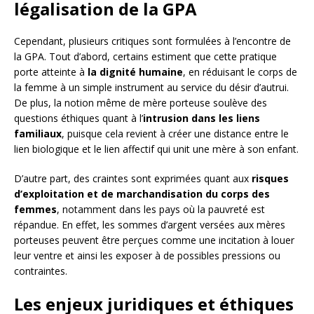
légalisation de la GPA
Cependant, plusieurs critiques sont formulées à l’encontre de
la GPA. Tout d’abord, certains estiment que cette pratique
porte atteinte à
la dignité humaine
, en réduisant le corps de
la femme à un simple instrument au service du désir d’autrui.
De plus, la notion même de mère porteuse soulève des
questions éthiques quant à l’
intrusion dans les liens
familiaux
, puisque cela revient à créer une distance entre le
lien biologique et le lien affectif qui unit une mère à son enfant.
D’autre part, des craintes sont exprimées quant aux
risques
d’exploitation et de marchandisation du corps des
femmes
, notamment dans les pays où la pauvreté est
répandue. En effet, les sommes d’argent versées aux mères
porteuses peuvent être perçues comme une incitation à louer
leur ventre et ainsi les exposer à de possibles pressions ou
contraintes.
Les enjeux juridiques et éthiques