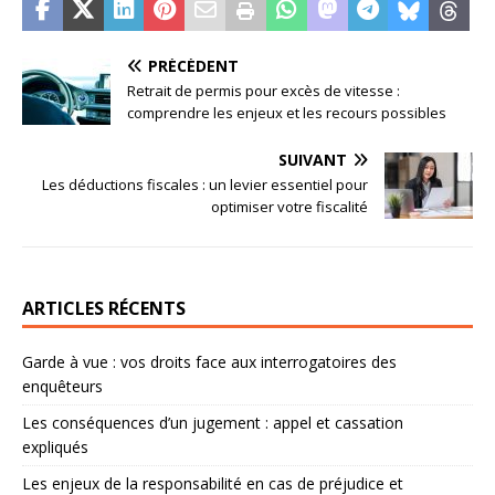
PRÉCÉDENT
Retrait de permis pour excès de vitesse :
comprendre les enjeux et les recours possibles
SUIVANT
Les déductions fiscales : un levier essentiel pour
optimiser votre fiscalité
ARTICLES RÉCENTS
Garde à vue : vos droits face aux interrogatoires des
enquêteurs
Les conséquences d’un jugement : appel et cassation
expliqués
Les enjeux de la responsabilité en cas de préjudice et