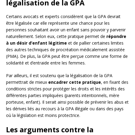
légalisation de la GPA
Certains avocats et experts considèrent que la GPA devrait
être légalisée car elle représente une chance pour les
personnes souhaitant avoir un enfant sans pouvoir y parvenir
naturellement. Selon eux, cette pratique permet de
répondre
à un désir d’enfant légitime
et de pallier certaines limites
des autres techniques de procréation médicalement assistée
(PMA). De plus, la GPA peut être perçue comme une forme de
solidarité et d’entraide entre les femmes.
Par ailleurs, il est soutenu que la légalisation de la GPA
permettrait de mieux
encadrer cette pratique
, en fixant des
conditions strictes pour protéger les droits et les intérêts des
différentes parties impliquées (parents intentionnels, mère
porteuse, enfant). Il serait ainsi possible de prévenir les abus et
les dérives liés au recours à la GPA illégale ou dans des pays
où la législation est moins protectrice.
Les arguments contre la