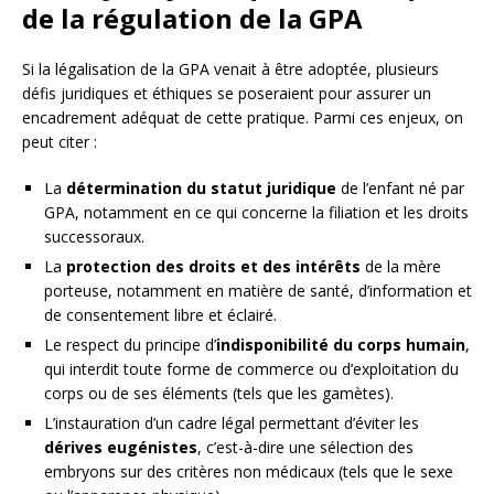
de la régulation de la GPA
Si la légalisation de la GPA venait à être adoptée, plusieurs
défis juridiques et éthiques se poseraient pour assurer un
encadrement adéquat de cette pratique. Parmi ces enjeux, on
peut citer :
La
détermination du statut juridique
de l’enfant né par
GPA, notamment en ce qui concerne la filiation et les droits
successoraux.
La
protection des droits et des intérêts
de la mère
porteuse, notamment en matière de santé, d’information et
de consentement libre et éclairé.
Le respect du principe d’
indisponibilité du corps humain
,
qui interdit toute forme de commerce ou d’exploitation du
corps ou de ses éléments (tels que les gamètes).
L’instauration d’un cadre légal permettant d’éviter les
dérives eugénistes
, c’est-à-dire une sélection des
embryons sur des critères non médicaux (tels que le sexe