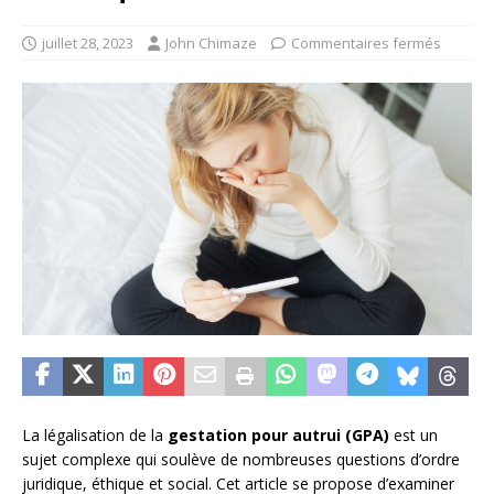
juillet 28, 2023
John Chimaze
Commentaires fermés
La légalisation de la
gestation pour autrui (GPA)
est un
sujet complexe qui soulève de nombreuses questions d’ordre
juridique, éthique et social. Cet article se propose d’examiner