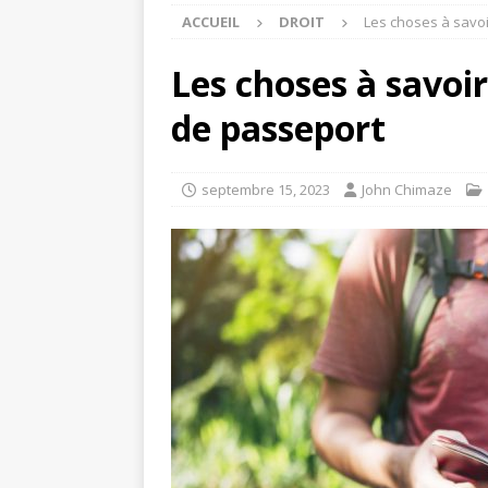
ACCUEIL
DROIT
Les choses à savoi
Les choses à savoi
de passeport
septembre 15, 2023
John Chimaze