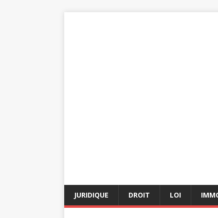
JURIDIQUE
DROIT
LOI
IMMO