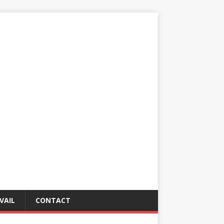
VAIL
CONTACT