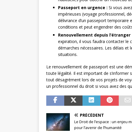
Passeport en urgence :
Si vous avez
impérieuses (voyage professionnel, décè
délivrance d’un passeport temporaire 
conditions et peut engendrer des coûts
Renouvellement depuis l’étranger 
expiration, il vous faudra contacter le
démarches nécessaires. Les délais et l
situations.
Le renouvellement de passeport est une déma
toute légalité. Il est important de s’informer 
tout désagrément lors de vos projets de voy
un professionnel du droit si vous avez des qu
PRÉCÉDENT
Le Droit de l’espace : un enjeu 
pour l’avenir de l’humanité