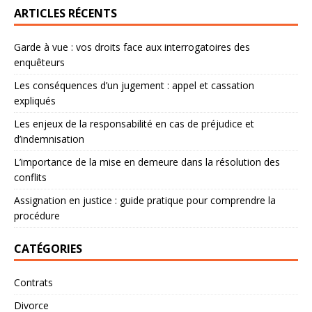
ARTICLES RÉCENTS
Garde à vue : vos droits face aux interrogatoires des
enquêteurs
Les conséquences d’un jugement : appel et cassation
expliqués
Les enjeux de la responsabilité en cas de préjudice et
d’indemnisation
L’importance de la mise en demeure dans la résolution des
conflits
Assignation en justice : guide pratique pour comprendre la
procédure
CATÉGORIES
Contrats
Divorce