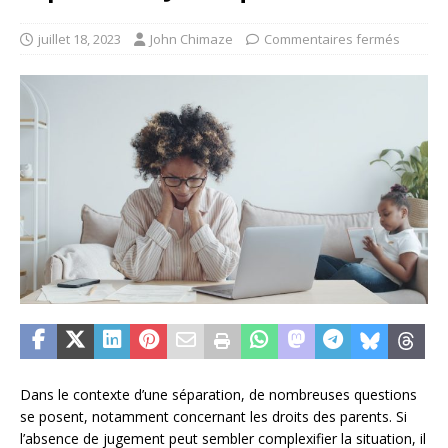
juillet 18, 2023
John Chimaze
Commentaires fermés
Dans le contexte d’une séparation, de nombreuses questions
se posent, notamment concernant les droits des parents. Si
l’absence de jugement peut sembler complexifier la situation, il