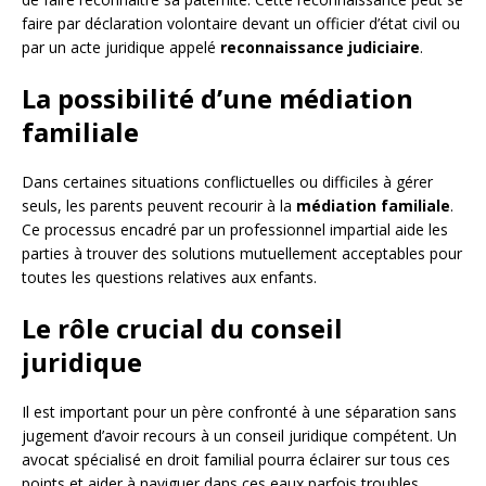
faire par déclaration volontaire devant un officier d’état civil ou
par un acte juridique appelé
reconnaissance judiciaire
.
La possibilité d’une médiation
familiale
Dans certaines situations conflictuelles ou difficiles à gérer
seuls, les parents peuvent recourir à la
médiation familiale
.
Ce processus encadré par un professionnel impartial aide les
parties à trouver des solutions mutuellement acceptables pour
toutes les questions relatives aux enfants.
Le rôle crucial du conseil
juridique
Il est important pour un père confronté à une séparation sans
jugement d’avoir recours à un conseil juridique compétent. Un
avocat spécialisé en droit familial pourra éclairer sur tous ces
points et aider à naviguer dans ces eaux parfois troubles.