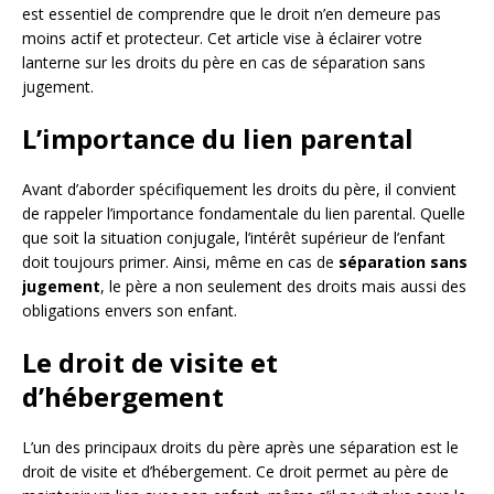
est essentiel de comprendre que le droit n’en demeure pas
moins actif et protecteur. Cet article vise à éclairer votre
lanterne sur les droits du père en cas de séparation sans
jugement.
L’importance du lien parental
Avant d’aborder spécifiquement les droits du père, il convient
de rappeler l’importance fondamentale du lien parental. Quelle
que soit la situation conjugale, l’intérêt supérieur de l’enfant
doit toujours primer. Ainsi, même en cas de
séparation sans
jugement
, le père a non seulement des droits mais aussi des
obligations envers son enfant.
Le droit de visite et
d’hébergement
L’un des principaux droits du père après une séparation est le
droit de visite et d’hébergement. Ce droit permet au père de