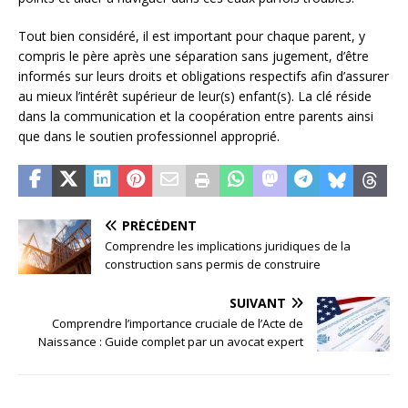
Tout bien considéré, il est important pour chaque parent, y
compris le père après une séparation sans jugement, d’être
informés sur leurs droits et obligations respectifs afin d’assurer
au mieux l’intérêt supérieur de leur(s) enfant(s). La clé réside
dans la communication et la coopération entre parents ainsi
que dans le soutien professionnel approprié.
PRÉCÉDENT
Comprendre les implications juridiques de la
construction sans permis de construire
SUIVANT
Comprendre l’importance cruciale de l’Acte de
Naissance : Guide complet par un avocat expert