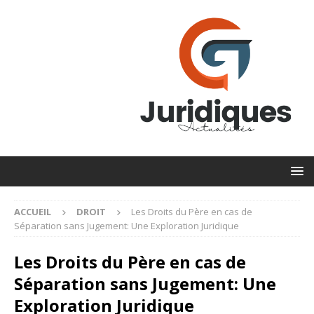
ACCUEIL
DROIT
Les Droits du Père en cas de
Séparation sans Jugement: Une Exploration Juridique
Les Droits du Père en cas de
Séparation sans Jugement: Une
Exploration Juridique