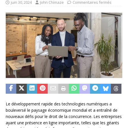
juin 30, 2024
John Chimaze
Commentaires fermés
Le développement rapide des technologies numériques a
bouleversé le paysage économique mondial et a entraîné de
nouveaux défis pour le droit de la concurrence. Les entreprises
ayant une présence en ligne importante, telles que les géants