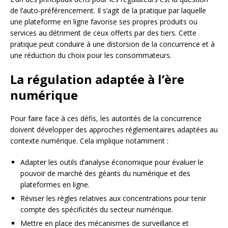
de l’auto-préférencement. Il s’agit de la pratique par laquelle
une plateforme en ligne favorise ses propres produits ou
services au détriment de ceux offerts par des tiers. Cette
pratique peut conduire à une distorsion de la concurrence et à
une réduction du choix pour les consommateurs.
La régulation adaptée à l’ère
numérique
Pour faire face à ces défis, les autorités de la concurrence
doivent développer des approches réglementaires adaptées au
contexte numérique. Cela implique notamment :
Adapter les outils d’analyse économique pour évaluer le
pouvoir de marché des géants du numérique et des
plateformes en ligne.
Réviser les règles relatives aux concentrations pour tenir
compte des spécificités du secteur numérique.
Mettre en place des mécanismes de surveillance et