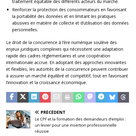
traitement équitable des différents acteurs du marché.
Renforcer la protection des consommateurs en favorisant
la portabilité des données et en limitant les pratiques
abusives en matière de collecte et d’utilisation des données
personnelles.
Le droit de la concurrence à l’ère numérique soulève des
enjeux juridiques complexes qui nécessitent une adaptation
rapide des cadres réglementaires et une coopération
internationale accrue. En adoptant des approches innovantes
et flexibles, les autorités de la concurrence peuvent contribuer
à assurer un marché équilibré et compétitif, tout en favorisant
l’innovation et la croissance économique.
PRÉCÉDENT
Le CPF et la formation des demandeurs d’emploi :
un levier pour une insertion professionnelle
réussie