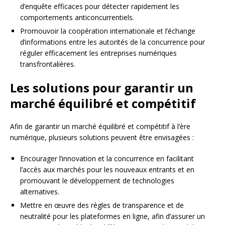
d’enquête efficaces pour détecter rapidement les
comportements anticoncurrentiels.
Promouvoir la coopération internationale et l’échange
d’informations entre les autorités de la concurrence pour
réguler efficacement les entreprises numériques
transfrontalières.
Les solutions pour garantir un
marché équilibré et compétitif
Afin de garantir un marché équilibré et compétitif à l’ère
numérique, plusieurs solutions peuvent être envisagées :
Encourager l’innovation et la concurrence en facilitant
l’accès aux marchés pour les nouveaux entrants et en
promouvant le développement de technologies
alternatives.
Mettre en œuvre des règles de transparence et de
neutralité pour les plateformes en ligne, afin d’assurer un