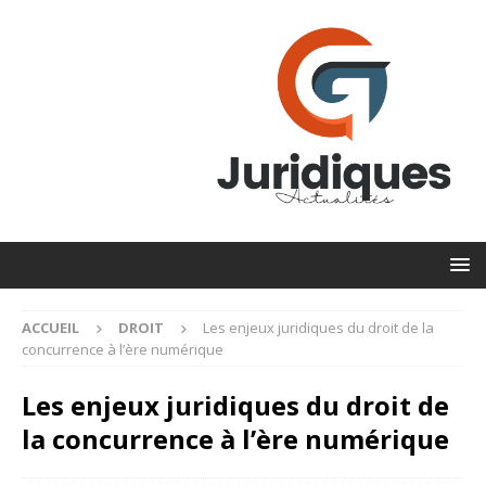
ACCUEIL
DROIT
Les enjeux juridiques du droit de la
concurrence à l’ère numérique
Les enjeux juridiques du droit de
la concurrence à l’ère numérique