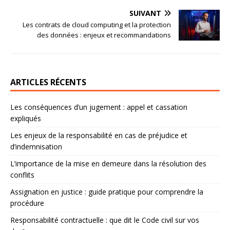
SUIVANT
Les contrats de cloud computing et la protection
des données : enjeux et recommandations
ARTICLES RÉCENTS
Les conséquences d’un jugement : appel et cassation
expliqués
Les enjeux de la responsabilité en cas de préjudice et
d’indemnisation
L’importance de la mise en demeure dans la résolution des
conflits
Assignation en justice : guide pratique pour comprendre la
procédure
Responsabilité contractuelle : que dit le Code civil sur vos