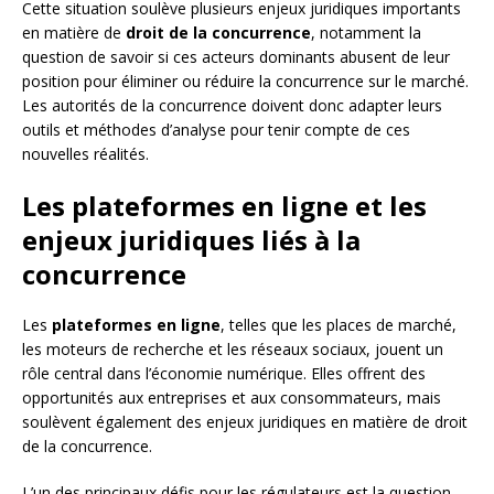
Cette situation soulève plusieurs enjeux juridiques importants
en matière de
droit de la concurrence
, notamment la
question de savoir si ces acteurs dominants abusent de leur
position pour éliminer ou réduire la concurrence sur le marché.
Les autorités de la concurrence doivent donc adapter leurs
outils et méthodes d’analyse pour tenir compte de ces
nouvelles réalités.
Les plateformes en ligne et les
enjeux juridiques liés à la
concurrence
Les
plateformes en ligne
, telles que les places de marché,
les moteurs de recherche et les réseaux sociaux, jouent un
rôle central dans l’économie numérique. Elles offrent des
opportunités aux entreprises et aux consommateurs, mais
soulèvent également des enjeux juridiques en matière de droit
de la concurrence.
L’un des principaux défis pour les régulateurs est la question