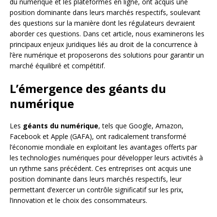
du numérique et les plateformes en ligne, ont acquis une
position dominante dans leurs marchés respectifs, soulevant
des questions sur la manière dont les régulateurs devraient
aborder ces questions. Dans cet article, nous examinerons les
principaux enjeux juridiques liés au droit de la concurrence à
l’ère numérique et proposerons des solutions pour garantir un
marché équilibré et compétitif.
L’émergence des géants du
numérique
Les
géants du numérique
, tels que Google, Amazon,
Facebook et Apple (GAFA), ont radicalement transformé
l’économie mondiale en exploitant les avantages offerts par
les technologies numériques pour développer leurs activités à
un rythme sans précédent. Ces entreprises ont acquis une
position dominante dans leurs marchés respectifs, leur
permettant d’exercer un contrôle significatif sur les prix,
l’innovation et le choix des consommateurs.