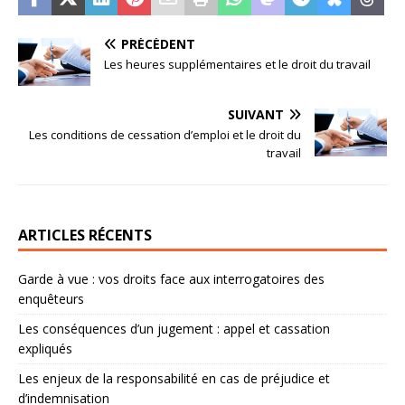
PRÉCÉDENT
Les heures supplémentaires et le droit du travail
SUIVANT
Les conditions de cessation d’emploi et le droit du
travail
ARTICLES RÉCENTS
Garde à vue : vos droits face aux interrogatoires des
enquêteurs
Les conséquences d’un jugement : appel et cassation
expliqués
Les enjeux de la responsabilité en cas de préjudice et
d’indemnisation