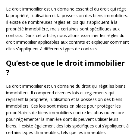
Le droit immobilier est un domaine essentiel du droit qui régit
la propriété, l’utilisation et la possession des biens immobiliers.
Il existe de nombreuses règles et lois qui s’appliquent à la
propriété immobilière, mais certaines sont spécifiques aux
contrats. Dans cet article, nous allons examiner les règles du
droit immobilier applicables aux contrats et expliquer comment
elles s’appliquent à différents types de contrats.
Qu’est-ce que le droit immobilier
?
Le droit immobilier est un domaine du droit qui régit les biens
immobiliers. Il comprend diverses lois et règlements qui
régissent la propriété, l’utilisation et la possession des biens
immobiliers. Ces lois sont mises en place pour protéger les
propriétaires de biens immobiliers contre les abus ou encore
pour réglementer la manière dont ils peuvent utiliser leurs
biens. Il existe également des lois spécifiques qui s’appliquent à
certains types d’immeubles, tels que les immeubles