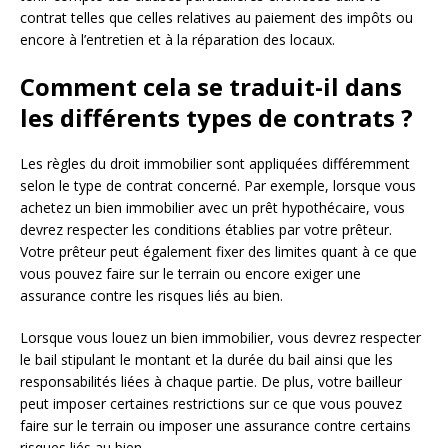
contrat telles que celles relatives au paiement des impôts ou
encore à l’entretien et à la réparation des locaux.
Comment cela se traduit-il dans
les différents types de contrats ?
Les règles du droit immobilier sont appliquées différemment
selon le type de contrat concerné. Par exemple, lorsque vous
achetez un bien immobilier avec un prêt hypothécaire, vous
devrez respecter les conditions établies par votre prêteur.
Votre prêteur peut également fixer des limites quant à ce que
vous pouvez faire sur le terrain ou encore exiger une
assurance contre les risques liés au bien.
Lorsque vous louez un bien immobilier, vous devrez respecter
le bail stipulant le montant et la durée du bail ainsi que les
responsabilités liées à chaque partie. De plus, votre bailleur
peut imposer certaines restrictions sur ce que vous pouvez
faire sur le terrain ou imposer une assurance contre certains
risques liés au bien.