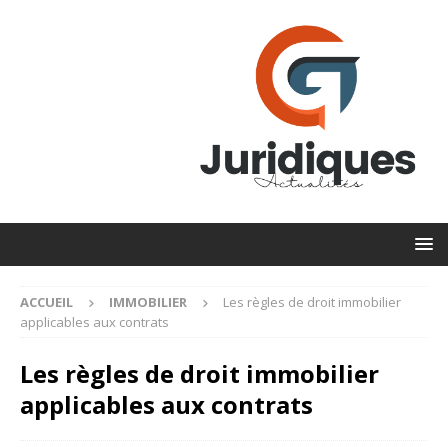
ACCUEIL
IMMOBILIER
Les règles de droit immobilier
applicables aux contrats
Les règles de droit immobilier
applicables aux contrats