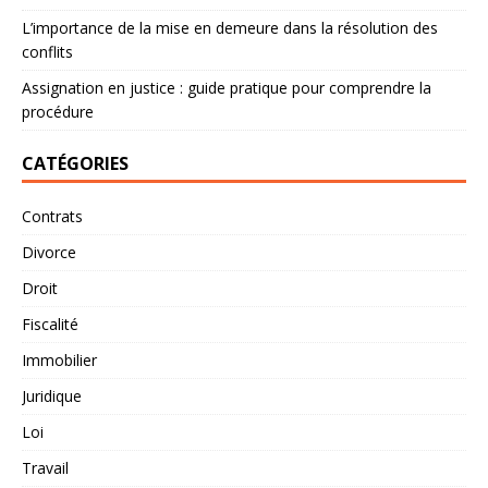
L’importance de la mise en demeure dans la résolution des
conflits
Assignation en justice : guide pratique pour comprendre la
procédure
CATÉGORIES
Contrats
Divorce
Droit
Fiscalité
Immobilier
Juridique
Loi
Travail