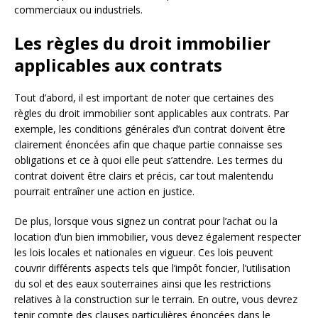
commerciaux ou industriels.
Les règles du droit immobilier
applicables aux contrats
Tout d’abord, il est important de noter que certaines des
règles du droit immobilier sont applicables aux contrats. Par
exemple, les conditions générales d’un contrat doivent être
clairement énoncées afin que chaque partie connaisse ses
obligations et ce à quoi elle peut s’attendre. Les termes du
contrat doivent être clairs et précis, car tout malentendu
pourrait entraîner une action en justice.
De plus, lorsque vous signez un contrat pour l’achat ou la
location d’un bien immobilier, vous devez également respecter
les lois locales et nationales en vigueur. Ces lois peuvent
couvrir différents aspects tels que l’impôt foncier, l’utilisation
du sol et des eaux souterraines ainsi que les restrictions
relatives à la construction sur le terrain. En outre, vous devrez
tenir compte des clauses particulières énoncées dans le