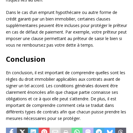
Dans le cas d’un emprunt hypothécaire ou autre forme de
crédit garanti par un bien immobilier, certaines clauses
supplémentaires peuvent être incluses pour protéger le prêteur
en cas de défaut de paiement. Par exemple, votre prêteur peut
imposer une clause permettant au prêteur de saisir le bien si
vous ne remboursez pas votre dette à temps.
Conclusion
En conclusion, il est important de comprendre quelles sont les
règles du droit immobilier applicables aux contrats avant de
signer un tel accord. Les conditions générales doivent être
clairement énoncées afin que chaque partie connaisse ses
obligations et ce à quoi elle peut s’attendre. De plus, il est
important de comprendre comment cela se traduit dans
différents types de contrats afin que chacun puisse prendre les
mesures nécessaires pour se protéger.