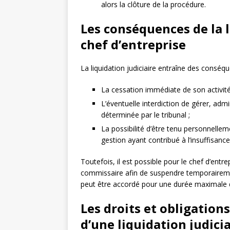
alors la clôture de la procédure.
Les conséquences de la l
chef d’entreprise
La liquidation judiciaire entraîne des consé
La cessation immédiate de son activité
L’éventuelle interdiction de gérer, adm
déterminée par le tribunal ;
La possibilité d’être tenu personnelle
gestion ayant contribué à l’insuffisance 
Toutefois, il est possible pour le chef d’entre
commissaire afin de suspendre temporairemen
peut être accordé pour une durée maximale 
Les droits et obligation
d’une liquidation judici