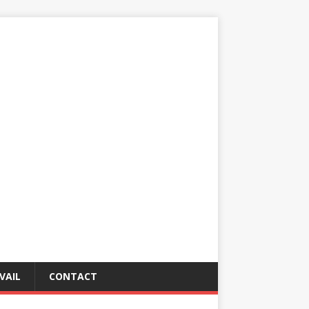
VAIL
CONTACT