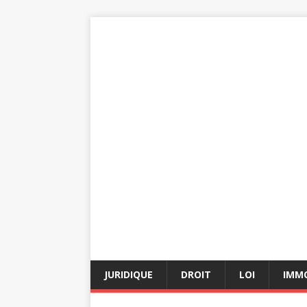
JURIDIQUE
DROIT
LOI
IMMO