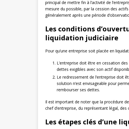
principal de mettre fin à l’activité de l’entr
mesure du possible, par la cession des actifs d
généralement après une période d’observation
Les conditions d’ouvert
liquidation judiciaire
Pour qu’une entreprise soit placée en liquidat
L’entreprise doit être en cessation des 
dettes exigibles avec son actif disponib
Le redressement de l’entreprise doit ê
solution n’est envisageable pour permet
rembourser ses dettes.
Il est important de noter que la procédure de
chef d’entreprise, du représentant légal, des
Les étapes clés d’une liq