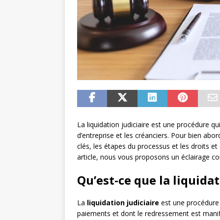
La liquidation judiciaire est une procédure q
d’entreprise et les créanciers. Pour bien abord
clés, les étapes du processus et les droits et
article, nous vous proposons un éclairage comp
Qu’est-ce que la liquidat
La
liquidation judiciaire
est une procédure 
paiements et dont le redressement est manif