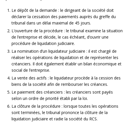
Le dépôt de la demande : le dirigeant de la société doit
déclarer la cessation des paiements auprès du greffe du
tribunal dans un délai maximal de 45 jours.
L’ouverture de la procédure : le tribunal examine la situation
de l’entreprise et décide, le cas échéant, d’ouvrir une
procédure de liquidation judiciaire.
La nomination d’un liquidateur judiciaire : il est chargé de
réaliser les opérations de liquidation et de représenter les
créanciers. Il doit également établir un bilan économique et
social de l’entreprise.
La vente des actifs : le liquidateur procède à la cession des
biens de la société afin de rembourser les créances.
Le paiement des créanciers : les créanciers sont payés
selon un ordre de priorité établi par la loi.
La clôture de la procédure : lorsque toutes les opérations
sont terminées, le tribunal prononce la clôture de la
liquidation judiciaire et radie la société du RCS.