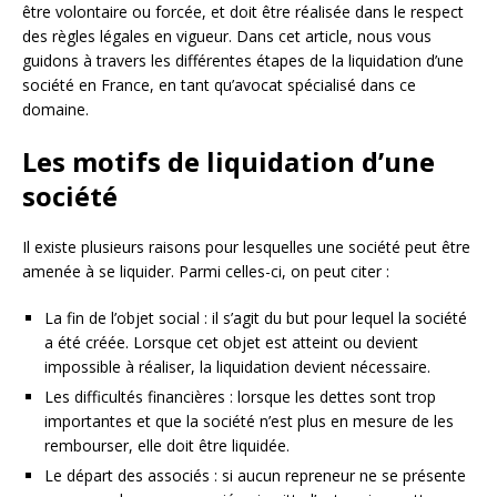
être volontaire ou forcée, et doit être réalisée dans le respect
des règles légales en vigueur. Dans cet article, nous vous
guidons à travers les différentes étapes de la liquidation d’une
société en France, en tant qu’avocat spécialisé dans ce
domaine.
Les motifs de liquidation d’une
société
Il existe plusieurs raisons pour lesquelles une société peut être
amenée à se liquider. Parmi celles-ci, on peut citer :
La fin de l’objet social : il s’agit du but pour lequel la société
a été créée. Lorsque cet objet est atteint ou devient
impossible à réaliser, la liquidation devient nécessaire.
Les difficultés financières : lorsque les dettes sont trop
importantes et que la société n’est plus en mesure de les
rembourser, elle doit être liquidée.
Le départ des associés : si aucun repreneur ne se présente