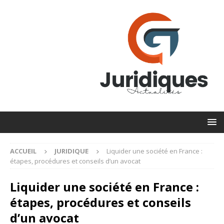
ACCUEIL
JURIDIQUE
Liquider une société en France :
étapes, procédures et conseils d’un avocat
Liquider une société en France :
étapes, procédures et conseils
d’un avocat