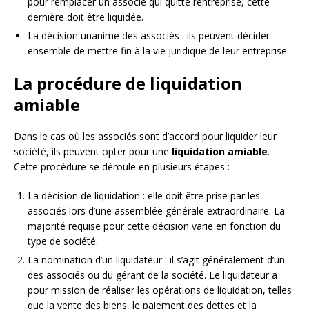
pour remplacer un associé qui quitte l’entreprise, cette
dernière doit être liquidée.
La décision unanime des associés : ils peuvent décider
ensemble de mettre fin à la vie juridique de leur entreprise.
La procédure de liquidation
amiable
Dans le cas où les associés sont d’accord pour liquider leur
société, ils peuvent opter pour une
liquidation amiable
.
Cette procédure se déroule en plusieurs étapes :
La décision de liquidation : elle doit être prise par les
associés lors d’une assemblée générale extraordinaire. La
majorité requise pour cette décision varie en fonction du
type de société.
La nomination d’un liquidateur : il s’agit généralement d’un
des associés ou du gérant de la société. Le liquidateur a
pour mission de réaliser les opérations de liquidation, telles
que la vente des biens, le paiement des dettes et la