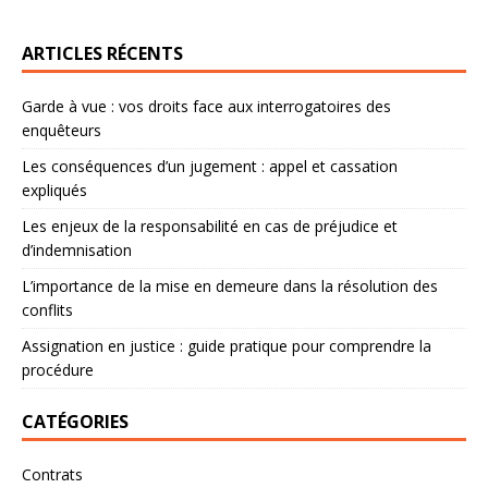
ARTICLES RÉCENTS
Garde à vue : vos droits face aux interrogatoires des
enquêteurs
Les conséquences d’un jugement : appel et cassation
expliqués
Les enjeux de la responsabilité en cas de préjudice et
d’indemnisation
L’importance de la mise en demeure dans la résolution des
conflits
Assignation en justice : guide pratique pour comprendre la
procédure
CATÉGORIES
Contrats