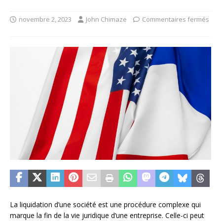
novembre 2, 2023
John Chimaze
Commentaires fermés
La liquidation d’une société est une procédure complexe qui
marque la fin de la vie juridique d’une entreprise. Celle-ci peut