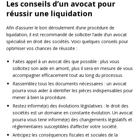
Les conseils d’un avocat pour
réussir une liquidation
Afin d’assurer le bon déroulement d’une procédure de
liquidation, il est recommandé de solliciter l’aide d’un avocat
spécialisé en droit des sociétés. Voici quelques conseils pour
optimiser vos chances de réussite :
Faites appel à un avocat dès que possible : plus vous
sollicitez son aide en amont, plus il sera en mesure de vous
accompagner efficacement tout au long du processus.
Rassemblez tous les documents nécessaires : un avocat
pourra vous aider à identifier les pièces indispensables pour
mener à bien la procédure.
Restez informé(e) des évolutions législatives : le droit des
sociétés est un domaine en constante évolution. Un avocat
pourra vous tenir informé(e) des changements législatifs et
réglementaires susceptibles d’affecter votre société.
Anticipez les conséquences fiscales et sociales de la