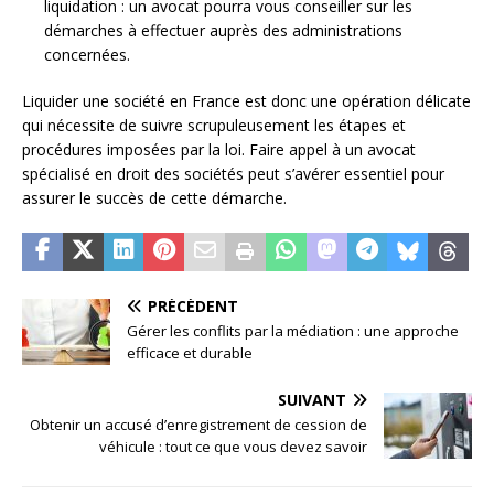
liquidation : un avocat pourra vous conseiller sur les
démarches à effectuer auprès des administrations
concernées.
Liquider une société en France est donc une opération délicate
qui nécessite de suivre scrupuleusement les étapes et
procédures imposées par la loi. Faire appel à un avocat
spécialisé en droit des sociétés peut s’avérer essentiel pour
assurer le succès de cette démarche.
PRÉCÉDENT
Gérer les conflits par la médiation : une approche
efficace et durable
SUIVANT
Obtenir un accusé d’enregistrement de cession de
véhicule : tout ce que vous devez savoir