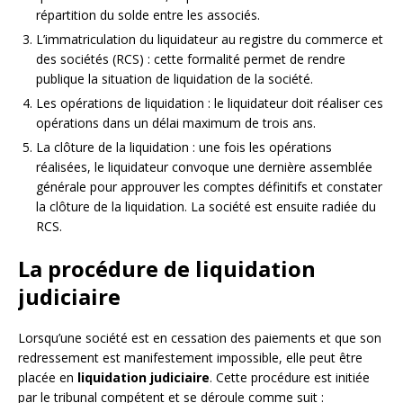
répartition du solde entre les associés.
L’immatriculation du liquidateur au registre du commerce et
des sociétés (RCS) : cette formalité permet de rendre
publique la situation de liquidation de la société.
Les opérations de liquidation : le liquidateur doit réaliser ces
opérations dans un délai maximum de trois ans.
La clôture de la liquidation : une fois les opérations
réalisées, le liquidateur convoque une dernière assemblée
générale pour approuver les comptes définitifs et constater
la clôture de la liquidation. La société est ensuite radiée du
RCS.
La procédure de liquidation
judiciaire
Lorsqu’une société est en cessation des paiements et que son
redressement est manifestement impossible, elle peut être
placée en
liquidation judiciaire
. Cette procédure est initiée
par le tribunal compétent et se déroule comme suit :