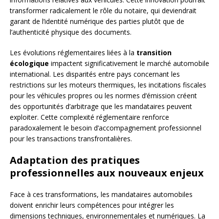
transformer radicalement le rôle du notaire, qui deviendrait
garant de l’identité numérique des parties plutôt que de
l’authenticité physique des documents.
Les évolutions réglementaires liées à la
transition
écologique
impactent significativement le marché automobile
international. Les disparités entre pays concernant les
restrictions sur les moteurs thermiques, les incitations fiscales
pour les véhicules propres ou les normes d’émission créent
des opportunités d’arbitrage que les mandataires peuvent
exploiter. Cette complexité réglementaire renforce
paradoxalement le besoin d’accompagnement professionnel
pour les transactions transfrontalières.
Adaptation des pratiques
professionnelles aux nouveaux enjeux
Face à ces transformations, les mandataires automobiles
doivent enrichir leurs compétences pour intégrer les
dimensions techniques, environnementales et numériques. La