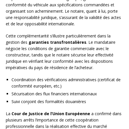
conformité du véhicule aux spécifications commandées et
organisant son acheminement. Le notaire, quant à lui, porte
une responsabilité juridique, s’assurant de la validité des actes
et de leur opposabilité internationale.
Cette complémentarité s’illustre particulièrement dans la
gestion des
garanties transfrontalières
. Le mandataire
négocie les conditions de garantie commerciale avec le
constructeur, tandis que le notaire sécurise leur effectivité
juridique en vérifiant leur conformité avec les dispositions
impératives du pays de résidence de l’acheteur.
Coordination des vérifications administratives (certificat de
conformité européen, etc.)
Sécurisation des flux financiers internationaux
Suivi conjoint des formalités douanières
La
Cour de Justice de l’Union Européenne
a confirmé dans
plusieurs arrêts l’importance de cette coopération
professionnelle dans la réalisation effective du marché