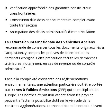
Vérification approfondie des garanties constructeur
transfrontalières
Constitution d’un dossier documentaire complet avant
toute transaction
Anticipation des délais administratifs d’immatriculation
La
Fédération Internationale des Véhicules Anciens
recommande de conserver tous les documents originaux liés à
l’acquisition, y compris les preuves de paiement et les
certificats d’origine. Cette précaution facilite les démarches
ultérieures, notamment en cas de revente ou de contrôle
administratif.
Face à la complexité croissante des réglementations
environnementales, une attention particulière doit être portée
aux
zones à faibles émissions
(ZFE) qui se multiplient en
Europe. Les normes d’émission varient selon les pays et
peuvent affecter la possibilité d’utiliser le véhicule dans
certaines agglomérations. Le mandataire et le notaire doivent