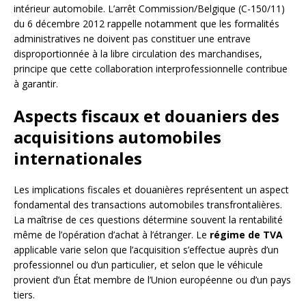
intérieur automobile. L’arrêt Commission/Belgique (C-150/11)
du 6 décembre 2012 rappelle notamment que les formalités
administratives ne doivent pas constituer une entrave
disproportionnée à la libre circulation des marchandises,
principe que cette collaboration interprofessionnelle contribue
à garantir.
Aspects fiscaux et douaniers des
acquisitions automobiles
internationales
Les implications fiscales et douanières représentent un aspect
fondamental des transactions automobiles transfrontalières.
La maîtrise de ces questions détermine souvent la rentabilité
même de l’opération d’achat à l’étranger. Le
régime de TVA
applicable varie selon que l’acquisition s’effectue auprès d’un
professionnel ou d’un particulier, et selon que le véhicule
provient d’un État membre de l’Union européenne ou d’un pays
tiers.