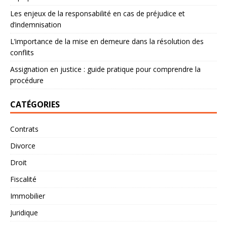
Les enjeux de la responsabilité en cas de préjudice et
d’indemnisation
L’importance de la mise en demeure dans la résolution des
conflits
Assignation en justice : guide pratique pour comprendre la
procédure
CATÉGORIES
Contrats
Divorce
Droit
Fiscalité
Immobilier
Juridique