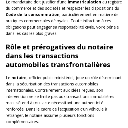
Le mandataire doit justifier d’une
immatriculation
au registre
du commerce et des sociétés et respecter les dispositions du
Code de la consommation
, particulièrement en matière de
pratiques commerciales déloyales. Toute infraction à ces
obligations peut engager sa responsabilité civile, voire pénale
dans les cas les plus graves.
Rôle et prérogatives du notaire
dans les transactions
automobiles transfrontalières
Le
notaire
, officier public ministériel, joue un rôle déterminant
dans la sécurisation des transactions automobiles
internationales. Contrairement aux idées reçues, son
intervention ne se limite pas aux transactions immobilières
mais s’étend à tout acte nécessitant une authenticité
renforcée. Dans le cadre de l’acquisition d’un véhicule à
l’étranger, le notaire assume plusieurs fonctions
complémentaires.