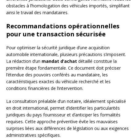
obstacles à l’homologation des véhicules importés, simplifiant
ainsi le travail des mandataires.
Recommandations opérationnelles
pour une transaction sécurisée
Pour optimiser la sécurité juridique d’une acquisition
automobile internationale, plusieurs précautions s’imposent.
La rédaction d’un
mandat d’achat
détaillé constitue la
première étape fondamentale. Ce document doit préciser
l’étendue des pouvoirs conférés au mandataire, les
caractéristiques exactes du véhicule recherché et les
conditions financières de l’intervention.
La consultation préalable d’un notaire, idéalement spécialisé
en droit international, permet d’identifier les particularités
juridiques du pays fournisseur et d’anticiper les formalités
requises. Cette approche préventive évite les mauvaises
surprises liées aux différences de législation ou aux exigences
administratives spécifiques.