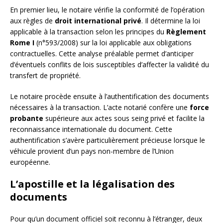
En premier lieu, le notaire vérifie la conformité de l’opération
aux règles de
droit international privé
. Il détermine la loi
applicable à la transaction selon les principes du
Règlement
Rome I
(n°593/2008) sur la loi applicable aux obligations
contractuelles. Cette analyse préalable permet d’anticiper
d’éventuels conflits de lois susceptibles d’affecter la validité du
transfert de propriété.
Le notaire procède ensuite à l’authentification des documents
nécessaires à la transaction. L’acte notarié confère une
force
probante
supérieure aux actes sous seing privé et facilite la
reconnaissance internationale du document. Cette
authentification s’avère particulièrement précieuse lorsque le
véhicule provient d’un pays non-membre de l’Union
européenne.
L’apostille et la légalisation des
documents
Pour qu’un document officiel soit reconnu à l’étranger, deux