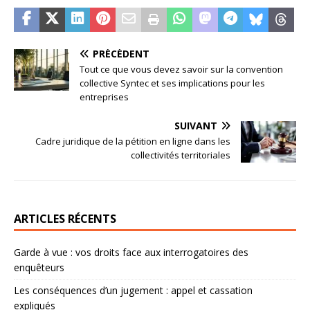
PRÉCÉDENT
Tout ce que vous devez savoir sur la convention
collective Syntec et ses implications pour les
entreprises
SUIVANT
Cadre juridique de la pétition en ligne dans les
collectivités territoriales
ARTICLES RÉCENTS
Garde à vue : vos droits face aux interrogatoires des
enquêteurs
Les conséquences d’un jugement : appel et cassation
expliqués