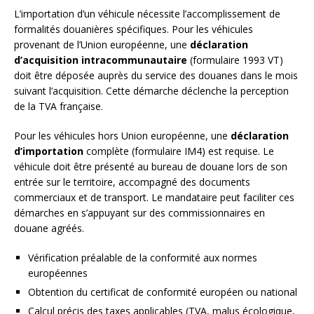
L’importation d’un véhicule nécessite l’accomplissement de
formalités douanières spécifiques. Pour les véhicules
provenant de l’Union européenne, une
déclaration
d’acquisition intracommunautaire
(formulaire 1993 VT)
doit être déposée auprès du service des douanes dans le mois
suivant l’acquisition. Cette démarche déclenche la perception
de la TVA française.
Pour les véhicules hors Union européenne, une
déclaration
d’importation
complète (formulaire IM4) est requise. Le
véhicule doit être présenté au bureau de douane lors de son
entrée sur le territoire, accompagné des documents
commerciaux et de transport. Le mandataire peut faciliter ces
démarches en s’appuyant sur des commissionnaires en
douane agréés.
Vérification préalable de la conformité aux normes
européennes
Obtention du certificat de conformité européen ou national
Calcul précis des taxes applicables (TVA, malus écologique,