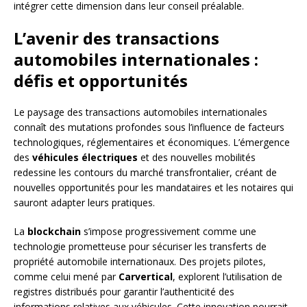
intégrer cette dimension dans leur conseil préalable.
L’avenir des transactions
automobiles internationales :
défis et opportunités
Le paysage des transactions automobiles internationales
connaît des mutations profondes sous l’influence de facteurs
technologiques, réglementaires et économiques. L’émergence
des
véhicules électriques
et des nouvelles mobilités
redessine les contours du marché transfrontalier, créant de
nouvelles opportunités pour les mandataires et les notaires qui
sauront adapter leurs pratiques.
La
blockchain
s’impose progressivement comme une
technologie prometteuse pour sécuriser les transferts de
propriété automobile internationaux. Des projets pilotes,
comme celui mené par
Carvertical
, explorent l’utilisation de
registres distribués pour garantir l’authenticité des
informations relatives aux véhicules. Cette innovation pourrait