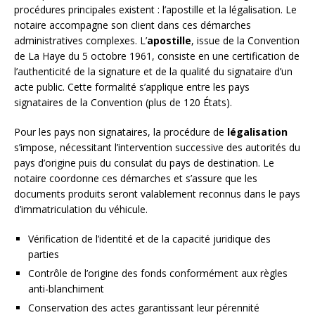
procédures principales existent : l’apostille et la légalisation. Le
notaire accompagne son client dans ces démarches
administratives complexes. L’
apostille
, issue de la Convention
de La Haye du 5 octobre 1961, consiste en une certification de
l’authenticité de la signature et de la qualité du signataire d’un
acte public. Cette formalité s’applique entre les pays
signataires de la Convention (plus de 120 États).
Pour les pays non signataires, la procédure de
légalisation
s’impose, nécessitant l’intervention successive des autorités du
pays d’origine puis du consulat du pays de destination. Le
notaire coordonne ces démarches et s’assure que les
documents produits seront valablement reconnus dans le pays
d’immatriculation du véhicule.
Vérification de l’identité et de la capacité juridique des
parties
Contrôle de l’origine des fonds conformément aux règles
anti-blanchiment
Conservation des actes garantissant leur pérennité