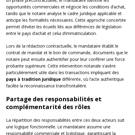
En phase précontractuelle, le mandataire identifie les
opportunités commerciales et négocie les conditions d’achat,
tandis que le notaire analyse le cadre juridique applicable et
anticipe les formalités nécessaires. Cette approche concertée
permet d’éviter les écueils liés aux différences de législation
entre le pays d’achat et celui d’immatriculation.
Lors de la rédaction contractuelle, le mandataire établit le
contrat de mandat et le bon de commande, documents que le
notaire peut ensuite authentifier pour leur conférer une force
probante supérieure. Cette intervention notariale s’avère
particulièrement utile dans les transactions impliquant des
pays à tradition juridique
différente, où l’acte authentique
facilite la reconnaissance transfrontalière.
Partage des responsabilités et
complémentarité des rôles
La répartition des responsabilités entre ces deux acteurs suit
une logique fonctionnelle. Le mandataire assume une
responsabilité commerciale et logistique, garantissant la