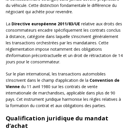
du véhicule. Cette distinction fondamentale le différencie du
négociant qui achète pour revendre.
La
Directive européenne 2011/83/UE
relative aux droits des
consommateurs encadre spécifiquement les contrats conclus
à distance, catégorie dans laquelle s’inscrivent généralement
les transactions orchestrées par les mandataires. Cette
réglementation impose notamment des obligations
d’information précontractuelle et un droit de rétractation de 14
jours pour le consommateur.
Sur le plan international, les transactions automobiles
s’inscrivent dans le champ d’application de la
Convention de
Vienne
du 11 avril 1980 sur les contrats de vente
internationale de marchandises, applicable dans plus de 90
pays. Cet instrument juridique harmonise les règles relatives à
la formation du contrat et aux obligations des parties.
Qualification juridique du mandat
d’achat