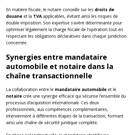
En matière fiscale, le notaire conseille sur les
droits de
douane
et la
TVA
applicables, évitant ainsi les risques de
double imposition. Son expertise s’avère déterminante pour
optimiser légalement la charge fiscale de l’opération tout en
respectant les obligations déclaratives dans chaque juridiction
concernée.
Synergies entre mandataire
automobile et notaire dans la
chaîne transactionnelle
La collaboration entre le
mandataire automobile
et le
notaire
crée une synergie efficace qui sécurise l’ensemble du
processus d’acquisition internationale. Ces deux
professionnels, aux compétences complémentaires,
interviennent à différentes étapes de la transaction, formant
ainsi une chaîne de sécurité juridique complète.