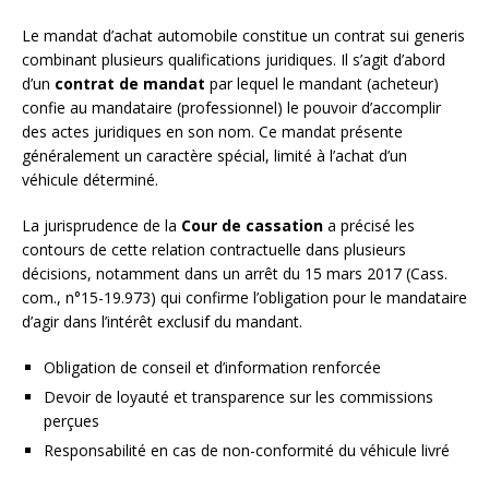
Le mandat d’achat automobile constitue un contrat sui generis
combinant plusieurs qualifications juridiques. Il s’agit d’abord
d’un
contrat de mandat
par lequel le mandant (acheteur)
confie au mandataire (professionnel) le pouvoir d’accomplir
des actes juridiques en son nom. Ce mandat présente
généralement un caractère spécial, limité à l’achat d’un
véhicule déterminé.
La jurisprudence de la
Cour de cassation
a précisé les
contours de cette relation contractuelle dans plusieurs
décisions, notamment dans un arrêt du 15 mars 2017 (Cass.
com., n°15-19.973) qui confirme l’obligation pour le mandataire
d’agir dans l’intérêt exclusif du mandant.
Obligation de conseil et d’information renforcée
Devoir de loyauté et transparence sur les commissions
perçues
Responsabilité en cas de non-conformité du véhicule livré