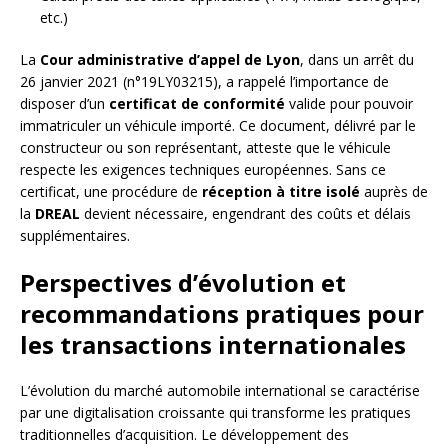
etc.)
La
Cour administrative d’appel de Lyon
, dans un arrêt du
26 janvier 2021 (n°19LY03215), a rappelé l’importance de
disposer d’un
certificat de conformité
valide pour pouvoir
immatriculer un véhicule importé. Ce document, délivré par le
constructeur ou son représentant, atteste que le véhicule
respecte les exigences techniques européennes. Sans ce
certificat, une procédure de
réception à titre isolé
auprès de
la
DREAL
devient nécessaire, engendrant des coûts et délais
supplémentaires.
Perspectives d’évolution et
recommandations pratiques pour
les transactions internationales
L’évolution du marché automobile international se caractérise
par une digitalisation croissante qui transforme les pratiques
traditionnelles d’acquisition. Le développement des