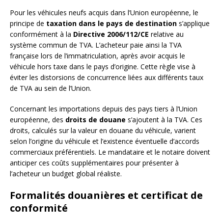
Pour les véhicules neufs acquis dans l’Union européenne, le
principe de
taxation dans le pays de destination
s’applique
conformément à la
Directive 2006/112/CE
relative au
système commun de TVA. L’acheteur paie ainsi la TVA
française lors de l’immatriculation, après avoir acquis le
véhicule hors taxe dans le pays d’origine. Cette règle vise à
éviter les distorsions de concurrence liées aux différents taux
de TVA au sein de l’Union.
Concernant les importations depuis des pays tiers à l’Union
européenne, des
droits de douane
s’ajoutent à la TVA. Ces
droits, calculés sur la valeur en douane du véhicule, varient
selon l’origine du véhicule et l’existence éventuelle d’accords
commerciaux préférentiels. Le mandataire et le notaire doivent
anticiper ces coûts supplémentaires pour présenter à
l’acheteur un budget global réaliste.
Formalités douanières et certificat de
conformité