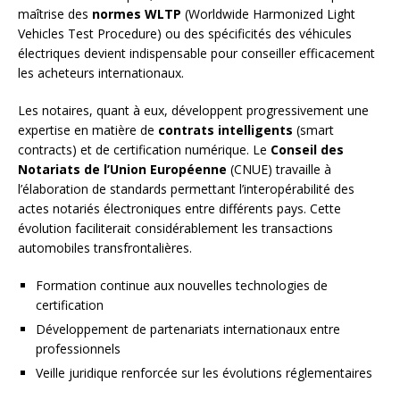
maîtrise des
normes WLTP
(Worldwide Harmonized Light
Vehicles Test Procedure) ou des spécificités des véhicules
électriques devient indispensable pour conseiller efficacement
les acheteurs internationaux.
Les notaires, quant à eux, développent progressivement une
expertise en matière de
contrats intelligents
(smart
contracts) et de certification numérique. Le
Conseil des
Notariats de l’Union Européenne
(CNUE) travaille à
l’élaboration de standards permettant l’interopérabilité des
actes notariés électroniques entre différents pays. Cette
évolution faciliterait considérablement les transactions
automobiles transfrontalières.
Formation continue aux nouvelles technologies de
certification
Développement de partenariats internationaux entre
professionnels
Veille juridique renforcée sur les évolutions réglementaires