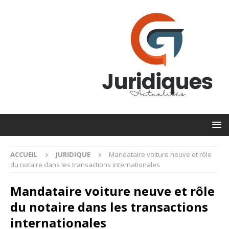
ACCUEIL
JURIDIQUE
Mandataire voiture neuve et rôle
du notaire dans les transactions internationales
Mandataire voiture neuve et rôle
du notaire dans les transactions
internationales