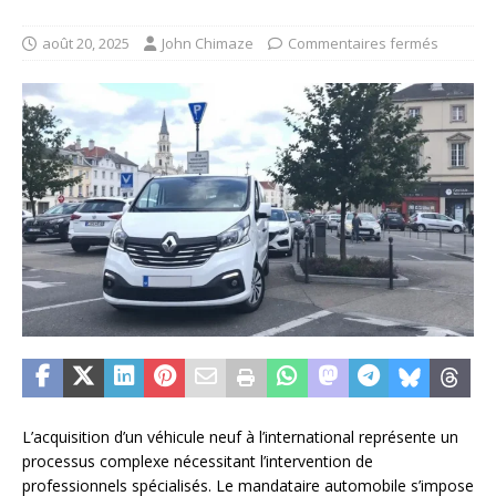
août 20, 2025
John Chimaze
Commentaires fermés
L’acquisition d’un véhicule neuf à l’international représente un
processus complexe nécessitant l’intervention de
professionnels spécialisés. Le mandataire automobile s’impose