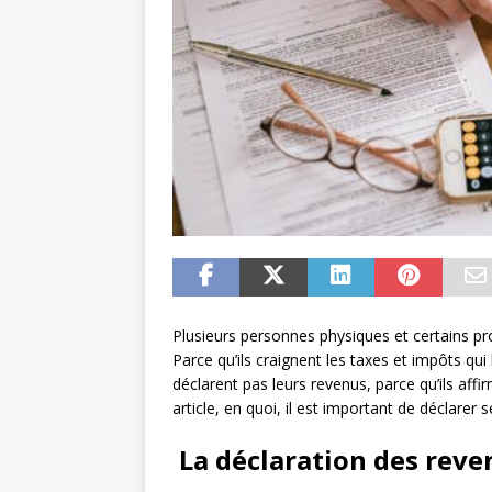
Plusieurs personnes physiques et certains pr
Parce qu’ils craignent les taxes et impôts qu
déclarent pas leurs revenus, parce qu’ils aff
article, en quoi, il est important de déclarer
La déclaration des reve