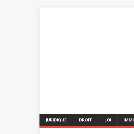
JURIDIQUE
DROIT
LOI
IMMO