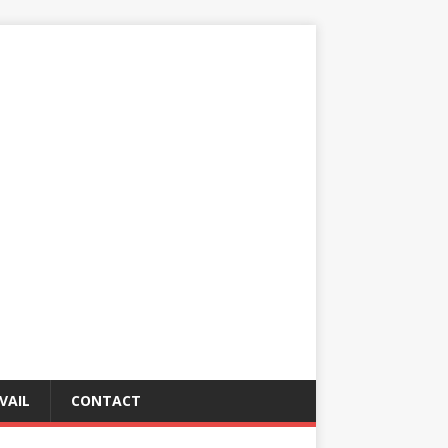
VAIL
CONTACT