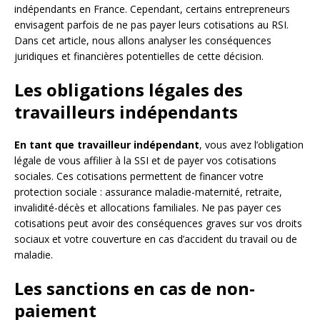
indépendants en France. Cependant, certains entrepreneurs
envisagent parfois de ne pas payer leurs cotisations au RSI.
Dans cet article, nous allons analyser les conséquences
juridiques et financières potentielles de cette décision.
Les obligations légales des
travailleurs indépendants
En tant que travailleur indépendant
, vous avez l’obligation
légale de vous affilier à la SSI et de payer vos cotisations
sociales. Ces cotisations permettent de financer votre
protection sociale : assurance maladie-maternité, retraite,
invalidité-décès et allocations familiales. Ne pas payer ces
cotisations peut avoir des conséquences graves sur vos droits
sociaux et votre couverture en cas d’accident du travail ou de
maladie.
Les sanctions en cas de non-
paiement