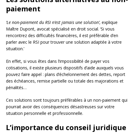
paiement
‘Le non-paiement du RSI n’est jamais une solution’
, explique
Maître Dupont, avocat spécialisé en droit social. ‘Si vous
rencontrez des difficultés financières, il est préférable d’en
parler avec le RSI pour trouver une solution adaptée à votre
situation.’
En effet, si vous êtes dans l’impossibilité de payer vos
cotisations, il existe plusieurs dispositifs d’aide auxquels vous
pouvez faire appel : plans d’échelonnement des dettes, report
des échéances, remise partielle ou totale des majorations et
pénalités…
Ces solutions sont toujours préférables à un non-paiement qui
pourrait avoir des conséquences désastreuses sur votre
situation personnelle et professionnelle.
L’importance du conseil juridique