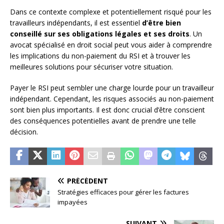
Dans ce contexte complexe et potentiellement risqué pour les
travailleurs indépendants, il est essentiel
d’être bien
conseillé sur ses obligations légales et ses droits
. Un
avocat spécialisé en droit social peut vous aider à comprendre
les implications du non-paiement du RSI et à trouver les
meilleures solutions pour sécuriser votre situation.
Payer le RSI peut sembler une charge lourde pour un travailleur
indépendant. Cependant, les risques associés au non-paiement
sont bien plus importants. Il est donc crucial d’être conscient
des conséquences potentielles avant de prendre une telle
décision.
PRÉCÉDENT
Stratégies efficaces pour gérer les factures
impayées
SUIVANT