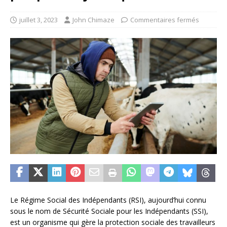
juillet 3, 2023
John Chimaze
Commentaires fermés
Le Régime Social des Indépendants (RSI), aujourd’hui connu
sous le nom de Sécurité Sociale pour les Indépendants (SSI),
est un organisme qui gère la protection sociale des travailleurs