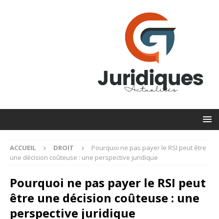
ACCUEIL
DROIT
Pourquoi ne pas payer le RSI peut être
une décision coûteuse : une perspective juridique
Pourquoi ne pas payer le RSI peut
être une décision coûteuse : une
perspective juridique