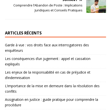
Comprendre l’Abandon de Poste : Implications
Juridiques et Conseils Pratiques
ARTICLES RÉCENTS
Garde à vue : vos droits face aux interrogatoires des
enquêteurs
Les conséquences d’un jugement : appel et cassation
expliqués
Les enjeux de la responsabilité en cas de préjudice et
d’indemnisation
L’importance de la mise en demeure dans la résolution des
conflits
Assignation en justice : guide pratique pour comprendre la
procédure