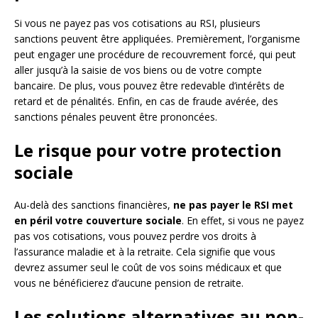
Si vous ne payez pas vos cotisations au RSI, plusieurs
sanctions peuvent être appliquées. Premièrement, l’organisme
peut engager une procédure de recouvrement forcé, qui peut
aller jusqu’à la saisie de vos biens ou de votre compte
bancaire. De plus, vous pouvez être redevable d’intérêts de
retard et de pénalités. Enfin, en cas de fraude avérée, des
sanctions pénales peuvent être prononcées.
Le risque pour votre protection
sociale
Au-delà des sanctions financières,
ne pas payer le RSI met
en péril votre couverture sociale
. En effet, si vous ne payez
pas vos cotisations, vous pouvez perdre vos droits à
l’assurance maladie et à la retraite. Cela signifie que vous
devrez assumer seul le coût de vos soins médicaux et que
vous ne bénéficierez d’aucune pension de retraite.
Les solutions alternatives au non-