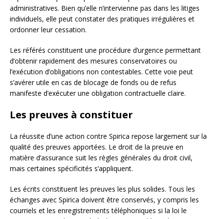
administratives. Bien qu’elle n’intervienne pas dans les litiges
individuels, elle peut constater des pratiques irrégulières et
ordonner leur cessation.
Les référés constituent une procédure d’urgence permettant
d’obtenir rapidement des mesures conservatoires ou
l’exécution d’obligations non contestables. Cette voie peut
s’avérer utile en cas de blocage de fonds ou de refus
manifeste d’exécuter une obligation contractuelle claire.
Les preuves à constituer
La réussite d’une action contre Spirica repose largement sur la
qualité des preuves apportées. Le droit de la preuve en
matière d’assurance suit les règles générales du droit civil,
mais certaines spécificités s’appliquent.
Les écrits constituent les preuves les plus solides. Tous les
échanges avec Spirica doivent être conservés, y compris les
courriels et les enregistrements téléphoniques si la loi le