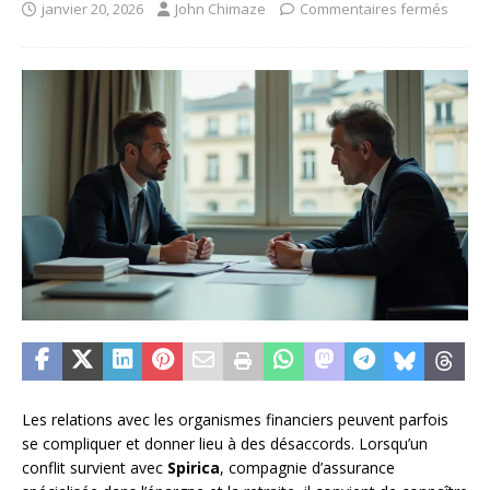
janvier 20, 2026
John Chimaze
Commentaires fermés
Les relations avec les organismes financiers peuvent parfois
se compliquer et donner lieu à des désaccords. Lorsqu’un
conflit survient avec
Spirica
, compagnie d’assurance