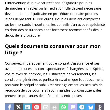
L’intervention d’un avocat n’est pas obligatoire pour les
démarches amiables ou la médiation. Elle devient nécessaire
devant le tribunal judiciaire en procédure ordinaire pour les
litiges dépassant 10 000 euros. Pour les dossiers complexes
ou les montants importants, les conseils d’un avocat spécialisé
en droit des assurances sont fortement recommandés dès le
début de la procédure.
Quels documents conserver pour mon
litige ?
Conservez impérativement votre contrat d’assurance et ses
avenants, toutes les correspondances échangées avec Spirica,
vos relevés de compte, les justificatifs de versements, les
conditions générales et particulières, ainsi que tout document
prouvant le préjudice subi. Archivez également les accusés de
réception de vos courriers recommandés qui constituent des
preuves importantes des démarches entreprises.