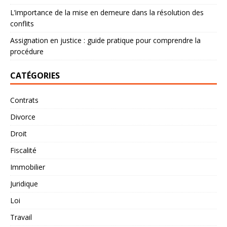
L’importance de la mise en demeure dans la résolution des
conflits
Assignation en justice : guide pratique pour comprendre la
procédure
CATÉGORIES
Contrats
Divorce
Droit
Fiscalité
Immobilier
Juridique
Loi
Travail