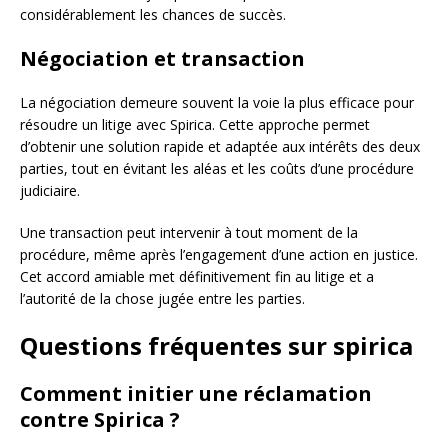
considérablement les chances de succès.
Négociation et transaction
La négociation demeure souvent la voie la plus efficace pour
résoudre un litige avec Spirica. Cette approche permet
d’obtenir une solution rapide et adaptée aux intérêts des deux
parties, tout en évitant les aléas et les coûts d’une procédure
judiciaire.
Une transaction peut intervenir à tout moment de la
procédure, même après l’engagement d’une action en justice.
Cet accord amiable met définitivement fin au litige et a
l’autorité de la chose jugée entre les parties.
Questions fréquentes sur spirica
Comment initier une réclamation
contre Spirica ?