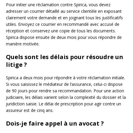
Pour initier une réclamation contre Spirica, vous devez
adresser un courrier détaillé au service clientèle en exposant
clairement votre demande et en joignant tous les justificatifs
utiles. Envoyez ce courrier en recommandé avec accusé de
réception et conservez une copie de tous les documents.
Spirica dispose ensuite de deux mois pour vous répondre de
manière motivée.
Quels sont les délais pour résoudre un
litige ?
Spirica a deux mois pour répondre à votre réclamation initiale.
Si vous saisissez le médiateur de l’assurance, celui-ci dispose
de 90 jours pour rendre sa recommandation. Pour une action
judiciaire, les délais varient selon la complexité du dossier et la
juridiction saisie. Le délai de prescription pour agir contre un
assureur est de cinq ans.
Dois-je faire appel à un avocat ?