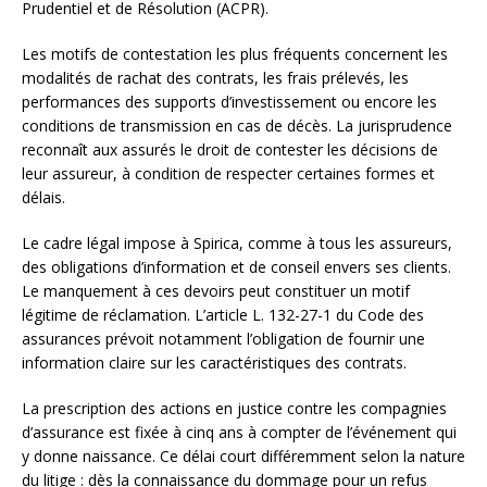
Prudentiel et de Résolution (ACPR).
Les motifs de contestation les plus fréquents concernent les
modalités de rachat des contrats, les frais prélevés, les
performances des supports d’investissement ou encore les
conditions de transmission en cas de décès. La jurisprudence
reconnaît aux assurés le droit de contester les décisions de
leur assureur, à condition de respecter certaines formes et
délais.
Le cadre légal impose à Spirica, comme à tous les assureurs,
des obligations d’information et de conseil envers ses clients.
Le manquement à ces devoirs peut constituer un motif
légitime de réclamation. L’article L. 132-27-1 du Code des
assurances prévoit notamment l’obligation de fournir une
information claire sur les caractéristiques des contrats.
La prescription des actions en justice contre les compagnies
d’assurance est fixée à cinq ans à compter de l’événement qui
y donne naissance. Ce délai court différemment selon la nature
du litige : dès la connaissance du dommage pour un refus