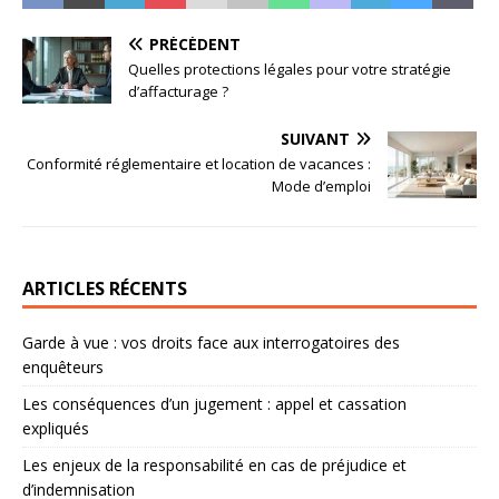
PRÉCÉDENT
Quelles protections légales pour votre stratégie
d’affacturage ?
SUIVANT
Conformité réglementaire et location de vacances :
Mode d’emploi
ARTICLES RÉCENTS
Garde à vue : vos droits face aux interrogatoires des
enquêteurs
Les conséquences d’un jugement : appel et cassation
expliqués
Les enjeux de la responsabilité en cas de préjudice et
d’indemnisation