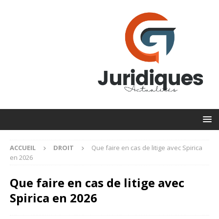
ACCUEIL
DROIT
Que faire en cas de litige avec Spirica
en 2026
Que faire en cas de litige avec
Spirica en 2026