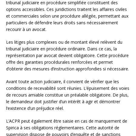
tribunal judiciaire en procédure simplifiée constituent des
options accessibles. Ces juridictions traitent les affaires civiles
et commerciales selon une procédure allégée, permettant aux
particuliers de défendre leurs droits sans nécessairement
recourir à un avocat.
Les litiges plus complexes ou de montant élevé relèvent du
tribunal judiciaire en procédure ordinaire. Dans ce cas, la
représentation par avocat devient obligatoire. Cette procédure
offre des garanties procédurales renforcées et permet
d’obtenir des mesures d’instruction approfondies si nécessaire.
Avant toute action judiciaire, il convient de vérifier que les
conditions de recevabilité sont réunies. L’épuisement des voies
de recours amiable constitue un préalable obligatoire. De plus,
le demandeur doit justifier d’un intérêt à agir et démontrer
l’existence d’un préjudice réel.
L’ACPR peut également être saisie en cas de manquement de
Spirica à ses obligations réglementaires. Cette autorité de
supervision dispose de pouvoirs d’enquête et de sanctions