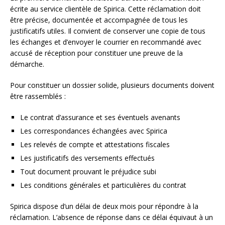
écrite au service clientèle de Spirica. Cette réclamation doit
être précise, documentée et accompagnée de tous les
justificatifs utiles. Il convient de conserver une copie de tous
les échanges et d’envoyer le courrier en recommandé avec
accusé de réception pour constituer une preuve de la
démarche.
Pour constituer un dossier solide, plusieurs documents doivent
être rassemblés :
Le contrat d’assurance et ses éventuels avenants
Les correspondances échangées avec Spirica
Les relevés de compte et attestations fiscales
Les justificatifs des versements effectués
Tout document prouvant le préjudice subi
Les conditions générales et particulières du contrat
Spirica dispose d’un délai de deux mois pour répondre à la
réclamation. L’absence de réponse dans ce délai équivaut à un