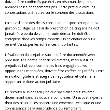
doivent être confirmés par écrit, en résumant les points
abordés et les engagements pris. Cette pratique évite les
contestations ultérieures sur le contenu des discussions.
La surveillance des délais constitue un aspect critique de la
gestion du litige. Le délai de prescription de cinq ans ne doit
jamais être perdu de vue, et toute démarche doit être
entreprise dans les temps impartis. Un calendrier de suivi
permet d’anticiper les échéances importantes.
L’évaluation du préjudice subi doit être documentée avec
précision. Les pertes financières directes, mais aussi les
préjudices indirects comme les frais engagés ou les
opportunités manquées, doivent être chiffrés et justifiés. Cette
évaluation guide la stratégie de négociation et détermine
l’opportunité d’une action judiciaire.
Le recours à un conseil juridique spécialisé peut s’avérer
déterminant dans les dossiers complexes. Un avocat expert en
droit des assurances apporte une expertise technique et une
connaissance de la jurisprudence qui renforcent