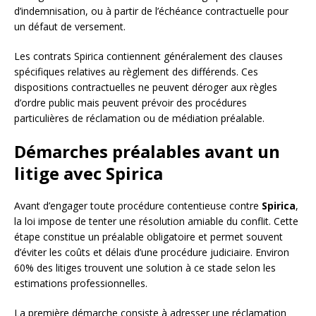
d’indemnisation, ou à partir de l’échéance contractuelle pour
un défaut de versement.
Les contrats Spirica contiennent généralement des clauses
spécifiques relatives au règlement des différends. Ces
dispositions contractuelles ne peuvent déroger aux règles
d’ordre public mais peuvent prévoir des procédures
particulières de réclamation ou de médiation préalable.
Démarches préalables avant un
litige avec Spirica
Avant d’engager toute procédure contentieuse contre
Spirica
,
la loi impose de tenter une résolution amiable du conflit. Cette
étape constitue un préalable obligatoire et permet souvent
d’éviter les coûts et délais d’une procédure judiciaire. Environ
60% des litiges trouvent une solution à ce stade selon les
estimations professionnelles.
La première démarche consiste à adresser une réclamation