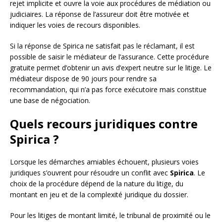
rejet implicite et ouvre la voie aux procédures de médiation ou
judiciaires. La réponse de l’assureur doit être motivée et
indiquer les voies de recours disponibles.
Si la réponse de Spirica ne satisfait pas le réclamant, il est
possible de saisir le médiateur de l’assurance. Cette procédure
gratuite permet d’obtenir un avis d’expert neutre sur le litige. Le
médiateur dispose de 90 jours pour rendre sa
recommandation, qui n’a pas force exécutoire mais constitue
une base de négociation.
Quels recours juridiques contre
Spirica ?
Lorsque les démarches amiables échouent, plusieurs voies
juridiques s’ouvrent pour résoudre un conflit avec
Spirica
. Le
choix de la procédure dépend de la nature du litige, du
montant en jeu et de la complexité juridique du dossier.
Pour les litiges de montant limité, le tribunal de proximité ou le