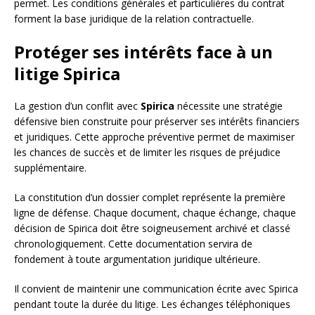
permet. Les conditions générales et particulières du contrat
forment la base juridique de la relation contractuelle.
Protéger ses intérêts face à un
litige Spirica
La gestion d’un conflit avec
Spirica
nécessite une stratégie
défensive bien construite pour préserver ses intérêts financiers
et juridiques. Cette approche préventive permet de maximiser
les chances de succès et de limiter les risques de préjudice
supplémentaire.
La constitution d’un dossier complet représente la première
ligne de défense. Chaque document, chaque échange, chaque
décision de Spirica doit être soigneusement archivé et classé
chronologiquement. Cette documentation servira de
fondement à toute argumentation juridique ultérieure.
Il convient de maintenir une communication écrite avec Spirica
pendant toute la durée du litige. Les échanges téléphoniques