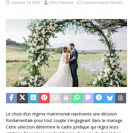
octobre 14, 2025
John Chimaze
Commentaires fermés
Le choix d’un régime matrimonial représente une décision
fondamentale pour tout couple s’engageant dans le mariage.
Cette sélection détermine le cadre juridique qui régira leurs