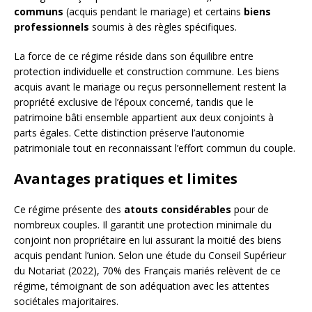
communs
(acquis pendant le mariage) et certains
biens
professionnels
soumis à des règles spécifiques.
La force de ce régime réside dans son équilibre entre
protection individuelle et construction commune. Les biens
acquis avant le mariage ou reçus personnellement restent la
propriété exclusive de l’époux concerné, tandis que le
patrimoine bâti ensemble appartient aux deux conjoints à
parts égales. Cette distinction préserve l’autonomie
patrimoniale tout en reconnaissant l’effort commun du couple.
Avantages pratiques et limites
Ce régime présente des
atouts considérables
pour de
nombreux couples. Il garantit une protection minimale du
conjoint non propriétaire en lui assurant la moitié des biens
acquis pendant l’union. Selon une étude du Conseil Supérieur
du Notariat (2022), 70% des Français mariés relèvent de ce
régime, témoignant de son adéquation avec les attentes
sociétales majoritaires.