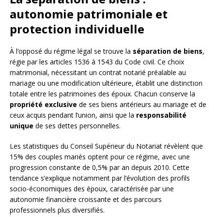
autonomie patrimoniale et
protection individuelle
À l’opposé du régime légal se trouve la
séparation de biens
,
régie par les articles 1536 à 1543 du Code civil. Ce choix
matrimonial, nécessitant un contrat notarié préalable au
mariage ou une modification ultérieure, établit une distinction
totale entre les patrimoines des époux. Chacun conserve la
propriété exclusive
de ses biens antérieurs au mariage et de
ceux acquis pendant l’union, ainsi que la
responsabilité
unique
de ses dettes personnelles.
Les statistiques du Conseil Supérieur du Notariat révèlent que
15% des couples mariés optent pour ce régime, avec une
progression constante de 0,5% par an depuis 2010. Cette
tendance s’explique notamment par l’évolution des profils
socio-économiques des époux, caractérisée par une
autonomie financière croissante et des parcours
professionnels plus diversifiés.