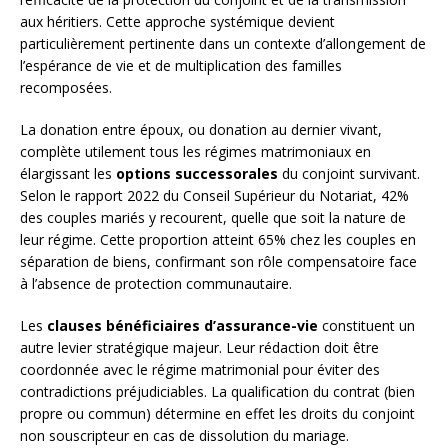
aux héritiers. Cette approche systémique devient
particulièrement pertinente dans un contexte d’allongement de
l’espérance de vie et de multiplication des familles
recomposées.
La donation entre époux, ou donation au dernier vivant,
complète utilement tous les régimes matrimoniaux en
élargissant les
options successorales
du conjoint survivant.
Selon le rapport 2022 du Conseil Supérieur du Notariat, 42%
des couples mariés y recourent, quelle que soit la nature de
leur régime. Cette proportion atteint 65% chez les couples en
séparation de biens, confirmant son rôle compensatoire face
à l’absence de protection communautaire.
Les
clauses bénéficiaires d’assurance-vie
constituent un
autre levier stratégique majeur. Leur rédaction doit être
coordonnée avec le régime matrimonial pour éviter des
contradictions préjudiciables. La qualification du contrat (bien
propre ou commun) détermine en effet les droits du conjoint
non souscripteur en cas de dissolution du mariage.