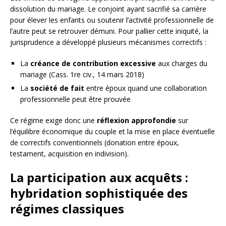
dissolution du mariage. Le conjoint ayant sacrifié sa carrière
pour élever les enfants ou soutenir l’activité professionnelle de
l’autre peut se retrouver démuni. Pour pallier cette iniquité, la
jurisprudence a développé plusieurs mécanismes correctifs :
La
créance de contribution excessive
aux charges du
mariage (Cass. 1re civ., 14 mars 2018)
La
société de fait
entre époux quand une collaboration
professionnelle peut être prouvée
Ce régime exige donc une
réflexion approfondie
sur
l’équilibre économique du couple et la mise en place éventuelle
de correctifs conventionnels (donation entre époux,
testament, acquisition en indivision).
La participation aux acquêts :
hybridation sophistiquée des
régimes classiques