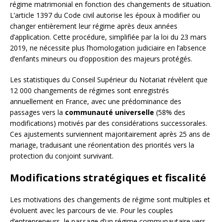
régime matrimonial en fonction des changements de situation.
L’article 1397 du Code civil autorise les époux à modifier ou
changer entièrement leur régime après deux années
d’application. Cette procédure, simplifiée par la loi du 23 mars
2019, ne nécessite plus l’homologation judiciaire en l’absence
d’enfants mineurs ou d’opposition des majeurs protégés.
Les statistiques du Conseil Supérieur du Notariat révèlent que
12 000 changements de régimes sont enregistrés
annuellement en France, avec une prédominance des
passages vers la
communauté universelle
(58% des
modifications) motivés par des considérations successorales.
Ces ajustements surviennent majoritairement après 25 ans de
mariage, traduisant une réorientation des priorités vers la
protection du conjoint survivant.
Modifications stratégiques et fiscalité
Les motivations des changements de régime sont multiples et
évoluent avec les parcours de vie. Pour les couples
d’entrepreneurs, le passage d’un régime communautaire vers