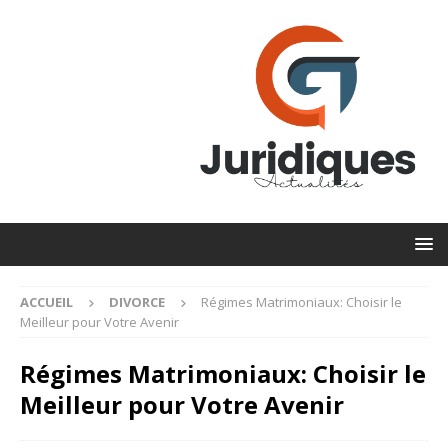
ACCUEIL
DIVORCE
Régimes Matrimoniaux: Choisir le
Meilleur pour Votre Avenir
Régimes Matrimoniaux: Choisir le
Meilleur pour Votre Avenir