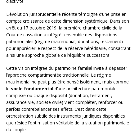
d’activité.
L’évolution jurisprudentielle récente témoigne d’une prise en
compte croissante de cette dimension systémique. Dans son
arrêt du 17 octobre 2019, la première chambre civile de la
Cour de cassation a intégré l’ensemble des dispositions
patrimoniales (régime matrimonial, donations, testament)
pour apprécier le respect de la réserve héréditaire, consacrant
ainsi une approche globale de l’équilibre successoral.
Cette vision intégrée du patrimoine familial invite à dépasser
l’approche compartimentée traditionnelle. Le régime
matrimonial ne peut plus être pensé isolément, mais comme
le
socle fondamental
d’une architecture patrimoniale
complexe où chaque dispositif (donation, testament,
assurance-vie, société civile) vient compléter, renforcer ou
parfois contrebalancer ses effets. C’est dans cette
orchestration subtile des instruments juridiques disponibles
que réside l’optimisation véritable de la situation patrimoniale
du couple.