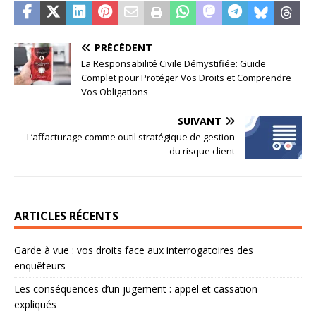
PRÉCÉDENT
La Responsabilité Civile Démystifiée: Guide
Complet pour Protéger Vos Droits et Comprendre
Vos Obligations
SUIVANT
L’affacturage comme outil stratégique de gestion
du risque client
ARTICLES RÉCENTS
Garde à vue : vos droits face aux interrogatoires des
enquêteurs
Les conséquences d’un jugement : appel et cassation
expliqués