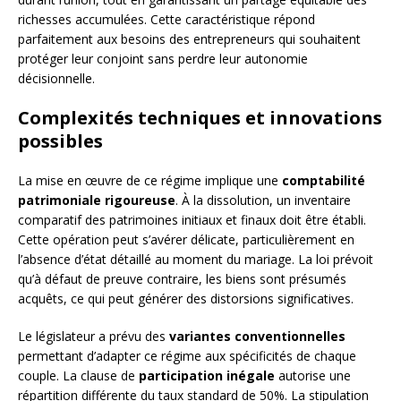
richesses accumulées. Cette caractéristique répond
parfaitement aux besoins des entrepreneurs qui souhaitent
protéger leur conjoint sans perdre leur autonomie
décisionnelle.
Complexités techniques et innovations
possibles
La mise en œuvre de ce régime implique une
comptabilité
patrimoniale rigoureuse
. À la dissolution, un inventaire
comparatif des patrimoines initiaux et finaux doit être établi.
Cette opération peut s’avérer délicate, particulièrement en
l’absence d’état détaillé au moment du mariage. La loi prévoit
qu’à défaut de preuve contraire, les biens sont présumés
acquêts, ce qui peut générer des distorsions significatives.
Le législateur a prévu des
variantes conventionnelles
permettant d’adapter ce régime aux spécificités de chaque
couple. La clause de
participation inégale
autorise une
répartition différente du taux standard de 50%. La stipulation