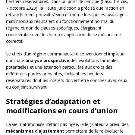
héritiers réservataires. Dans un arrêt de principe (Cass. 1re civ.,
7 octobre 2020), la Haute juridiction a précisé que l’action en
retranchement pouvait s’exercer même lorsque les avantages
matrimoniaux résultaient du fonctionnement normal du
régime et non de clauses spécifiques, élargissant
considérablement le champ d’application de ce mécanisme
correctif.
Le choix d’un régime communautaire conventionnel implique
donc une
analyse prospective
des évolutions familiales
potentielles et une attention particulière aux droits des
différentes parties prenantes, incluant les héritiers
réservataires dont les intérêts doivent être conciliés avec ceux
du conjoint survivant.
Stratégies d’adaptation et
modifications en cours d’union
La vie matrimoniale n’étant pas figée, le législateur a prévu des
mécanismes d’ajustement
permettant de faire évoluer le