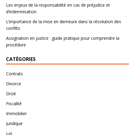
Les enjeux de la responsabilité en cas de préjudice et
d’indemnisation
L’importance de la mise en demeure dans la résolution des
conflits
Assignation en justice : guide pratique pour comprendre la
procédure
CATÉGORIES
Contrats
Divorce
Droit
Fiscalité
Immobilier
Juridique
Loi