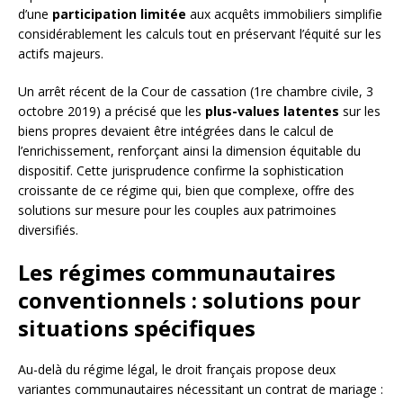
d’une
participation limitée
aux acquêts immobiliers simplifie
considérablement les calculs tout en préservant l’équité sur les
actifs majeurs.
Un arrêt récent de la Cour de cassation (1re chambre civile, 3
octobre 2019) a précisé que les
plus-values latentes
sur les
biens propres devaient être intégrées dans le calcul de
l’enrichissement, renforçant ainsi la dimension équitable du
dispositif. Cette jurisprudence confirme la sophistication
croissante de ce régime qui, bien que complexe, offre des
solutions sur mesure pour les couples aux patrimoines
diversifiés.
Les régimes communautaires
conventionnels : solutions pour
situations spécifiques
Au-delà du régime légal, le droit français propose deux
variantes communautaires nécessitant un contrat de mariage :