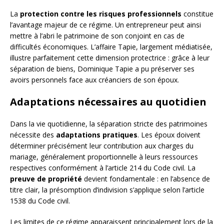
La
protection contre les risques professionnels
constitue
l’avantage majeur de ce régime. Un entrepreneur peut ainsi
mettre à l’abri le patrimoine de son conjoint en cas de
difficultés économiques. L’affaire Tapie, largement médiatisée,
illustre parfaitement cette dimension protectrice : grâce à leur
séparation de biens, Dominique Tapie a pu préserver ses
avoirs personnels face aux créanciers de son époux.
Adaptations nécessaires au quotidien
Dans la vie quotidienne, la séparation stricte des patrimoines
nécessite des
adaptations pratiques
. Les époux doivent
déterminer précisément leur contribution aux charges du
mariage, généralement proportionnelle à leurs ressources
respectives conformément à l’article 214 du Code civil. La
preuve de propriété
devient fondamentale : en l’absence de
titre clair, la présomption d’indivision s’applique selon l’article
1538 du Code civil.
Les limites de ce régime apparaissent principalement lors de la