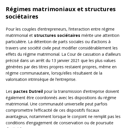
Régimes matrimoniaux et structures
sociétaires
Pour les couples d’entrepreneurs, l’interaction entre régime
matrimonial et
structures sociétaires
mérite une attention
particulière. La détention de parts sociales ou d’actions à
travers une société civile peut modifier considérablement les
effets du régime matrimonial. La Cour de cassation a d’ailleurs
précisé dans un arrêt du 13 janvier 2021 que les plus-values
générées par des titres propres restaient propres, même en
régime communautaire, lorsqu’elles résultaient de la
valorisation intrinsèque de l’entreprise.
Les
pactes Dutreil
pour la transmission d’entreprise doivent
également être coordonnés avec les dispositions du régime
matrimonial. Une communauté universelle peut parfois
compromettre l’efficacité de ces dispositifs fiscaux
avantageux, notamment lorsque le conjoint ne remplit pas les
conditions d’engagement de conservation ou de poursuite