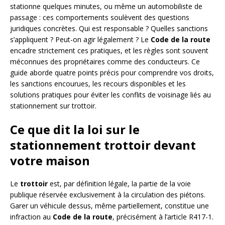
stationne quelques minutes, ou même un automobiliste de
passage : ces comportements soulèvent des questions
juridiques concrètes. Qui est responsable ? Quelles sanctions
s’appliquent ? Peut-on agir légalement ? Le
Code de la route
encadre strictement ces pratiques, et les règles sont souvent
méconnues des propriétaires comme des conducteurs. Ce
guide aborde quatre points précis pour comprendre vos droits,
les sanctions encourues, les recours disponibles et les
solutions pratiques pour éviter les conflits de voisinage liés au
stationnement sur trottoir.
Ce que dit la loi sur le
stationnement trottoir devant
votre maison
Le
trottoir
est, par définition légale, la partie de la voie
publique réservée exclusivement à la circulation des piétons.
Garer un véhicule dessus, même partiellement, constitue une
infraction au
Code de la route
, précisément à l’article R417-1.