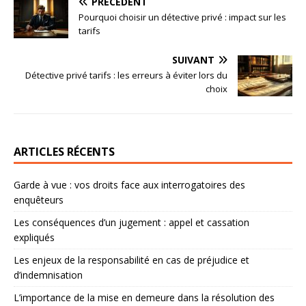
PRÉCÉDENT
Pourquoi choisir un détective privé : impact sur les
tarifs
SUIVANT
Détective privé tarifs : les erreurs à éviter lors du
choix
ARTICLES RÉCENTS
Garde à vue : vos droits face aux interrogatoires des
enquêteurs
Les conséquences d’un jugement : appel et cassation
expliqués
Les enjeux de la responsabilité en cas de préjudice et
d’indemnisation
L’importance de la mise en demeure dans la résolution des