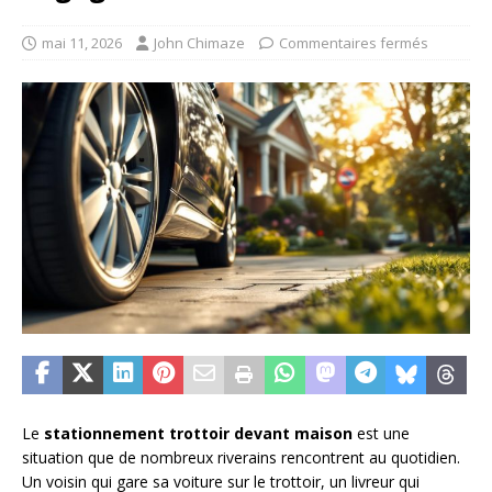
mai 11, 2026
John Chimaze
Commentaires fermés
Le
stationnement trottoir devant maison
est une
situation que de nombreux riverains rencontrent au quotidien.
Un voisin qui gare sa voiture sur le trottoir, un livreur qui