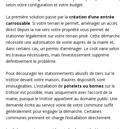
selon votre configuration et votre budget.
La première solution passe par la
création d’une entrée
carrossable
. Si votre terrain le permet, aménager un accès
direct depuis la rue vers votre propriété vous permet de
stationner légalement sur votre terrain privé. Cette démarche
nécessite une autorisation de voirie auprès de la mairie et,
dans certains cas, un permis d’aménager. Le coût varie selon
les travaux nécessaires, mais l’investissement supprime
définitivement le problème.
Pour décourager les stationnements abusifs de tiers sur le
trottoir devant votre maison, d’autres dispositifs sont
envisageables. L’installation de
potelets ou bornes
sur le
trottoir est possible, mais uniquement avec l’accord de la
mairie, puisque le trottoir appartient au domaine public. Une
demande écrite au service voirie de votre commune suffit
généralement pour engager la démarche. Certaines
communes prennent en charge l’installation directement.