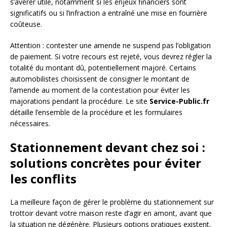
s’avérer utile, notamment si les enjeux financiers sont
significatifs ou si l’infraction a entraîné une mise en fourrière
coûteuse.
Attention : contester une amende ne suspend pas l’obligation
de paiement. Si votre recours est rejeté, vous devrez régler la
totalité du montant dû, potentiellement majoré. Certains
automobilistes choisissent de consigner le montant de
l’amende au moment de la contestation pour éviter les
majorations pendant la procédure. Le site
Service-Public.fr
détaille l’ensemble de la procédure et les formulaires
nécessaires.
Stationnement devant chez soi :
solutions concrètes pour éviter
les conflits
La meilleure façon de gérer le problème du stationnement sur
trottoir devant votre maison reste d’agir en amont, avant que
la situation ne dégénère. Plusieurs options pratiques existent,