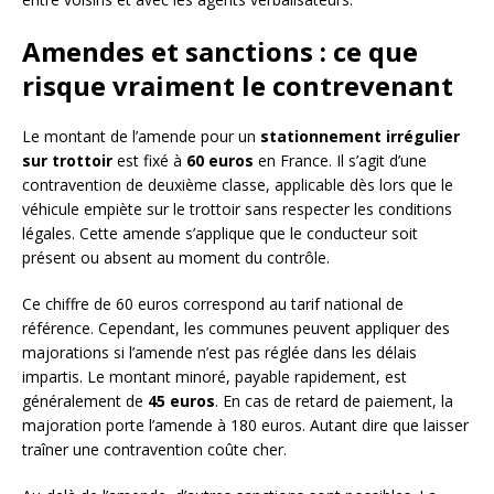
Amendes et sanctions : ce que
risque vraiment le contrevenant
Le montant de l’amende pour un
stationnement irrégulier
sur trottoir
est fixé à
60 euros
en France. Il s’agit d’une
contravention de deuxième classe, applicable dès lors que le
véhicule empiète sur le trottoir sans respecter les conditions
légales. Cette amende s’applique que le conducteur soit
présent ou absent au moment du contrôle.
Ce chiffre de 60 euros correspond au tarif national de
référence. Cependant, les communes peuvent appliquer des
majorations si l’amende n’est pas réglée dans les délais
impartis. Le montant minoré, payable rapidement, est
généralement de
45 euros
. En cas de retard de paiement, la
majoration porte l’amende à 180 euros. Autant dire que laisser
traîner une contravention coûte cher.