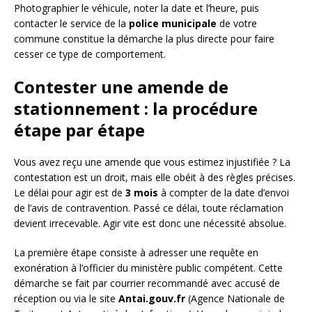
Photographier le véhicule, noter la date et l’heure, puis
contacter le service de la
police municipale
de votre
commune constitue la démarche la plus directe pour faire
cesser ce type de comportement.
Contester une amende de
stationnement : la procédure
étape par étape
Vous avez reçu une amende que vous estimez injustifiée ? La
contestation est un droit, mais elle obéit à des règles précises.
Le délai pour agir est de
3 mois
à compter de la date d’envoi
de l’avis de contravention. Passé ce délai, toute réclamation
devient irrecevable. Agir vite est donc une nécessité absolue.
La première étape consiste à adresser une requête en
exonération à l’officier du ministère public compétent. Cette
démarche se fait par courrier recommandé avec accusé de
réception ou via le site
Antai.gouv.fr
(Agence Nationale de