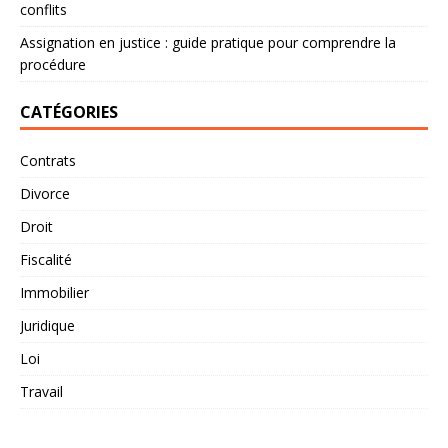
conflits
Assignation en justice : guide pratique pour comprendre la
procédure
CATÉGORIES
Contrats
Divorce
Droit
Fiscalité
Immobilier
Juridique
Loi
Travail