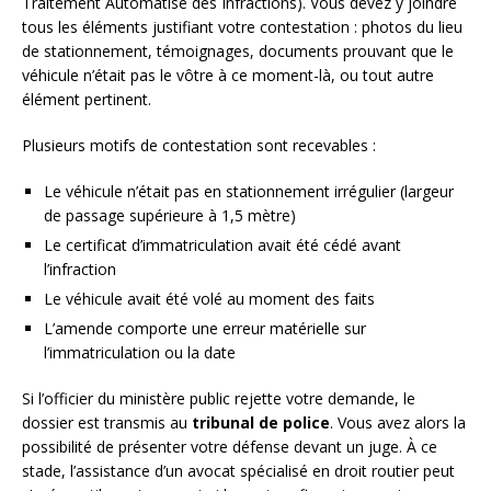
Traitement Automatisé des Infractions). Vous devez y joindre
tous les éléments justifiant votre contestation : photos du lieu
de stationnement, témoignages, documents prouvant que le
véhicule n’était pas le vôtre à ce moment-là, ou tout autre
élément pertinent.
Plusieurs motifs de contestation sont recevables :
Le véhicule n’était pas en stationnement irrégulier (largeur
de passage supérieure à 1,5 mètre)
Le certificat d’immatriculation avait été cédé avant
l’infraction
Le véhicule avait été volé au moment des faits
L’amende comporte une erreur matérielle sur
l’immatriculation ou la date
Si l’officier du ministère public rejette votre demande, le
dossier est transmis au
tribunal de police
. Vous avez alors la
possibilité de présenter votre défense devant un juge. À ce
stade, l’assistance d’un avocat spécialisé en droit routier peut