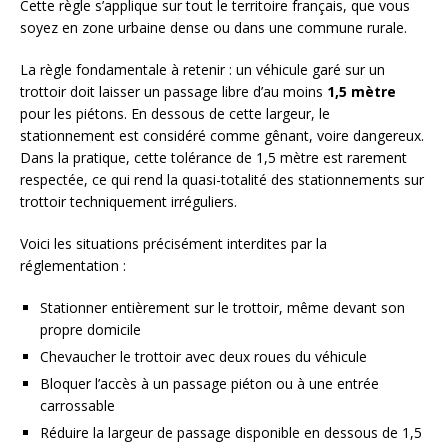
Cette règle s’applique sur tout le territoire français, que vous
soyez en zone urbaine dense ou dans une commune rurale.
La règle fondamentale à retenir : un véhicule garé sur un
trottoir doit laisser un passage libre d’au moins
1,5 mètre
pour les piétons. En dessous de cette largeur, le
stationnement est considéré comme gênant, voire dangereux.
Dans la pratique, cette tolérance de 1,5 mètre est rarement
respectée, ce qui rend la quasi-totalité des stationnements sur
trottoir techniquement irréguliers.
Voici les situations précisément interdites par la
réglementation :
Stationner entièrement sur le trottoir, même devant son
propre domicile
Chevaucher le trottoir avec deux roues du véhicule
Bloquer l’accès à un passage piéton ou à une entrée
carrossable
Réduire la largeur de passage disponible en dessous de 1,5