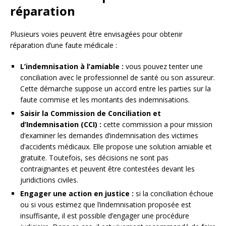
réparation
Plusieurs voies peuvent être envisagées pour obtenir
réparation d’une faute médicale :
L’indemnisation à l’amiable :
vous pouvez tenter une
conciliation avec le professionnel de santé ou son assureur.
Cette démarche suppose un accord entre les parties sur la
faute commise et les montants des indemnisations.
Saisir la Commission de Conciliation et
d’Indemnisation (CCI) :
cette commission a pour mission
d’examiner les demandes d’indemnisation des victimes
d’accidents médicaux. Elle propose une solution amiable et
gratuite. Toutefois, ses décisions ne sont pas
contraignantes et peuvent être contestées devant les
juridictions civiles.
Engager une action en justice :
si la conciliation échoue
ou si vous estimez que l’indemnisation proposée est
insuffisante, il est possible d’engager une procédure