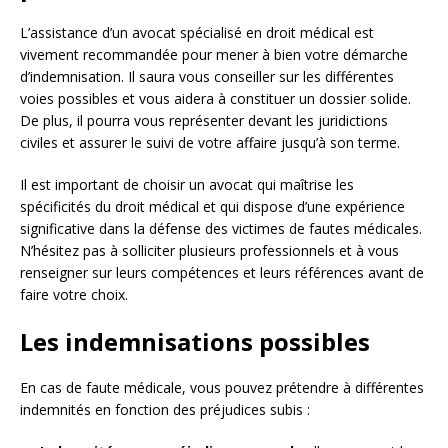
L’assistance d’un avocat spécialisé en droit médical est
vivement recommandée pour mener à bien votre démarche
d’indemnisation. Il saura vous conseiller sur les différentes
voies possibles et vous aidera à constituer un dossier solide.
De plus, il pourra vous représenter devant les juridictions
civiles et assurer le suivi de votre affaire jusqu’à son terme.
Il est important de choisir un avocat qui maîtrise les
spécificités du droit médical et qui dispose d’une expérience
significative dans la défense des victimes de fautes médicales.
N’hésitez pas à solliciter plusieurs professionnels et à vous
renseigner sur leurs compétences et leurs références avant de
faire votre choix.
Les indemnisations possibles
En cas de faute médicale, vous pouvez prétendre à différentes
indemnités en fonction des préjudices subis :