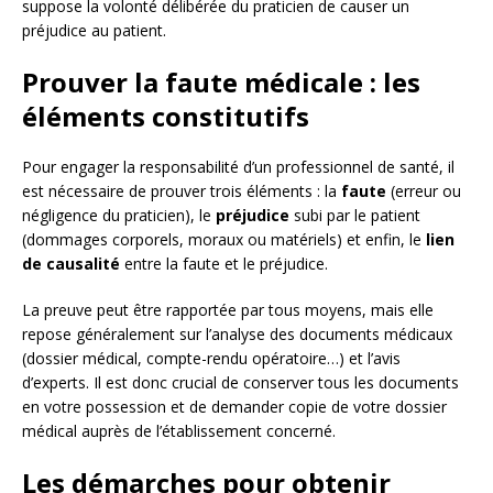
suppose la volonté délibérée du praticien de causer un
préjudice au patient.
Prouver la faute médicale : les
éléments constitutifs
Pour engager la responsabilité d’un professionnel de santé, il
est nécessaire de prouver trois éléments : la
faute
(erreur ou
négligence du praticien), le
préjudice
subi par le patient
(dommages corporels, moraux ou matériels) et enfin, le
lien
de causalité
entre la faute et le préjudice.
La preuve peut être rapportée par tous moyens, mais elle
repose généralement sur l’analyse des documents médicaux
(dossier médical, compte-rendu opératoire…) et l’avis
d’experts. Il est donc crucial de conserver tous les documents
en votre possession et de demander copie de votre dossier
médical auprès de l’établissement concerné.
Les démarches pour obtenir