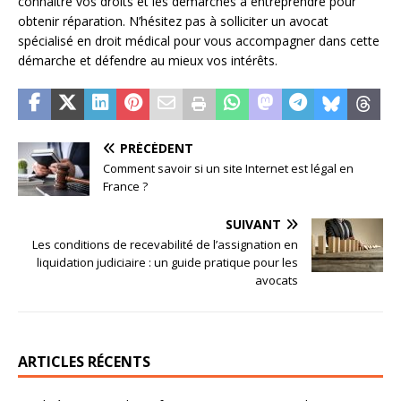
connaître vos droits et les démarches à entreprendre pour
obtenir réparation. N’hésitez pas à solliciter un avocat
spécialisé en droit médical pour vous accompagner dans cette
démarche et défendre au mieux vos intérêts.
PRÉCÉDENT
Comment savoir si un site Internet est légal en
France ?
SUIVANT
Les conditions de recevabilité de l’assignation en
liquidation judiciaire : un guide pratique pour les
avocats
ARTICLES RÉCENTS