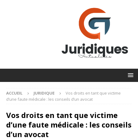
ACCUEIL
JURIDIQUE
Vos droits en tant que victime
d’une faute médicale : les conseils d’un avocat
Vos droits en tant que victime
d’une faute médicale : les conseils
d’un avocat