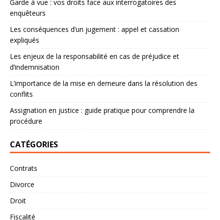
Garde à vue : vos droits face aux interrogatoires des
enquêteurs
Les conséquences d’un jugement : appel et cassation
expliqués
Les enjeux de la responsabilité en cas de préjudice et
d’indemnisation
L’importance de la mise en demeure dans la résolution des
conflits
Assignation en justice : guide pratique pour comprendre la
procédure
CATÉGORIES
Contrats
Divorce
Droit
Fiscalité