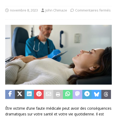
novembre 8, 2023
John Chimaze
Commentaires fermés
Être victime d’une faute médicale peut avoir des conséquences
dramatiques sur votre santé et votre vie quotidienne. Il est