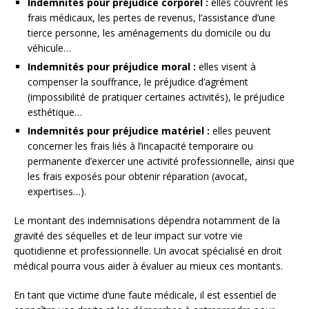
Indemnités pour préjudice corporel :
elles couvrent les
frais médicaux, les pertes de revenus, l’assistance d’une
tierce personne, les aménagements du domicile ou du
véhicule…
Indemnités pour préjudice moral :
elles visent à
compenser la souffrance, le préjudice d’agrément
(impossibilité de pratiquer certaines activités), le préjudice
esthétique…
Indemnités pour préjudice matériel :
elles peuvent
concerner les frais liés à l’incapacité temporaire ou
permanente d’exercer une activité professionnelle, ainsi que
les frais exposés pour obtenir réparation (avocat,
expertises…).
Le montant des indemnisations dépendra notamment de la
gravité des séquelles et de leur impact sur votre vie
quotidienne et professionnelle. Un avocat spécialisé en droit
médical pourra vous aider à évaluer au mieux ces montants.
En tant que victime d’une faute médicale, il est essentiel de