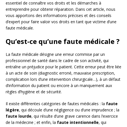
essentiel de connaître vos droits et les démarches à
entreprendre pour obtenir réparation. Dans cet article, nous
vous apportons des informations précises et des conseils
d’expert pour faire valoir vos droits en tant que victime d’une
faute médicale.
Qu’est-ce qu’une faute médicale ?
La faute médicale désigne une erreur commise par un
professionnel de santé dans le cadre de son activité, qui
entraîne un préjudice pour le patient. Cette erreur peut être liée
à un acte de soin (diagnostic erroné, mauvaise prescription,
complication lors d’une intervention chirurgicale…), à un défaut
d’information du patient ou encore à un manquement aux
règles d’hygiène et de sécurité.
Il existe différentes catégories de fautes médicales : la
faute
légère
, qui découle d’une négligence ou d’une imprudence ; la
faute lourde
, qui résulte d’une grave carence dans l’exercice
de la médecine ; et enfin, la
faute intentionnelle
, qui