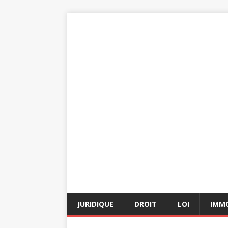
JURIDIQUE
DROIT
LOI
IMMO