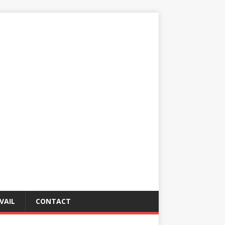
VAIL
CONTACT