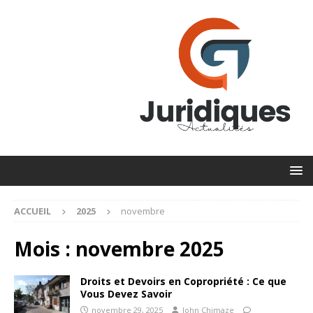
ACCUEIL
2025
novembre
Mois :
novembre 2025
Droits et Devoirs en Copropriété : Ce que
Vous Devez Savoir
novembre 29, 2025
John Chimaze