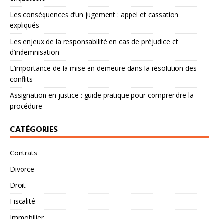
Les conséquences d’un jugement : appel et cassation
expliqués
Les enjeux de la responsabilité en cas de préjudice et
d’indemnisation
L’importance de la mise en demeure dans la résolution des
conflits
Assignation en justice : guide pratique pour comprendre la
procédure
CATÉGORIES
Contrats
Divorce
Droit
Fiscalité
Immobilier