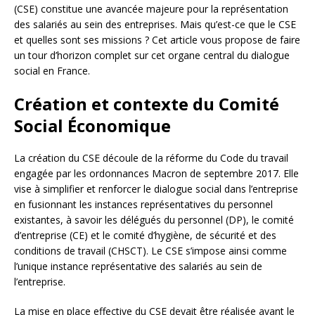
(CSE) constitue une avancée majeure pour la représentation
des salariés au sein des entreprises. Mais qu’est-ce que le CSE
et quelles sont ses missions ? Cet article vous propose de faire
un tour d’horizon complet sur cet organe central du dialogue
social en France.
Création et contexte du Comité
Social Économique
La création du CSE découle de la réforme du Code du travail
engagée par les ordonnances Macron de septembre 2017. Elle
vise à simplifier et renforcer le dialogue social dans l’entreprise
en fusionnant les instances représentatives du personnel
existantes, à savoir les délégués du personnel (DP), le comité
d’entreprise (CE) et le comité d’hygiène, de sécurité et des
conditions de travail (CHSCT). Le CSE s’impose ainsi comme
l’unique instance représentative des salariés au sein de
l’entreprise.
La mise en place effective du CSE devait être réalisée avant le