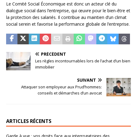
Le Comité Social Économique est donc un acteur clé du
dialogue social dans l’entreprise, qui œuvre pour le bien-être et
la protection des salariés. Il contribue au maintien d’un climat
social serein et favorise la performance globale de l’entreprise.
PRÉCÉDENT
Les règles incontournables lors de l’achat d’un bien
immobilier
SUIVANT
Attaquer son employeur aux Prud’hommes:
conseils et démarches d’un avocat
ARTICLES RÉCENTS
Garde à vue : vos droits face aux interrogatoires des