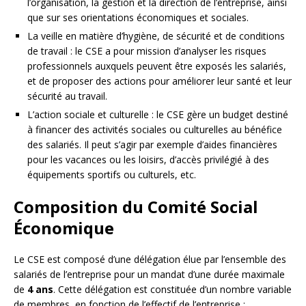
l’organisation, la gestion et la direction de l’entreprise, ainsi
que sur ses orientations économiques et sociales.
La veille en matière d’hygiène, de sécurité et de conditions
de travail : le CSE a pour mission d’analyser les risques
professionnels auxquels peuvent être exposés les salariés,
et de proposer des actions pour améliorer leur santé et leur
sécurité au travail.
L’action sociale et culturelle : le CSE gère un budget destiné
à financer des activités sociales ou culturelles au bénéfice
des salariés. Il peut s’agir par exemple d’aides financières
pour les vacances ou les loisirs, d’accès privilégié à des
équipements sportifs ou culturels, etc.
Composition du Comité Social
Économique
Le CSE est composé d’une délégation élue par l’ensemble des
salariés de l’entreprise pour un mandat d’une durée maximale
de
4 ans
. Cette délégation est constituée d’un nombre variable
de membres, en fonction de l’effectif de l’entreprise :