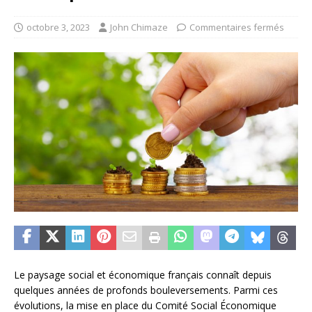
octobre 3, 2023
John Chimaze
Commentaires fermés
Le paysage social et économique français connaît depuis
quelques années de profonds bouleversements. Parmi ces
évolutions, la mise en place du Comité Social Économique