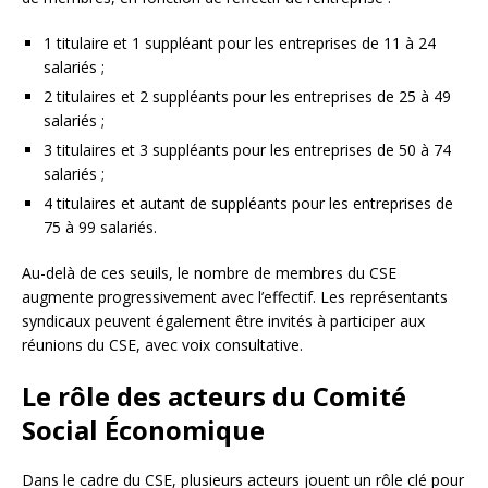
1 titulaire et 1 suppléant pour les entreprises de 11 à 24
salariés ;
2 titulaires et 2 suppléants pour les entreprises de 25 à 49
salariés ;
3 titulaires et 3 suppléants pour les entreprises de 50 à 74
salariés ;
4 titulaires et autant de suppléants pour les entreprises de
75 à 99 salariés.
Au-delà de ces seuils, le nombre de membres du CSE
augmente progressivement avec l’effectif. Les représentants
syndicaux peuvent également être invités à participer aux
réunions du CSE, avec voix consultative.
Le rôle des acteurs du Comité
Social Économique
Dans le cadre du CSE, plusieurs acteurs jouent un rôle clé pour