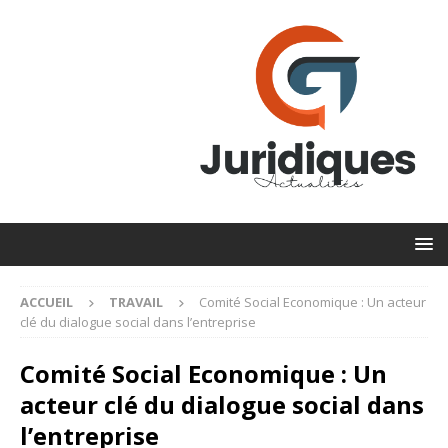
ACCUEIL
TRAVAIL
Comité Social Economique : Un acteur
clé du dialogue social dans l’entreprise
Comité Social Economique : Un
acteur clé du dialogue social dans
l’entreprise