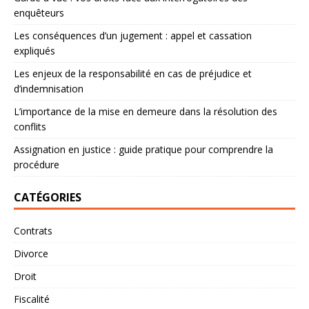
enquêteurs
Les conséquences d’un jugement : appel et cassation
expliqués
Les enjeux de la responsabilité en cas de préjudice et
d’indemnisation
L’importance de la mise en demeure dans la résolution des
conflits
Assignation en justice : guide pratique pour comprendre la
procédure
CATÉGORIES
Contrats
Divorce
Droit
Fiscalité