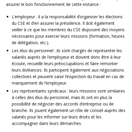
assurer le bon fonctionnement de cette instance :
L’employeur : il a la responsabilité d’organiser les élections
du CSE et d’en assurer la présidence. Il doit également
veiller à ce que les membres du CSE disposent des moyens
nécessaires pour exercer leurs missions (formation, heures
de délégation, etc.).
Les élus du personnel : ils sont chargés de représenter les
salariés auprès de l’employeur et doivent donc être à leur
écoute, recueillir leurs préoccupations et faire remonter
leurs doléances. Ils participent également aux négociations
collectives et peuvent saisir l’inspection du travail en cas de
manquement de l’employeur.
Les représentants syndicaux : leurs missions sont similaires
à celles des élus du personnel, mais ils ont en plus la
possibilité de négocier des accords d’entreprise ou de
branche. Ils jouent également un rôle de conseil auprès des
salariés pour les informer sur leurs droits et les
accompagner dans leurs démarches.