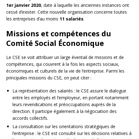
1er janvier 2020
, date à laquelle les anciennes instances ont
cessé d’exister. Cette nouvelle organisation concerne toutes
les entreprises d’au moins
11 salariés
.
Missions et compétences du
Comité Social Économique
Le CSE se voit attribuer un large éventail de missions et de
compétences, qui couvrent à la fois les aspects sociaux,
économiques et culturels de la vie de l’entreprise. Parmi les
principales missions du CSE, on peut citer :
La représentation des salariés : le CSE assure le dialogue
entre les employés et l’employeur, en portant notamment
leurs revendications et préoccupations auprès de la
direction. Il participe également à la négociation des
accords collectifs.
La consultation sur les orientations stratégiques de
l’entreprise : le CSE est consulté sur les décisions relatives à