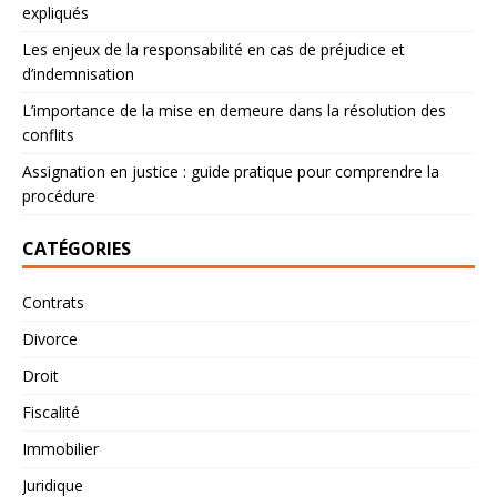
expliqués
Les enjeux de la responsabilité en cas de préjudice et
d’indemnisation
L’importance de la mise en demeure dans la résolution des
conflits
Assignation en justice : guide pratique pour comprendre la
procédure
CATÉGORIES
Contrats
Divorce
Droit
Fiscalité
Immobilier
Juridique