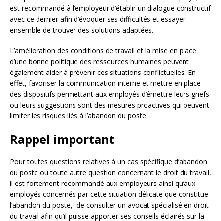
est recommandé à l’employeur d’établir un dialogue constructif
avec ce dernier afin d’évoquer ses difficultés et essayer
ensemble de trouver des solutions adaptées.
L’amélioration des conditions de travail et la mise en place
d’une bonne politique des ressources humaines peuvent
également aider à prévenir ces situations conflictuelles. En
effet, favoriser la communication interne et mettre en place
des dispositifs permettant aux employés d’émettre leurs griefs
ou leurs suggestions sont des mesures proactives qui peuvent
limiter les risques liés à l’abandon du poste.
Rappel important
Pour toutes questions relatives à un cas spécifique d’abandon
du poste ou toute autre question concernant le droit du travail,
il est fortement recommandé aux employeurs ainsi qu’aux
employés concernés par cette situation délicate que constitue
l’abandon du poste, de consulter un avocat spécialisé en droit
du travail afin qu’il puisse apporter ses conseils éclairés sur la