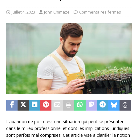
juillet 4, 2023
John Chimaze
Commentaires fermés
L’abandon de poste est une situation qui peut se présenter
dans le milieu professionnel et dont les implications juridiques
sont parfois mal comprises. Cet article vise à clarifier la notion