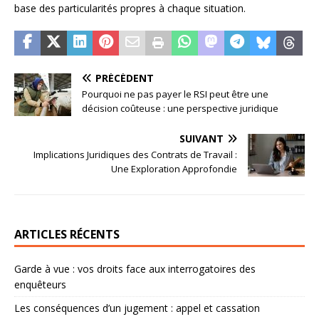
base des particularités propres à chaque situation.
PRÉCÉDENT
Pourquoi ne pas payer le RSI peut être une
décision coûteuse : une perspective juridique
SUIVANT
Implications Juridiques des Contrats de Travail :
Une Exploration Approfondie
ARTICLES RÉCENTS
Garde à vue : vos droits face aux interrogatoires des
enquêteurs
Les conséquences d’un jugement : appel et cassation