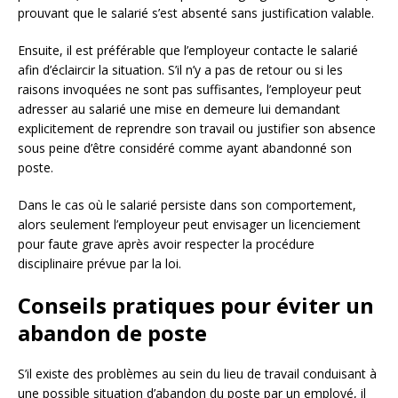
prouvant que le salarié s’est absenté sans justification valable.
Ensuite, il est préférable que l’employeur contacte le salarié
afin d’éclaircir la situation. S’il n’y a pas de retour ou si les
raisons invoquées ne sont pas suffisantes, l’employeur peut
adresser au salarié une mise en demeure lui demandant
explicitement de reprendre son travail ou justifier son absence
sous peine d’être considéré comme ayant abandonné son
poste.
Dans le cas où le salarié persiste dans son comportement,
alors seulement l’employeur peut envisager un licenciement
pour faute grave après avoir respecter la procédure
disciplinaire prévue par la loi.
Conseils pratiques pour éviter un
abandon de poste
S’il existe des problèmes au sein du lieu de travail conduisant à
une possible situation d’abandon du poste par un employé, il