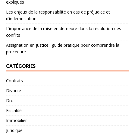
expliqués
Les enjeux de la responsabilité en cas de préjudice et
d’indemnisation
L’importance de la mise en demeure dans la résolution des
conflits
Assignation en justice : guide pratique pour comprendre la
procédure
CATÉGORIES
Contrats
Divorce
Droit
Fiscalité
Immobilier
Juridique