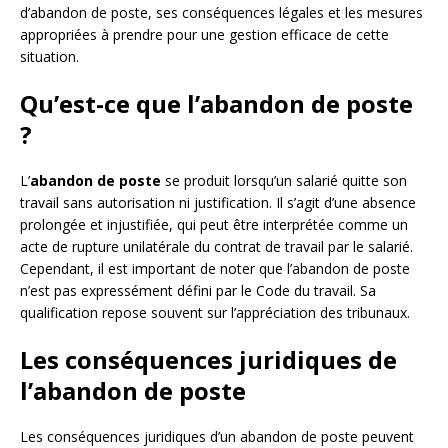
d’abandon de poste, ses conséquences légales et les mesures
appropriées à prendre pour une gestion efficace de cette
situation.
Qu’est-ce que l’abandon de poste
?
L’
abandon de poste
se produit lorsqu’un salarié quitte son
travail sans autorisation ni justification. Il s’agit d’une absence
prolongée et injustifiée, qui peut être interprétée comme un
acte de rupture unilatérale du contrat de travail par le salarié.
Cependant, il est important de noter que l’abandon de poste
n’est pas expressément défini par le Code du travail. Sa
qualification repose souvent sur l’appréciation des tribunaux.
Les conséquences juridiques de
l’abandon de poste
Les conséquences juridiques d’un abandon de poste peuvent