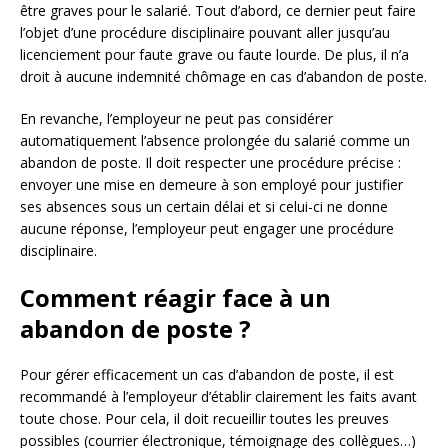
être graves pour le salarié. Tout d’abord, ce dernier peut faire
l’objet d’une procédure disciplinaire pouvant aller jusqu’au
licenciement pour faute grave ou faute lourde. De plus, il n’a
droit à aucune indemnité chômage en cas d’abandon de poste.
En revanche, l’employeur ne peut pas considérer
automatiquement l’absence prolongée du salarié comme un
abandon de poste. Il doit respecter une procédure précise :
envoyer une mise en demeure à son employé pour justifier
ses absences sous un certain délai et si celui-ci ne donne
aucune réponse, l’employeur peut engager une procédure
disciplinaire.
Comment réagir face à un
abandon de poste ?
Pour gérer efficacement un cas d’abandon de poste, il est
recommandé à l’employeur d’établir clairement les faits avant
toute chose. Pour cela, il doit recueillir toutes les preuves
possibles (courrier électronique, témoignage des collègues…)