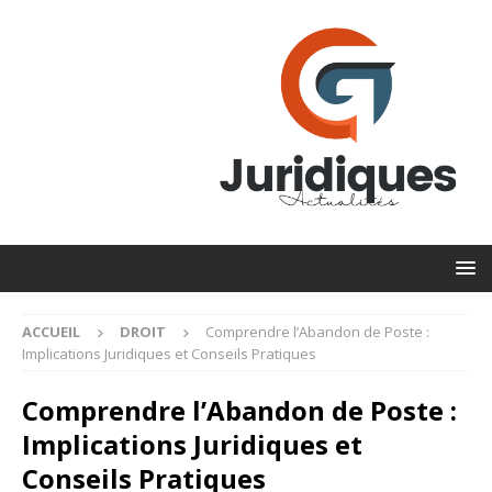
ACCUEIL
DROIT
Comprendre l’Abandon de Poste :
Implications Juridiques et Conseils Pratiques
Comprendre l’Abandon de Poste :
Implications Juridiques et
Conseils Pratiques