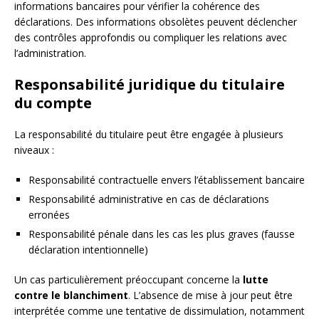
informations bancaires pour vérifier la cohérence des
déclarations. Des informations obsolètes peuvent déclencher
des contrôles approfondis ou compliquer les relations avec
l’administration.
Responsabilité juridique du titulaire
du compte
La responsabilité du titulaire peut être engagée à plusieurs
niveaux :
Responsabilité contractuelle envers l’établissement bancaire
Responsabilité administrative en cas de déclarations
erronées
Responsabilité pénale dans les cas les plus graves (fausse
déclaration intentionnelle)
Un cas particulièrement préoccupant concerne la
lutte
contre le blanchiment
. L’absence de mise à jour peut être
interprétée comme une tentative de dissimulation, notamment