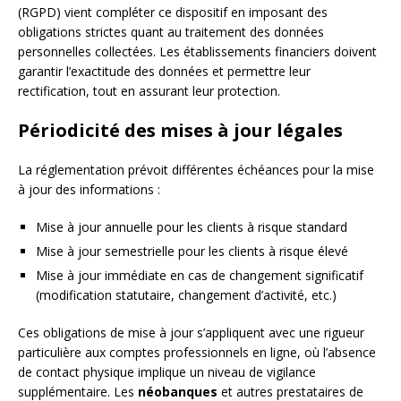
(RGPD) vient compléter ce dispositif en imposant des
obligations strictes quant au traitement des données
personnelles collectées. Les établissements financiers doivent
garantir l’exactitude des données et permettre leur
rectification, tout en assurant leur protection.
Périodicité des mises à jour légales
La réglementation prévoit différentes échéances pour la mise
à jour des informations :
Mise à jour annuelle pour les clients à risque standard
Mise à jour semestrielle pour les clients à risque élevé
Mise à jour immédiate en cas de changement significatif
(modification statutaire, changement d’activité, etc.)
Ces obligations de mise à jour s’appliquent avec une rigueur
particulière aux comptes professionnels en ligne, où l’absence
de contact physique implique un niveau de vigilance
supplémentaire. Les
néobanques
et autres prestataires de