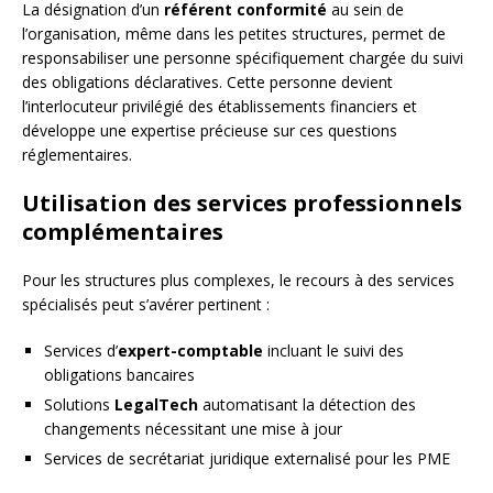
La désignation d’un
référent conformité
au sein de
l’organisation, même dans les petites structures, permet de
responsabiliser une personne spécifiquement chargée du suivi
des obligations déclaratives. Cette personne devient
l’interlocuteur privilégié des établissements financiers et
développe une expertise précieuse sur ces questions
réglementaires.
Utilisation des services professionnels
complémentaires
Pour les structures plus complexes, le recours à des services
spécialisés peut s’avérer pertinent :
Services d’
expert-comptable
incluant le suivi des
obligations bancaires
Solutions
LegalTech
automatisant la détection des
changements nécessitant une mise à jour
Services de secrétariat juridique externalisé pour les PME