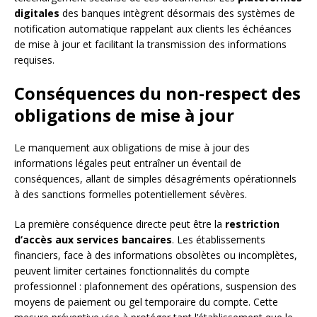
digitales
des banques intègrent désormais des systèmes de
notification automatique rappelant aux clients les échéances
de mise à jour et facilitant la transmission des informations
requises.
Conséquences du non-respect des
obligations de mise à jour
Le manquement aux obligations de mise à jour des
informations légales peut entraîner un éventail de
conséquences, allant de simples désagréments opérationnels
à des sanctions formelles potentiellement sévères.
La première conséquence directe peut être la
restriction
d’accès aux services bancaires
. Les établissements
financiers, face à des informations obsolètes ou incomplètes,
peuvent limiter certaines fonctionnalités du compte
professionnel : plafonnement des opérations, suspension des
moyens de paiement ou gel temporaire du compte. Cette