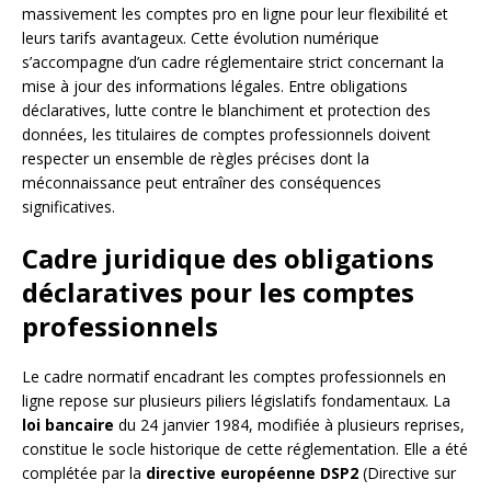
massivement les comptes pro en ligne pour leur flexibilité et
leurs tarifs avantageux. Cette évolution numérique
s’accompagne d’un cadre réglementaire strict concernant la
mise à jour des informations légales. Entre obligations
déclaratives, lutte contre le blanchiment et protection des
données, les titulaires de comptes professionnels doivent
respecter un ensemble de règles précises dont la
méconnaissance peut entraîner des conséquences
significatives.
Cadre juridique des obligations
déclaratives pour les comptes
professionnels
Le cadre normatif encadrant les comptes professionnels en
ligne repose sur plusieurs piliers législatifs fondamentaux. La
loi bancaire
du 24 janvier 1984, modifiée à plusieurs reprises,
constitue le socle historique de cette réglementation. Elle a été
complétée par la
directive européenne DSP2
(Directive sur