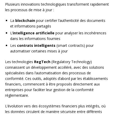
Plusieurs innovations technologiques transforment rapidement
les processus de mise à jour :
La
blockchain
pour certifier l’authenticité des documents
et informations partagés
L’
intelligence artificielle
pour analyser les incohérences
dans les informations fournies
Les
contrats intelligents
(smart contracts) pour
automatiser certaines mises à jour
Les technologies
RegTech
(Regulatory Technology)
connaissent un développement accéléré, avec des solutions
spécialisées dans l’automatisation des processus de
conformité. Ces outils, adoptés d’abord par les établissements
financiers, commencent à être proposés directement aux
entreprises pour faciliter leur gestion de la conformité
réglementaire.
L’évolution vers des écosystèmes financiers plus intégrés, où
les données circulent de manière sécurisée entre différents