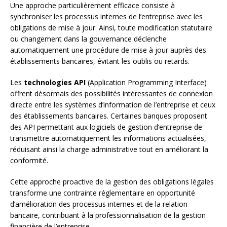
Une approche particulièrement efficace consiste à
synchroniser les processus internes de l’entreprise avec les
obligations de mise à jour. Ainsi, toute modification statutaire
ou changement dans la gouvernance déclenche
automatiquement une procédure de mise à jour auprès des
établissements bancaires, évitant les oublis ou retards.
Les
technologies API
(Application Programming Interface)
offrent désormais des possibilités intéressantes de connexion
directe entre les systèmes d’information de l’entreprise et ceux
des établissements bancaires. Certaines banques proposent
des API permettant aux logiciels de gestion d’entreprise de
transmettre automatiquement les informations actualisées,
réduisant ainsi la charge administrative tout en améliorant la
conformité.
Cette approche proactive de la gestion des obligations légales
transforme une contrainte réglementaire en opportunité
d’amélioration des processus internes et de la relation
bancaire, contribuant à la professionnalisation de la gestion
financière de l’entreprise.