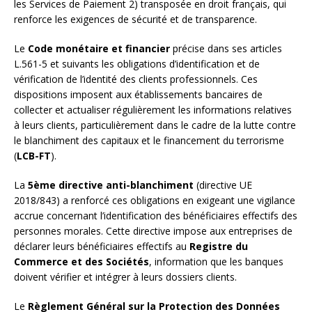
les Services de Paiement 2) transposée en droit français, qui
renforce les exigences de sécurité et de transparence.
Le
Code monétaire et financier
précise dans ses articles
L.561-5 et suivants les obligations d’identification et de
vérification de l’identité des clients professionnels. Ces
dispositions imposent aux établissements bancaires de
collecter et actualiser régulièrement les informations relatives
à leurs clients, particulièrement dans le cadre de la lutte contre
le blanchiment des capitaux et le financement du terrorisme
(
LCB-FT
).
La
5ème directive anti-blanchiment
(directive UE
2018/843) a renforcé ces obligations en exigeant une vigilance
accrue concernant l’identification des bénéficiaires effectifs des
personnes morales. Cette directive impose aux entreprises de
déclarer leurs bénéficiaires effectifs au
Registre du
Commerce et des Sociétés
, information que les banques
doivent vérifier et intégrer à leurs dossiers clients.
Le
Règlement Général sur la Protection des Données