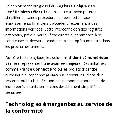
Le déploiement progressif du
Registre Unique des
Bénéficiaires Effectifs
au niveau européen pourrait
simplifier certaines procédures en permettant aux
établissements financiers d’accéder directement à des
informations vérifiées. Cette interconnexion des registres
nationaux, prévue par la 5ème directive, commence à se
concrétiser et devrait atteindre sa pleine opérationnalité dans
les prochaines années.
Du côté technologique, les solutions d’
identité numérique
vérifiée
représentent une avancée majeure. Des initiatives
comme
France Connect Pro
ou les projets d’identité
numérique européenne (
eIDAS 2.0
) posent les jalons d’un
système où l’authentification des personnes morales et de
leurs représentants serait considérablement simplifiée et
sécurisée.
Technologies émergentes au service de
la conformité