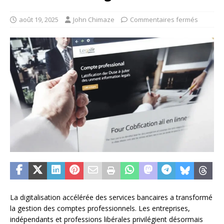
août 19, 2025
John Chimaze
Commentaires fermés
La digitalisation accélérée des services bancaires a transformé
la gestion des comptes professionnels. Les entreprises,
indépendants et professions libérales privilégient désormais