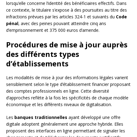
lorsqu’elle concerne l’identité des bénéficiaires effectifs. Dans
ce contexte, le titulaire s’expose à des poursuites au titre des
infractions prévues par les articles 324-1 et suivants du
Code
pénal
, avec des peines pouvant atteindre cinq ans
d’emprisonnement et 375 000 euros d’amende.
Procédures de mise à jour auprès
des différents types
d’établissements
Les modalités de mise à jour des informations légales varient
sensiblement selon le type d’établissement financier proposant
des comptes professionnels en ligne. Cette diversité
d’approches reflète à la fois les spécificités de chaque modèle
économique et les différents niveaux de digitalisation.
Les
banques traditionnelles
ayant développé une offre
digitale adoptent généralement une approche hybride. Elles
proposent des interfaces en ligne permettant de signaler les