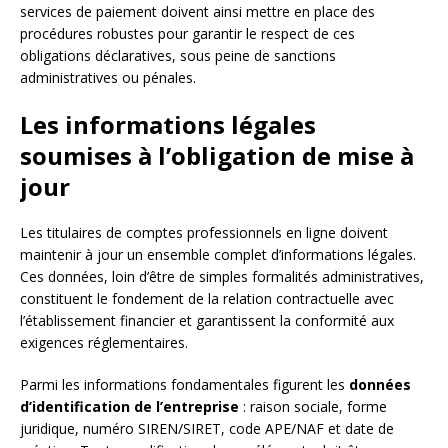
services de paiement doivent ainsi mettre en place des
procédures robustes pour garantir le respect de ces
obligations déclaratives, sous peine de sanctions
administratives ou pénales.
Les informations légales
soumises à l’obligation de mise à
jour
Les titulaires de comptes professionnels en ligne doivent
maintenir à jour un ensemble complet d’informations légales.
Ces données, loin d’être de simples formalités administratives,
constituent le fondement de la relation contractuelle avec
l’établissement financier et garantissent la conformité aux
exigences réglementaires.
Parmi les informations fondamentales figurent les
données
d’identification de l’entreprise
: raison sociale, forme
juridique, numéro SIREN/SIRET, code APE/NAF et date de