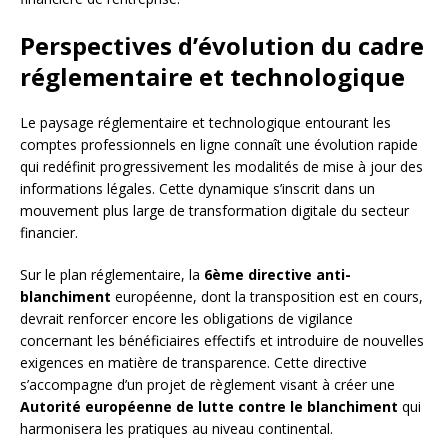
Perspectives d’évolution du cadre
réglementaire et technologique
Le paysage réglementaire et technologique entourant les
comptes professionnels en ligne connaît une évolution rapide
qui redéfinit progressivement les modalités de mise à jour des
informations légales. Cette dynamique s’inscrit dans un
mouvement plus large de transformation digitale du secteur
financier.
Sur le plan réglementaire, la
6ème directive anti-
blanchiment
européenne, dont la transposition est en cours,
devrait renforcer encore les obligations de vigilance
concernant les bénéficiaires effectifs et introduire de nouvelles
exigences en matière de transparence. Cette directive
s’accompagne d’un projet de règlement visant à créer une
Autorité européenne de lutte contre le blanchiment
qui
harmonisera les pratiques au niveau continental.