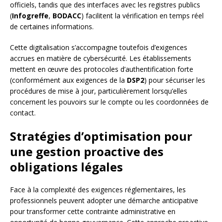
officiels, tandis que des interfaces avec les registres publics
(
Infogreffe
,
BODACC
) facilitent la vérification en temps réel
de certaines informations.
Cette digitalisation s’accompagne toutefois d’exigences
accrues en matière de cybersécurité. Les établissements
mettent en œuvre des protocoles d’authentification forte
(conformément aux exigences de la
DSP2
) pour sécuriser les
procédures de mise à jour, particulièrement lorsqu’elles
concernent les pouvoirs sur le compte ou les coordonnées de
contact.
Stratégies d’optimisation pour
une gestion proactive des
obligations légales
Face à la complexité des exigences réglementaires, les
professionnels peuvent adopter une démarche anticipative
pour transformer cette contrainte administrative en