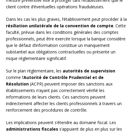
mesure préventive vise à protéger tant l’établissement que le
client contre d’éventuelles opérations frauduleuses.
Dans les cas les plus graves, l’établissement peut procéder à la
résiliation unilatérale de la convention de compte
. Cette
faculté, prévue dans les conditions générales des comptes
professionnels, peut être exercée lorsque la banque considère
que le défaut d’information constitue un manquement
substantiel aux obligations contractuelles ou présente un
risque réglementaire significatif.
Sur le plan réglementaire, les
autorités de supervision
comme l’
Autorité de Contrôle Prudentiel et de
Résolution
(ACPR) peuvent imposer des sanctions aux
établissements n’ayant pas correctement vérifié les
informations de leurs clients. Ces sanctions peuvent
indirectement affecter les clients professionnels à travers un
renforcement des procédures de contrôle.
Les implications peuvent s’étendre au domaine fiscal. Les
administrations fiscales
s’appuient de plus en plus sur les