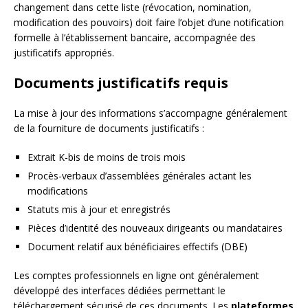
changement dans cette liste (révocation, nomination,
modification des pouvoirs) doit faire l’objet d’une notification
formelle à l’établissement bancaire, accompagnée des
justificatifs appropriés.
Documents justificatifs requis
La mise à jour des informations s’accompagne généralement
de la fourniture de documents justificatifs :
Extrait K-bis de moins de trois mois
Procès-verbaux d’assemblées générales actant les
modifications
Statuts mis à jour et enregistrés
Pièces d’identité des nouveaux dirigeants ou mandataires
Document relatif aux bénéficiaires effectifs (DBE)
Les comptes professionnels en ligne ont généralement
développé des interfaces dédiées permettant le
téléchargement sécurisé de ces documents. Les
plateformes