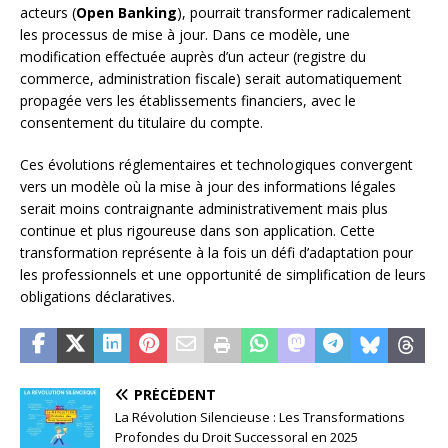
acteurs (
Open Banking
), pourrait transformer radicalement
les processus de mise à jour. Dans ce modèle, une
modification effectuée auprès d’un acteur (registre du
commerce, administration fiscale) serait automatiquement
propagée vers les établissements financiers, avec le
consentement du titulaire du compte.
Ces évolutions réglementaires et technologiques convergent
vers un modèle où la mise à jour des informations légales
serait moins contraignante administrativement mais plus
continue et plus rigoureuse dans son application. Cette
transformation représente à la fois un défi d’adaptation pour
les professionnels et une opportunité de simplification de leurs
obligations déclaratives.
PRÉCÉDENT
La Révolution Silencieuse : Les Transformations
Profondes du Droit Successoral en 2025