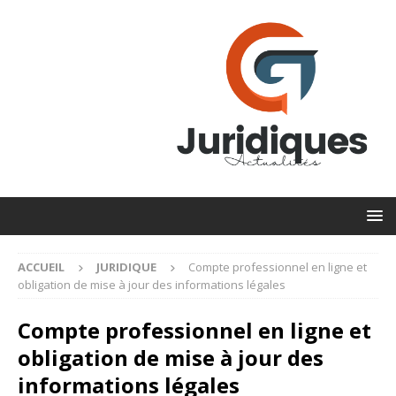
ACCUEIL
JURIDIQUE
Compte professionnel en ligne et
obligation de mise à jour des informations légales
Compte professionnel en ligne et
obligation de mise à jour des
informations légales