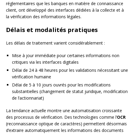
réglementaires que les banques en matière de connaissance
client, ont développé des interfaces dédiées à la collecte et à
la vérification des informations légales.
Délais et modalités pratiques
Les délais de traitement varient considérablement :
Mise à jour immédiate pour certaines informations non
critiques via les interfaces digitales
Délai de 24 à 48 heures pour les validations nécessitant une
vérification humaine
Délai de 5 à 10 jours ouvrés pour les modifications
substantielles (changement de statut juridique, modification
de l’actionnariat)
La tendance actuelle montre une automatisation croissante
des processus de vérification. Des technologies comme l’
OCR
(reconnaissance optique de caractères) permettent désormais
d’extraire automatiquement les informations des documents