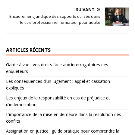
SUIVANT
Encadrement juridique des supports utilisés dans
le titre professionnel formateur pour adulte
ARTICLES RÉCENTS
Garde à vue : vos droits face aux interrogatoires des
enquêteurs
Les conséquences d’un jugement : appel et cassation
expliqués
Les enjeux de la responsabilité en cas de préjudice et
d’indemnisation
L’importance de la mise en demeure dans la résolution des
conflits
Assignation en justice : guide pratique pour comprendre la