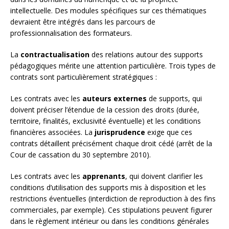
intellectuelle. Des modules spécifiques sur ces thématiques
devraient être intégrés dans les parcours de
professionnalisation des formateurs.
La
contractualisation
des relations autour des supports
pédagogiques mérite une attention particulière. Trois types de
contrats sont particulièrement stratégiques :
Les contrats avec les
auteurs externes
de supports, qui
doivent préciser l’étendue de la cession des droits (durée,
territoire, finalités, exclusivité éventuelle) et les conditions
financières associées. La
jurisprudence
exige que ces
contrats détaillent précisément chaque droit cédé (arrêt de la
Cour de cassation du 30 septembre 2010).
Les contrats avec les
apprenants
, qui doivent clarifier les
conditions d’utilisation des supports mis à disposition et les
restrictions éventuelles (interdiction de reproduction à des fins
commerciales, par exemple). Ces stipulations peuvent figurer
dans le règlement intérieur ou dans les conditions générales