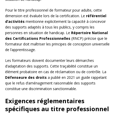
Pour le titre professionnel de formateur pour adulte, cette
dimension est évaluée lors de la certification. Le
référentiel
d’activités
mentionne explicitement la capacité à concevoir
des supports adaptés à tous les publics, y compris les
personnes en situation de handicap. Le
Répertoire National
des Certifications Professionnelles
(RNCP) précise que le
formateur doit maîtriser les principes de conception universelle
de l’apprentissage.
Les formateurs doivent documenter leurs démarches
d’adaptation des supports. Cette traçabilité constitue un
élément probatoire en cas de réclamation ou de contrôle. La
Défenseure des droits
a publié en 2021 un guide rappelant
que le refus d’aménagement raisonnable des supports
constitue une discrimination sanctionnable.
Exigences réglementaires
spécifiques au titre professionnel