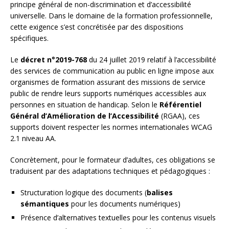
principe général de non-discrimination et d’accessibilité
universelle. Dans le domaine de la formation professionnelle,
cette exigence s’est concrétisée par des dispositions
spécifiques.
Le
décret n°2019-768
du 24 juillet 2019 relatif à l’accessibilité
des services de communication au public en ligne impose aux
organismes de formation assurant des missions de service
public de rendre leurs supports numériques accessibles aux
personnes en situation de handicap. Selon le
Référentiel
Général d’Amélioration de l’Accessibilité
(RGAA), ces
supports doivent respecter les normes internationales WCAG
2.1 niveau AA.
Concrètement, pour le formateur d’adultes, ces obligations se
traduisent par des adaptations techniques et pédagogiques :
Structuration logique des documents (
balises
sémantiques
pour les documents numériques)
Présence d’alternatives textuelles pour les contenus visuels