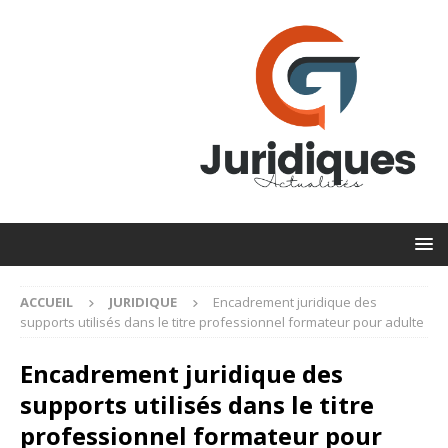
ACCUEIL
JURIDIQUE
Encadrement juridique des
supports utilisés dans le titre professionnel formateur pour adulte
Encadrement juridique des
supports utilisés dans le titre
professionnel formateur pour