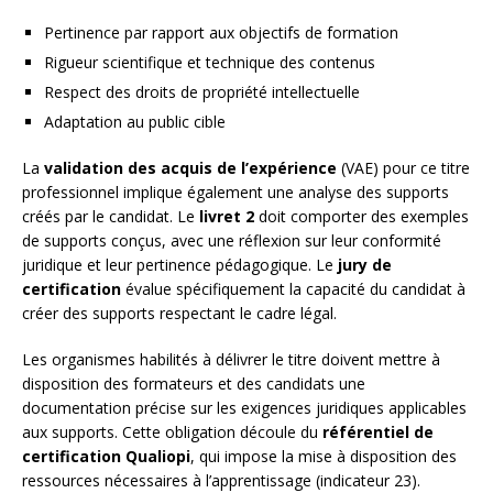
Pertinence par rapport aux objectifs de formation
Rigueur scientifique et technique des contenus
Respect des droits de propriété intellectuelle
Adaptation au public cible
La
validation des acquis de l’expérience
(VAE) pour ce titre
professionnel implique également une analyse des supports
créés par le candidat. Le
livret 2
doit comporter des exemples
de supports conçus, avec une réflexion sur leur conformité
juridique et leur pertinence pédagogique. Le
jury de
certification
évalue spécifiquement la capacité du candidat à
créer des supports respectant le cadre légal.
Les organismes habilités à délivrer le titre doivent mettre à
disposition des formateurs et des candidats une
documentation précise sur les exigences juridiques applicables
aux supports. Cette obligation découle du
référentiel de
certification Qualiopi
, qui impose la mise à disposition des
ressources nécessaires à l’apprentissage (indicateur 23).