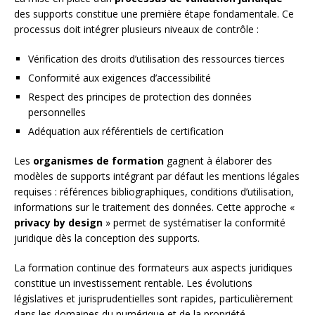
des supports constitue une première étape fondamentale. Ce
processus doit intégrer plusieurs niveaux de contrôle :
Vérification des droits d’utilisation des ressources tierces
Conformité aux exigences d’accessibilité
Respect des principes de protection des données
personnelles
Adéquation aux référentiels de certification
Les
organismes de formation
gagnent à élaborer des
modèles de supports intégrant par défaut les mentions légales
requises : références bibliographiques, conditions d’utilisation,
informations sur le traitement des données. Cette approche «
privacy by design
» permet de systématiser la conformité
juridique dès la conception des supports.
La formation continue des formateurs aux aspects juridiques
constitue un investissement rentable. Les évolutions
législatives et jurisprudentielles sont rapides, particulièrement
dans les domaines du numérique et de la propriété