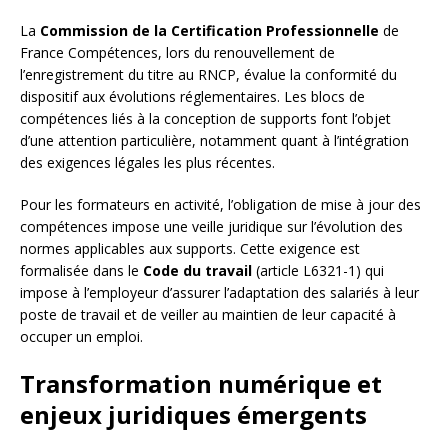
La
Commission de la Certification Professionnelle
de
France Compétences, lors du renouvellement de
l’enregistrement du titre au RNCP, évalue la conformité du
dispositif aux évolutions réglementaires. Les blocs de
compétences liés à la conception de supports font l’objet
d’une attention particulière, notamment quant à l’intégration
des exigences légales les plus récentes.
Pour les formateurs en activité, l’obligation de mise à jour des
compétences impose une veille juridique sur l’évolution des
normes applicables aux supports. Cette exigence est
formalisée dans le
Code du travail
(article L6321-1) qui
impose à l’employeur d’assurer l’adaptation des salariés à leur
poste de travail et de veiller au maintien de leur capacité à
occuper un emploi.
Transformation numérique et
enjeux juridiques émergents