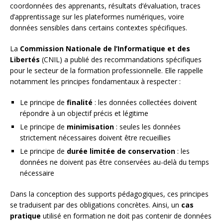
coordonnées des apprenants, résultats d’évaluation, traces
d’apprentissage sur les plateformes numériques, voire
données sensibles dans certains contextes spécifiques.
La
Commission Nationale de l’Informatique et des
Libertés
(CNIL) a publié des recommandations spécifiques
pour le secteur de la formation professionnelle. Elle rappelle
notamment les principes fondamentaux à respecter :
Le principe de
finalité
: les données collectées doivent
répondre à un objectif précis et légitime
Le principe de
minimisation
: seules les données
strictement nécessaires doivent être recueillies
Le principe de
durée limitée de conservation
: les
données ne doivent pas être conservées au-delà du temps
nécessaire
Dans la conception des supports pédagogiques, ces principes
se traduisent par des obligations concrètes. Ainsi, un
cas
pratique
utilisé en formation ne doit pas contenir de données