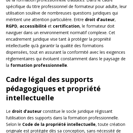
spécifique du titre professionnel de formateur pour adulte, leur
utilisation soulève de nombreuses questions juridiques qui
méritent une attention particulière. Entre
droit d’auteur
,
RGPD
,
accessibilité
et
certification
, le formateur doit
naviguer dans un environnement normatif complexe. Cet
encadrement juridique vise tant à protéger la propriété
intellectuelle qu’à garantir la qualité des formations
dispensées, tout en assurant la conformité avec les exigences
réglementaires qui évoluent constamment dans le paysage de
la
formation professionnelle
.
Cadre légal des supports
pédagogiques et propriété
intellectuelle
Le
droit d’auteur
constitue le socle juridique régissant
l’utilisation des supports dans la formation professionnelle.
Selon le
Code de la propriété intellectuelle
, toute création
originale est protégée dès sa conception, sans nécessité de