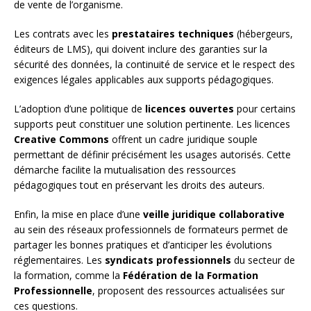
de vente de l’organisme.
Les contrats avec les
prestataires techniques
(hébergeurs,
éditeurs de LMS), qui doivent inclure des garanties sur la
sécurité des données, la continuité de service et le respect des
exigences légales applicables aux supports pédagogiques.
L’adoption d’une politique de
licences ouvertes
pour certains
supports peut constituer une solution pertinente. Les licences
Creative Commons
offrent un cadre juridique souple
permettant de définir précisément les usages autorisés. Cette
démarche facilite la mutualisation des ressources
pédagogiques tout en préservant les droits des auteurs.
Enfin, la mise en place d’une
veille juridique collaborative
au sein des réseaux professionnels de formateurs permet de
partager les bonnes pratiques et d’anticiper les évolutions
réglementaires. Les
syndicats professionnels
du secteur de
la formation, comme la
Fédération de la Formation
Professionnelle
, proposent des ressources actualisées sur
ces questions.