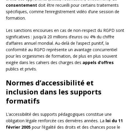
consentement
doit être recueilli pour certains traitements
spécifiques, comme l’enregistrement vidéo d’une session de
formation.
Les sanctions encourues en cas de non-respect du RGPD sont
significatives : jusqu’à 20 millions d’euros ou 4% du chiffre
d’affaires annuel mondial. Au-delà de l’aspect punitif, la
conformité au RGPD représente un avantage concurrentiel
pour les organismes de formation, de plus en plus souvent
exigée dans les cahiers des charges des
appels d’offres
publics et privés.
Normes d’accessibilité et
inclusion dans les supports
formatifs
L’accessibilité des supports pédagogiques constitue une
obligation légale renforcée ces dernières années. La
loi du 11
février 2005
pour l’égalité des droits et des chances pose le