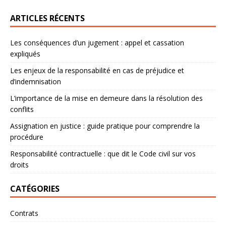
ARTICLES RÉCENTS
Les conséquences d’un jugement : appel et cassation
expliqués
Les enjeux de la responsabilité en cas de préjudice et
d’indemnisation
L’importance de la mise en demeure dans la résolution des
conflits
Assignation en justice : guide pratique pour comprendre la
procédure
Responsabilité contractuelle : que dit le Code civil sur vos
droits
CATÉGORIES
Contrats