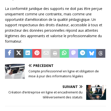
La conformité juridique des supports ne doit pas être perçue
uniquement comme une contrainte, mais comme une
opportunité d’amélioration de la qualité pédagogique. Un
support respectueux des droits d’auteur, accessible à tous et
protecteur des données personnelles répond aux attentes
légitimes des apprenants et valorise le professionnalisme du
formateur.
PRÉCÉDENT
Compte professionnel en ligne et obligation de
mise à jour des informations légales
SUIVANT
Création d’entreprise en ligne et encadrement du
téléversement des statuts