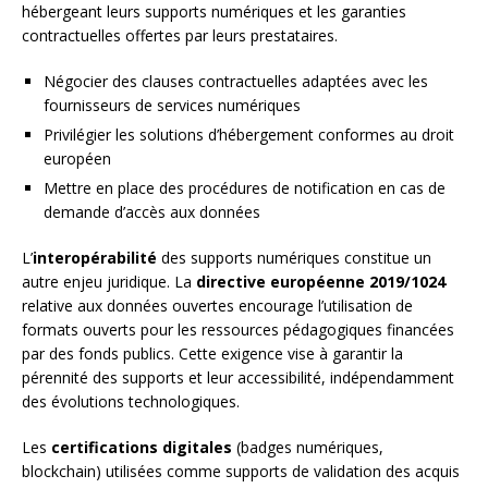
hébergeant leurs supports numériques et les garanties
contractuelles offertes par leurs prestataires.
Négocier des clauses contractuelles adaptées avec les
fournisseurs de services numériques
Privilégier les solutions d’hébergement conformes au droit
européen
Mettre en place des procédures de notification en cas de
demande d’accès aux données
L’
interopérabilité
des supports numériques constitue un
autre enjeu juridique. La
directive européenne 2019/1024
relative aux données ouvertes encourage l’utilisation de
formats ouverts pour les ressources pédagogiques financées
par des fonds publics. Cette exigence vise à garantir la
pérennité des supports et leur accessibilité, indépendamment
des évolutions technologiques.
Les
certifications digitales
(badges numériques,
blockchain) utilisées comme supports de validation des acquis