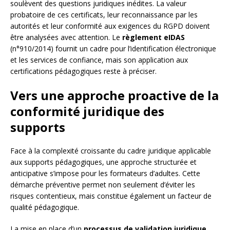
soulèvent des questions juridiques inédites. La valeur
probatoire de ces certificats, leur reconnaissance par les
autorités et leur conformité aux exigences du RGPD doivent
être analysées avec attention. Le
règlement eIDAS
(n°910/2014) fournit un cadre pour l’identification électronique
et les services de confiance, mais son application aux
certifications pédagogiques reste à préciser.
Vers une approche proactive de la
conformité juridique des
supports
Face à la complexité croissante du cadre juridique applicable
aux supports pédagogiques, une approche structurée et
anticipative s’impose pour les formateurs d’adultes. Cette
démarche préventive permet non seulement d’éviter les
risques contentieux, mais constitue également un facteur de
qualité pédagogique.
La mise en place d’un
processus de validation juridique