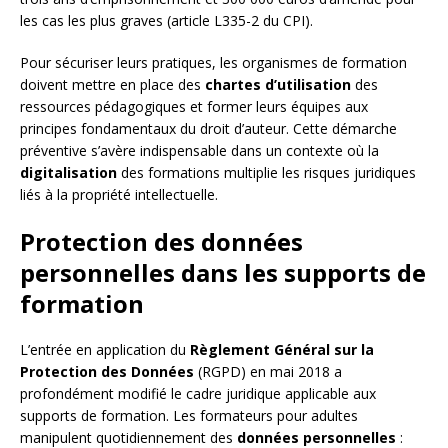
les cas les plus graves (article L335-2 du CPI).
Pour sécuriser leurs pratiques, les organismes de formation
doivent mettre en place des
chartes d’utilisation
des
ressources pédagogiques et former leurs équipes aux
principes fondamentaux du droit d’auteur. Cette démarche
préventive s’avère indispensable dans un contexte où la
digitalisation
des formations multiplie les risques juridiques
liés à la propriété intellectuelle.
Protection des données
personnelles dans les supports de
formation
L’entrée en application du
Règlement Général sur la
Protection des Données
(RGPD) en mai 2018 a
profondément modifié le cadre juridique applicable aux
supports de formation. Les formateurs pour adultes
manipulent quotidiennement des
données personnelles
: