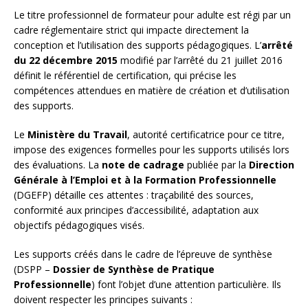
Le titre professionnel de formateur pour adulte est régi par un
cadre réglementaire strict qui impacte directement la
conception et l’utilisation des supports pédagogiques. L’
arrêté
du 22 décembre 2015
modifié par l’arrêté du 21 juillet 2016
définit le référentiel de certification, qui précise les
compétences attendues en matière de création et d’utilisation
des supports.
Le
Ministère du Travail
, autorité certificatrice pour ce titre,
impose des exigences formelles pour les supports utilisés lors
des évaluations. La
note de cadrage
publiée par la
Direction
Générale à l’Emploi et à la Formation Professionnelle
(DGEFP) détaille ces attentes : traçabilité des sources,
conformité aux principes d’accessibilité, adaptation aux
objectifs pédagogiques visés.
Les supports créés dans le cadre de l’épreuve de synthèse
(DSPP –
Dossier de Synthèse de Pratique
Professionnelle
) font l’objet d’une attention particulière. Ils
doivent respecter les principes suivants :