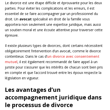
Le divorce est une étape difficile et éprouvante pour les deux
parties. Pour éviter les complications et les erreurs, il est
essentiel de se faire accompagner par un professionnel du
droit. Un
avocat
spécialisé en droit de la famille vous
apportera non seulement une expertise juridique, mais aussi
un soutien moral et une écoute attentive pour traverser cette
épreuve.
Il existe plusieurs types de divorces, dont certains nécessitent
obligatoirement l’intervention d’un avocat, comme le divorce
contentieux. Dans le cas d’
un divorce avec consentement
mutuel
, il est également recommandé de faire appel à un
juriste pour s’assurer que les intérêts de chacun sont bien pris
en compte et que l’accord trouvé entre les époux respecte la
législation en vigueur.
Les avantages d’un
accompagnement juridique dans
le processus de divorce