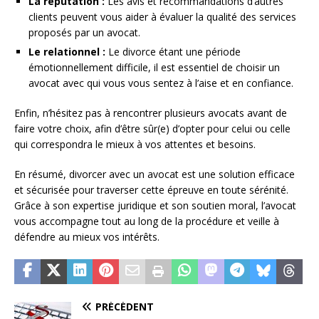
La réputation :
Les avis et recommandations d’autres
clients peuvent vous aider à évaluer la qualité des services
proposés par un avocat.
Le relationnel :
Le divorce étant une période
émotionnellement difficile, il est essentiel de choisir un
avocat avec qui vous vous sentez à l’aise et en confiance.
Enfin, n’hésitez pas à rencontrer plusieurs avocats avant de
faire votre choix, afin d’être sûr(e) d’opter pour celui ou celle
qui correspondra le mieux à vos attentes et besoins.
En résumé, divorcer avec un avocat est une solution efficace
et sécurisée pour traverser cette épreuve en toute sérénité.
Grâce à son expertise juridique et son soutien moral, l’avocat
vous accompagne tout au long de la procédure et veille à
défendre au mieux vos intérêts.
PRÉCÉDENT