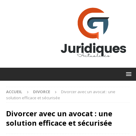
ACCUEIL
DIVORCE
Divorcer avec un avocat : une
solution efficace et sécurisée
Divorcer avec un avocat : une
solution efficace et sécurisée