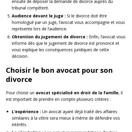
ensuite de déposer la demande de divorce auprès du
tribunal compétent.
Audience devant le juge :
Si le divorce doit être
homologué par un juge, l’avocat vous accompagne et vous
représente lors de l’audience.
Obtention du jugement de divorce :
Enfin, l’avocat vous
informe dès que le jugement de divorce est prononcé et
vous explique les conséquences juridiques de cette
décision.
Choisir le bon avocat pour son
divorce
Pour choisir un
avocat spécialisé en droit de la famille
, il
est important de prendre en compte plusieurs critères :
L’expérience :
Un avocat ayant déjà traité des affaires
similaires à la vôtre sera mieux à même de défendre vos
intérêts.