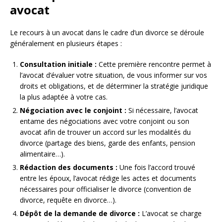
avocat
Le recours à un avocat dans le cadre d’un divorce se déroule
généralement en plusieurs étapes :
Consultation initiale :
Cette première rencontre permet à
l’avocat d’évaluer votre situation, de vous informer sur vos
droits et obligations, et de déterminer la stratégie juridique
la plus adaptée à votre cas.
Négociation avec le conjoint :
Si nécessaire, l’avocat
entame des négociations avec votre conjoint ou son
avocat afin de trouver un accord sur les modalités du
divorce (partage des biens, garde des enfants, pension
alimentaire…).
Rédaction des documents :
Une fois l’accord trouvé
entre les époux, l’avocat rédige les actes et documents
nécessaires pour officialiser le divorce (convention de
divorce, requête en divorce…).
Dépôt de la demande de divorce :
L’avocat se charge