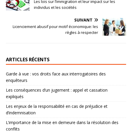
Les lois sur l’immigration et leur impact sur les
individus et les sociétés
SUIVANT
Licenciement abusif pour motif économique: les
règles à respecter
ARTICLES RÉCENTS
Garde à vue : vos droits face aux interrogatoires des
enquêteurs
Les conséquences d’un jugement : appel et cassation
expliqués
Les enjeux de la responsabilité en cas de préjudice et
d’indemnisation
L’importance de la mise en demeure dans la résolution des
conflits