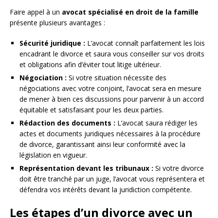
Faire appel à un
avocat spécialisé en droit de la famille
présente plusieurs avantages :
Sécurité juridique :
L’avocat connaît parfaitement les lois
encadrant le divorce et saura vous conseiller sur vos droits
et obligations afin d’éviter tout litige ultérieur.
Négociation :
Si votre situation nécessite des
négociations avec votre conjoint, l’avocat sera en mesure
de mener à bien ces discussions pour parvenir à un accord
équitable et satisfaisant pour les deux parties.
Rédaction des documents :
L’avocat saura rédiger les
actes et documents juridiques nécessaires à la procédure
de divorce, garantissant ainsi leur conformité avec la
législation en vigueur.
Représentation devant les tribunaux :
Si votre divorce
doit être tranché par un juge, l’avocat vous représentera et
défendra vos intérêts devant la juridiction compétente.
Les étapes d’un divorce avec un