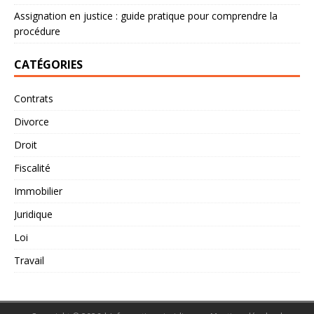
Assignation en justice : guide pratique pour comprendre la
procédure
CATÉGORIES
Contrats
Divorce
Droit
Fiscalité
Immobilier
Juridique
Loi
Travail