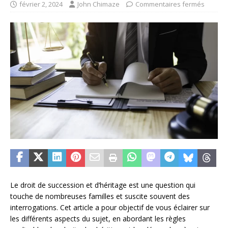
février 2, 2024
John Chimaze
Commentaires fermés
Le droit de succession et d’héritage est une question qui
touche de nombreuses familles et suscite souvent des
interrogations. Cet article a pour objectif de vous éclairer sur
les différents aspects du sujet, en abordant les règles