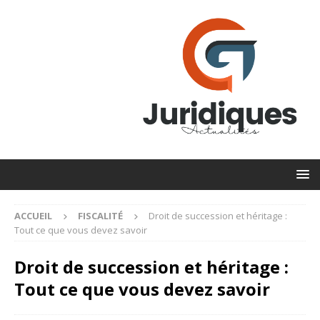
ACCUEIL
FISCALITÉ
Droit de succession et héritage :
Tout ce que vous devez savoir
Droit de succession et héritage :
Tout ce que vous devez savoir