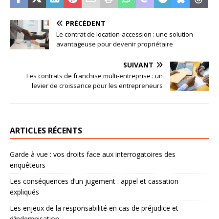
PRÉCÉDENT
Le contrat de location-accession : une solution
avantageuse pour devenir propriétaire
SUIVANT
Les contrats de franchise multi-entreprise : un
levier de croissance pour les entrepreneurs
ARTICLES RÉCENTS
Garde à vue : vos droits face aux interrogatoires des
enquêteurs
Les conséquences d’un jugement : appel et cassation
expliqués
Les enjeux de la responsabilité en cas de préjudice et
d’indemnisation