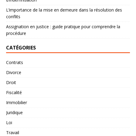
L’importance de la mise en demeure dans la résolution des
conflits
Assignation en justice : guide pratique pour comprendre la
procédure
CATÉGORIES
Contrats
Divorce
Droit
Fiscalité
Immobilier
Juridique
Loi
Travail