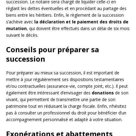
succession. Le notaire sera chargé de liquider celle-ci en
réglant les dettes éventuelles et en procédant au partage des
biens entre les héritiers. Enfin, le règlement de la succession
s’achève avec
la déclaration et le paiement des droits de
mutation
, qui doivent être effectués dans un délai de six mois
suivant le décès.
Conseils pour préparer sa
succession
Pour préparer au mieux sa succession, il est important de
mettre à jour régulièrement ses dispositions testamentaires
et/ou contractuelles (assurance-vie, compte joint, etc.). Il peut
également être intéressant d’envisager des
donations
de son
vivant, qui permettent de transmettre une partie de son
patrimoine tout en réduisant la charge fiscale. Enfin, n’hésitez
pas à consulter un professionnel du droit pour bénéficier d’un
accompagnement personnalisé et adapté à votre situation.
Exonérations et abattements