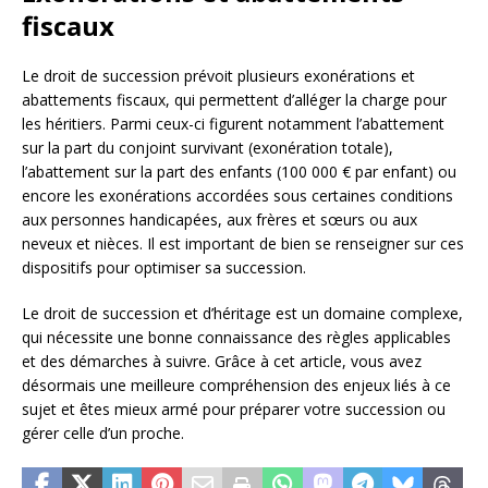
fiscaux
Le droit de succession prévoit plusieurs exonérations et
abattements fiscaux, qui permettent d’alléger la charge pour
les héritiers. Parmi ceux-ci figurent notamment l’abattement
sur la part du conjoint survivant (exonération totale),
l’abattement sur la part des enfants (100 000 € par enfant) ou
encore les exonérations accordées sous certaines conditions
aux personnes handicapées, aux frères et sœurs ou aux
neveux et nièces. Il est important de bien se renseigner sur ces
dispositifs pour optimiser sa succession.
Le droit de succession et d’héritage est un domaine complexe,
qui nécessite une bonne connaissance des règles applicables
et des démarches à suivre. Grâce à cet article, vous avez
désormais une meilleure compréhension des enjeux liés à ce
sujet et êtes mieux armé pour préparer votre succession ou
gérer celle d’un proche.