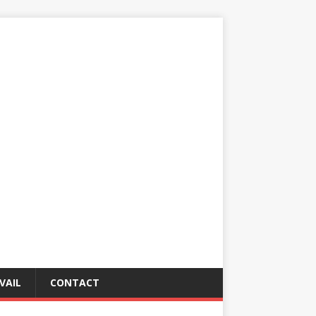
VAIL
CONTACT