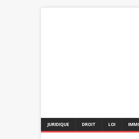
JURIDIQUE
DROIT
LOI
IMMO