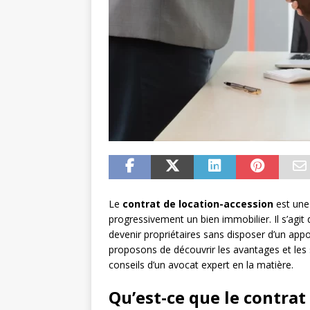
Le
contrat de location-accession
est une
progressivement un bien immobilier. Il s’agit 
devenir propriétaires sans disposer d’un app
proposons de découvrir les avantages et les s
conseils d’un avocat expert en la matière.
Qu’est-ce que le contrat