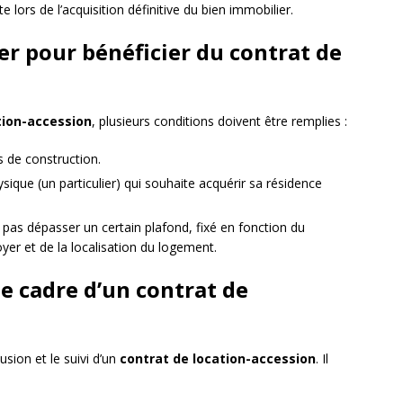
e lors de l’acquisition définitive du bien immobilier.
er pour bénéficier du contrat de
tion-accession
, plusieurs conditions doivent être remplies :
 de construction.
sique (un particulier) qui souhaite acquérir sa résidence
 pas dépasser un certain plafond, fixé en fonction du
r et de la localisation du logement.
le cadre d’un contrat de
usion et le suivi d’un
contrat de location-accession
. Il