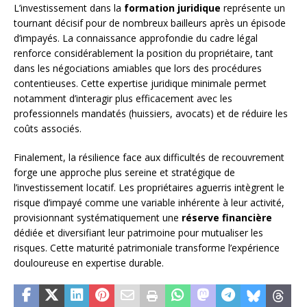
L’investissement dans la
formation juridique
représente un
tournant décisif pour de nombreux bailleurs après un épisode
d’impayés. La connaissance approfondie du cadre légal
renforce considérablement la position du propriétaire, tant
dans les négociations amiables que lors des procédures
contentieuses. Cette expertise juridique minimale permet
notamment d’interagir plus efficacement avec les
professionnels mandatés (huissiers, avocats) et de réduire les
coûts associés.
Finalement, la résilience face aux difficultés de recouvrement
forge une approche plus sereine et stratégique de
l’investissement locatif. Les propriétaires aguerris intègrent le
risque d’impayé comme une variable inhérente à leur activité,
provisionnant systématiquement une
réserve financière
dédiée et diversifiant leur patrimoine pour mutualiser les
risques. Cette maturité patrimoniale transforme l’expérience
douloureuse en expertise durable.