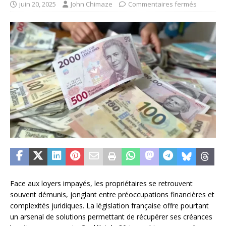
juin 20, 2025
John Chimaze
Commentaires fermés
Face aux loyers impayés, les propriétaires se retrouvent
souvent démunis, jonglant entre préoccupations financières et
complexités juridiques. La législation française offre pourtant
un arsenal de solutions permettant de récupérer ses créances