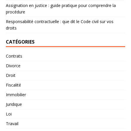
Assignation en justice : guide pratique pour comprendre la
procédure
Responsabilité contractuelle : que dit le Code civil sur vos
droits
CATÉGORIES
Contrats
Divorce
Droit
Fiscalité
Immobilier
Juridique
Loi
Travail