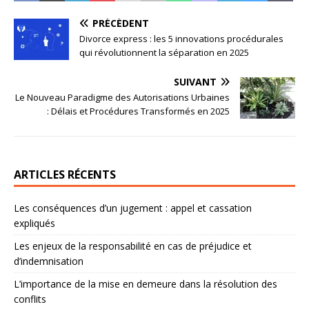
PRÉCÉDENT
Divorce express : les 5 innovations procédurales
qui révolutionnent la séparation en 2025
SUIVANT
Le Nouveau Paradigme des Autorisations Urbaines
: Délais et Procédures Transformés en 2025
ARTICLES RÉCENTS
Les conséquences d’un jugement : appel et cassation
expliqués
Les enjeux de la responsabilité en cas de préjudice et
d’indemnisation
L’importance de la mise en demeure dans la résolution des
conflits