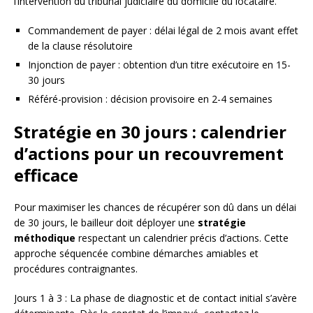
l’intervention du tribunal judiciaire du domicile du locataire.
Commandement de payer : délai légal de 2 mois avant effet
de la clause résolutoire
Injonction de payer : obtention d’un titre exécutoire en 15-
30 jours
Référé-provision : décision provisoire en 2-4 semaines
Stratégie en 30 jours : calendrier
d’actions pour un recouvrement
efficace
Pour maximiser les chances de récupérer son dû dans un délai
de 30 jours, le bailleur doit déployer une
stratégie
méthodique
respectant un calendrier précis d’actions. Cette
approche séquencée combine démarches amiables et
procédures contraignantes.
Jours 1 à 3 : La phase de diagnostic et de contact initial s’avère