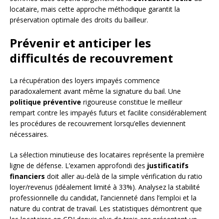
locataire, mais cette approche méthodique garantit la
préservation optimale des droits du bailleur.
Prévenir et anticiper les
difficultés de recouvrement
La récupération des loyers impayés commence
paradoxalement avant même la signature du bail. Une
politique préventive
rigoureuse constitue le meilleur
rempart contre les impayés futurs et facilite considérablement
les procédures de recouvrement lorsqu’elles deviennent
nécessaires.
La sélection minutieuse des locataires représente la première
ligne de défense. L’examen approfondi des
justificatifs
financiers
doit aller au-delà de la simple vérification du ratio
loyer/revenus (idéalement limité à 33%). Analysez la stabilité
professionnelle du candidat, l’ancienneté dans l’emploi et la
nature du contrat de travail. Les statistiques démontrent que