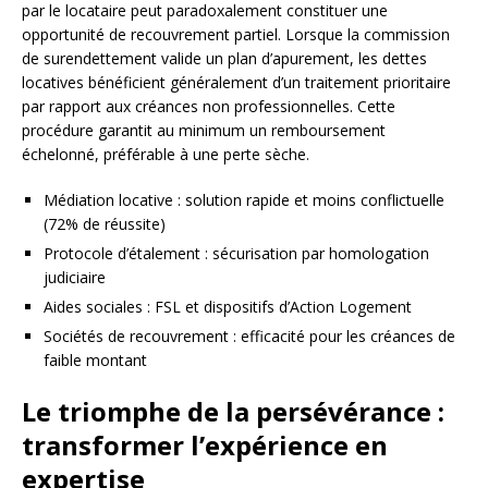
par le locataire peut paradoxalement constituer une
opportunité de recouvrement partiel. Lorsque la commission
de surendettement valide un plan d’apurement, les dettes
locatives bénéficient généralement d’un traitement prioritaire
par rapport aux créances non professionnelles. Cette
procédure garantit au minimum un remboursement
échelonné, préférable à une perte sèche.
Médiation locative : solution rapide et moins conflictuelle
(72% de réussite)
Protocole d’étalement : sécurisation par homologation
judiciaire
Aides sociales : FSL et dispositifs d’Action Logement
Sociétés de recouvrement : efficacité pour les créances de
faible montant
Le triomphe de la persévérance :
transformer l’expérience en
expertise