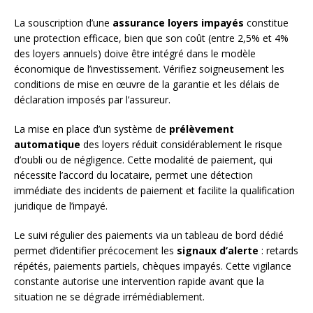
La souscription d’une
assurance loyers impayés
constitue
une protection efficace, bien que son coût (entre 2,5% et 4%
des loyers annuels) doive être intégré dans le modèle
économique de l’investissement. Vérifiez soigneusement les
conditions de mise en œuvre de la garantie et les délais de
déclaration imposés par l’assureur.
La mise en place d’un système de
prélèvement
automatique
des loyers réduit considérablement le risque
d’oubli ou de négligence. Cette modalité de paiement, qui
nécessite l’accord du locataire, permet une détection
immédiate des incidents de paiement et facilite la qualification
juridique de l’impayé.
Le suivi régulier des paiements via un tableau de bord dédié
permet d’identifier précocement les
signaux d’alerte
: retards
répétés, paiements partiels, chèques impayés. Cette vigilance
constante autorise une intervention rapide avant que la
situation ne se dégrade irrémédiablement.