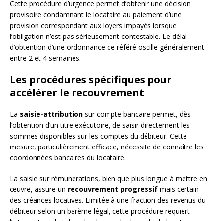
Cette procédure d’urgence permet d’obtenir une décision
provisoire condamnant le locataire au paiement d’une
provision correspondant aux loyers impayés lorsque
l’obligation n’est pas sérieusement contestable. Le délai
d’obtention d’une ordonnance de référé oscille généralement
entre 2 et 4 semaines.
Les procédures spécifiques pour
accélérer le recouvrement
La
saisie-attribution
sur compte bancaire permet, dès
l’obtention d’un titre exécutoire, de saisir directement les
sommes disponibles sur les comptes du débiteur. Cette
mesure, particulièrement efficace, nécessite de connaître les
coordonnées bancaires du locataire.
La saisie sur rémunérations, bien que plus longue à mettre en
œuvre, assure un
recouvrement progressif
mais certain
des créances locatives. Limitée à une fraction des revenus du
débiteur selon un barème légal, cette procédure requiert