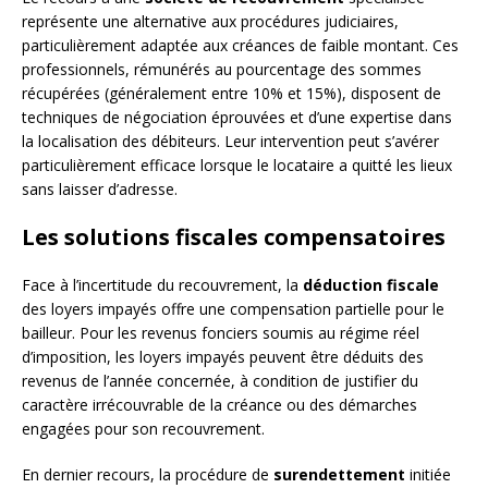
représente une alternative aux procédures judiciaires,
particulièrement adaptée aux créances de faible montant. Ces
professionnels, rémunérés au pourcentage des sommes
récupérées (généralement entre 10% et 15%), disposent de
techniques de négociation éprouvées et d’une expertise dans
la localisation des débiteurs. Leur intervention peut s’avérer
particulièrement efficace lorsque le locataire a quitté les lieux
sans laisser d’adresse.
Les solutions fiscales compensatoires
Face à l’incertitude du recouvrement, la
déduction fiscale
des loyers impayés offre une compensation partielle pour le
bailleur. Pour les revenus fonciers soumis au régime réel
d’imposition, les loyers impayés peuvent être déduits des
revenus de l’année concernée, à condition de justifier du
caractère irrécouvrable de la créance ou des démarches
engagées pour son recouvrement.
En dernier recours, la procédure de
surendettement
initiée