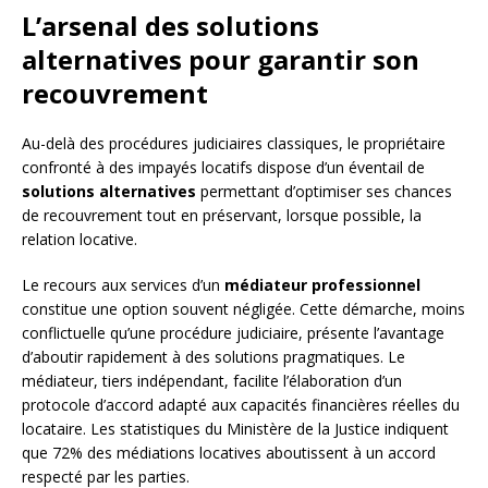
L’arsenal des solutions
alternatives pour garantir son
recouvrement
Au-delà des procédures judiciaires classiques, le propriétaire
confronté à des impayés locatifs dispose d’un éventail de
solutions alternatives
permettant d’optimiser ses chances
de recouvrement tout en préservant, lorsque possible, la
relation locative.
Le recours aux services d’un
médiateur professionnel
constitue une option souvent négligée. Cette démarche, moins
conflictuelle qu’une procédure judiciaire, présente l’avantage
d’aboutir rapidement à des solutions pragmatiques. Le
médiateur, tiers indépendant, facilite l’élaboration d’un
protocole d’accord adapté aux capacités financières réelles du
locataire. Les statistiques du Ministère de la Justice indiquent
que 72% des médiations locatives aboutissent à un accord
respecté par les parties.