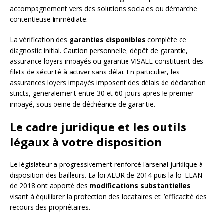
accompagnement vers des solutions sociales ou démarche
contentieuse immédiate.
La vérification des
garanties disponibles
complète ce
diagnostic initial. Caution personnelle, dépôt de garantie,
assurance loyers impayés ou garantie VISALE constituent des
filets de sécurité à activer sans délai. En particulier, les
assurances loyers impayés imposent des délais de déclaration
stricts, généralement entre 30 et 60 jours après le premier
impayé, sous peine de déchéance de garantie.
Le cadre juridique et les outils
légaux à votre disposition
Le législateur a progressivement renforcé l’arsenal juridique à
disposition des bailleurs. La loi ALUR de 2014 puis la loi ELAN
de 2018 ont apporté des
modifications substantielles
visant à équilibrer la protection des locataires et l’efficacité des
recours des propriétaires.