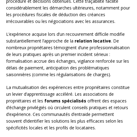
procédure et décisions obtenues. Cette traçabilité facilite
considérablement les démarches ultérieures, notamment pour
les procédures fiscales de déduction des créances
irrécouvrables ou les négociations avec les assurances.
L’expérience acquise lors d’un recouvrement difficile modifie
substantiellement l’approche de la
relation locative
. De
nombreux propriétaires témoignent d’une professionnalisation
de leurs pratiques après un premier incident sérieux :
formalisation accrue des échanges, vigilance renforcée sur les
délais de paiement, anticipation des problématiques
saisonnières (comme les régularisations de charges).
La mutualisation des expériences entre propriétaires constitue
un levier d’apprentissage accéléré. Les associations de
propriétaires et les
forums spécialisés
offrent des espaces
d’échange privilégiés où circulent conseils pratiques et retours
d’expérience. Ces communautés d’entraide permettent
souvent d’identifier les solutions les plus efficaces selon les
spécificités locales et les profils de locataires.