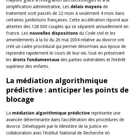
simplification administrative. Les
délais moyens
de
traitement sont passés de 22 mois à seulement 4 mois dans
certaines juridictions françaises. Cette accélération répond aux
attentes des 128 000 couples qui se séparent annuellement en
France. Les
nouvelles dispositions
du Code civil et les
amendements à la loi du 26 mai 2004 relative au divorce ont
créé un cadre procédural qui permet désormais aux époux de
reprendre rapidement le cours de leur vie, tout en préservant
les
droits fondamentaux
des parties vulnérables et l’intérêt
supérieur des enfants.
La médiation algorithmique
prédictive : anticiper les points de
blocage
La
médiation algorithmique prédictive
représente une
avancée déterminante dans l’accélération des procédures de
divorce. Développée par le Ministère de la Justice en
collaboration avec l’Institut National de Recherche en