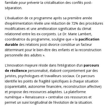
familiale pour prévenir la cristallisation des conflits post-
séparation.
L’évaluation de ce programme après sa première année
d’expérimentation révèle une réduction de 72% des procédures
modificatives et une amélioration significative du climat
relationnel entre les ex-conjoints. Le Dr. Marie Lambert,
coordinatrice du programme, souligne que « la
pacification
durable
des relations post-divorce constitue un facteur
déterminant pour le bien-être des enfants et la reconstruction
personnelle des adultes ».
L’innovation majeure réside dans l’intégration d’un
parcours
de résilience
personnalisé, élaboré conjointement par des
juristes, psychologues et travailleurs sociaux. Ce parcours
identifie les points de fragilité spécifiques à chaque situation
(coparentalité, autonomie financière, reconstruction affective)
et propose des ressources adaptées. La plateforme
numérique « Renaissance » centralise ces ressources et
permet un suivi longitudinal de l’évolution de la situation.