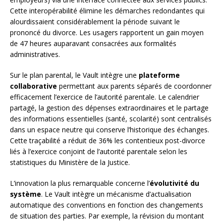
Cette interopérabilité élimine les démarches redondantes qui
alourdissaient considérablement la période suivant le
prononcé du divorce. Les usagers rapportent un gain moyen
de 47 heures auparavant consacrées aux formalités
administratives.
Sur le plan parental, le Vault intègre une
plateforme
collaborative
permettant aux parents séparés de coordonner
efficacement l’exercice de l’autorité parentale. Le calendrier
partagé, la gestion des dépenses extraordinaires et le partage
des informations essentielles (santé, scolarité) sont centralisés
dans un espace neutre qui conserve l’historique des échanges.
Cette traçabilité a réduit de 36% les contentieux post-divorce
liés à l’exercice conjoint de l’autorité parentale selon les
statistiques du Ministère de la Justice.
L’innovation la plus remarquable concerne l’
évolutivité du
système
. Le Vault intègre un mécanisme d’actualisation
automatique des conventions en fonction des changements
de situation des parties. Par exemple, la révision du montant