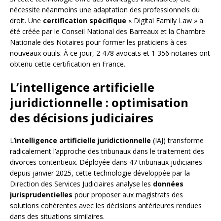
nécessite néanmoins une adaptation des professionnels du
droit. Une
certification spécifique
« Digital Family Law » a
été créée par le Conseil National des Barreaux et la Chambre
Nationale des Notaires pour former les praticiens à ces
nouveaux outils. À ce jour, 2 478 avocats et 1 356 notaires ont
obtenu cette certification en France.
L’intelligence artificielle
juridictionnelle : optimisation
des décisions judiciaires
L’
intelligence artificielle juridictionnelle
(IAJ) transforme
radicalement l’approche des tribunaux dans le traitement des
divorces contentieux. Déployée dans 47 tribunaux judiciaires
depuis janvier 2025, cette technologie développée par la
Direction des Services Judiciaires analyse les
données
jurisprudentielles
pour proposer aux magistrats des
solutions cohérentes avec les décisions antérieures rendues
dans des situations similaires.