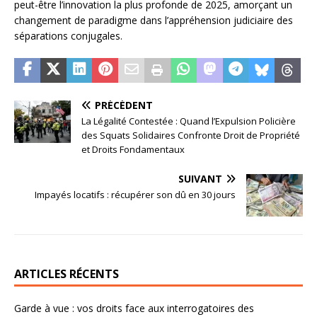
peut-être l’innovation la plus profonde de 2025, amorçant un
changement de paradigme dans l’appréhension judiciaire des
séparations conjugales.
PRÉCÉDENT
La Légalité Contestée : Quand l’Expulsion Policière
des Squats Solidaires Confronte Droit de Propriété
et Droits Fondamentaux
SUIVANT
Impayés locatifs : récupérer son dû en 30 jours
ARTICLES RÉCENTS
Garde à vue : vos droits face aux interrogatoires des