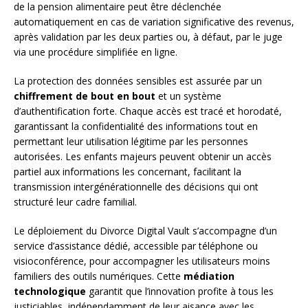
de la pension alimentaire peut être déclenchée
automatiquement en cas de variation significative des revenus,
après validation par les deux parties ou, à défaut, par le juge
via une procédure simplifiée en ligne.
La protection des données sensibles est assurée par un
chiffrement de bout en bout
et un système
d’authentification forte. Chaque accès est tracé et horodaté,
garantissant la confidentialité des informations tout en
permettant leur utilisation légitime par les personnes
autorisées. Les enfants majeurs peuvent obtenir un accès
partiel aux informations les concernant, facilitant la
transmission intergénérationnelle des décisions qui ont
structuré leur cadre familial.
Le déploiement du Divorce Digital Vault s’accompagne d’un
service d’assistance dédié, accessible par téléphone ou
visioconférence, pour accompagner les utilisateurs moins
familiers des outils numériques. Cette
médiation
technologique
garantit que l’innovation profite à tous les
justiciables, indépendamment de leur aisance avec les