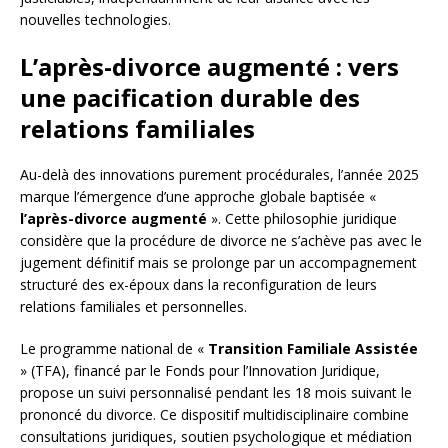
nouvelles technologies.
L’après-divorce augmenté : vers
une pacification durable des
relations familiales
Au-delà des innovations purement procédurales, l’année 2025
marque l’émergence d’une approche globale baptisée «
l’après-divorce augmenté
». Cette philosophie juridique
considère que la procédure de divorce ne s’achève pas avec le
jugement définitif mais se prolonge par un accompagnement
structuré des ex-époux dans la reconfiguration de leurs
relations familiales et personnelles.
Le programme national de «
Transition Familiale Assistée
» (TFA), financé par le Fonds pour l’Innovation Juridique,
propose un suivi personnalisé pendant les 18 mois suivant le
prononcé du divorce. Ce dispositif multidisciplinaire combine
consultations juridiques, soutien psychologique et médiation