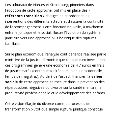
Les tribunaux de Nantes et Strasbourg, pionniers dans
l’adoption de cette approche, ont mis en place des «
référents transition
» chargés de coordonner les
interventions des différents acteurs et d’assurer la continuité
de l’accompagnement. Cette fonction nouvelle, à mi-chemin
entre le juridique et le social, illustre l’évolution du système
judiciaire vers une approche plus holistique des ruptures
familiales.
Sur le plan économique, l’analyse coût-bénéfice réalisée par le
ministère de la Justice démontre que chaque euro investi dans
ces programmes génère une économie de 4,7 euros en frais
de justice évités (contentieux ultérieurs, aide juridictionnelle,
temps de magistrat). Au-delà de l’aspect financier, la
valeur
sociale
de cette approche se mesure dans la prévention des
répercussions négatives du divorce sur la santé mentale, la
productivité professionnelle et le développement des enfants.
Cette vision élargie du divorce comme processus de
transformation plutôt que simple rupture juridique constitue