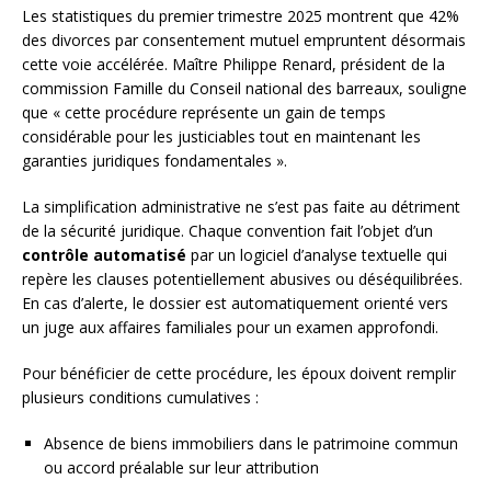
Les statistiques du premier trimestre 2025 montrent que 42%
des divorces par consentement mutuel empruntent désormais
cette voie accélérée. Maître Philippe Renard, président de la
commission Famille du Conseil national des barreaux, souligne
que « cette procédure représente un gain de temps
considérable pour les justiciables tout en maintenant les
garanties juridiques fondamentales ».
La simplification administrative ne s’est pas faite au détriment
de la sécurité juridique. Chaque convention fait l’objet d’un
contrôle automatisé
par un logiciel d’analyse textuelle qui
repère les clauses potentiellement abusives ou déséquilibrées.
En cas d’alerte, le dossier est automatiquement orienté vers
un juge aux affaires familiales pour un examen approfondi.
Pour bénéficier de cette procédure, les époux doivent remplir
plusieurs conditions cumulatives :
Absence de biens immobiliers dans le patrimoine commun
ou accord préalable sur leur attribution