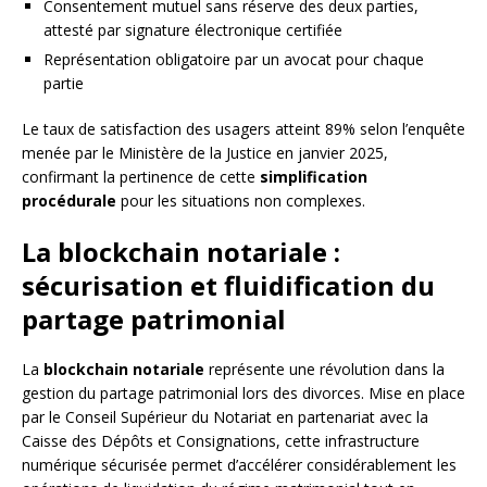
Consentement mutuel sans réserve des deux parties,
attesté par signature électronique certifiée
Représentation obligatoire par un avocat pour chaque
partie
Le taux de satisfaction des usagers atteint 89% selon l’enquête
menée par le Ministère de la Justice en janvier 2025,
confirmant la pertinence de cette
simplification
procédurale
pour les situations non complexes.
La blockchain notariale :
sécurisation et fluidification du
partage patrimonial
La
blockchain notariale
représente une révolution dans la
gestion du partage patrimonial lors des divorces. Mise en place
par le Conseil Supérieur du Notariat en partenariat avec la
Caisse des Dépôts et Consignations, cette infrastructure
numérique sécurisée permet d’accélérer considérablement les