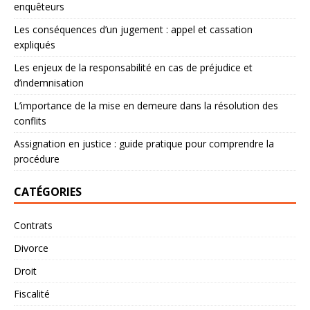
enquêteurs
Les conséquences d’un jugement : appel et cassation
expliqués
Les enjeux de la responsabilité en cas de préjudice et
d’indemnisation
L’importance de la mise en demeure dans la résolution des
conflits
Assignation en justice : guide pratique pour comprendre la
procédure
CATÉGORIES
Contrats
Divorce
Droit
Fiscalité